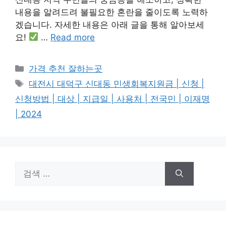
내용을 알려드려 불필요한 혼란을 줄이도록 노력하
겠습니다. 자세한 내용은 아래 글을 통해 알아보세
요!
…
Read more
카
가격 추천 잘하는곳
테
태
대전시 대덕구 신대동 민생회복지원금 | 신청 |
고
그
신청방법 | 대상 | 지급일 | 사용처 | 전국민 | 이재명
리
| 2024
검
색: