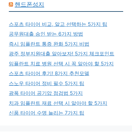
핸드폰성지
스포츠 타이어 비교, 알고 선택하는 5가지 팁
공무원대출 승인 받는 6가지 방법
즉시 임플란트 통증 완화 5가지 비법
광주 정부지원대출 알아보자! 5가지 체크포인트
임플란트 치료 병원 선택 시 꼭 알아야 할 5가지
스포츠 타이어 후기! 8가지 추천모델
스노우 타이어 정비 필수 5가지 팁
광폭 타이어 공기압 점검법 5가지
치과 임플란트 재료 선택 시 알아야 할 5가지
신품 타이어 수명 늘리는 7가지 팁