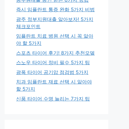
즉시 임플란트 통증 완화 5가지 비법
광주 정부지원대출 알아보자! 5가지
체크포인트
임플란트 치료 병원 선택 시 꼭 알아
야 할 5가지
스포츠 타이어 후기! 8가지 추천모델
스노우 타이어 정비 필수 5가지 팁
광폭 타이어 공기압 점검법 5가지
치과 임플란트 재료 선택 시 알아야
할 5가지
신품 타이어 수명 늘리는 7가지 팁