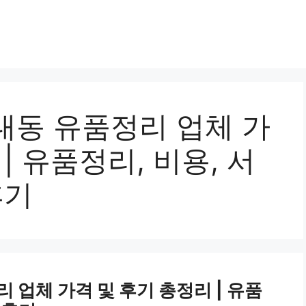
대동 유품정리 업체 가
| 유품정리, 비용, 서
후기
 업체 가격 및 후기 총정리 | 유품