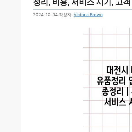
정리, 비용, 서비스 시기, 고객
2024-10-04
작성자:
Victoria Brown