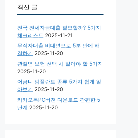
최신 글
전국 전세자금대출 필요할까? 5가지
체크리스트
2025-11-21
무직자대출 비대면으로 5분 만에 해
결하기
2025-11-20
관절염 보험 선택 시 알아야 할 5가지
2025-11-20
어금니 임플란트 종류 5가지 쉽게 알
아보기
2025-11-20
카카오톡PC버전 다운로드 간편한 5
단계
2025-11-20