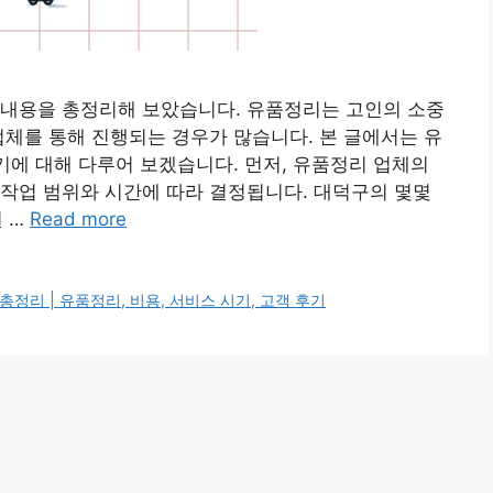
 내용을 총정리해 보았습니다. 유품정리는 고인의 소중
업체를 통해 진행되는 경우가 많습니다. 본 글에서는 유
후기에 대해 다루어 보겠습니다. 먼저, 유품정리 업체의
작업 범위와 시간에 따라 결정됩니다. 대덕구의 몇몇
원 …
Read more
정리 | 유품정리, 비용, 서비스 시기, 고객 후기