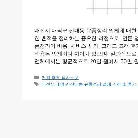
대전시 대덕구 신대동 유품정리 업체에 대한
한 흔적을 정리하는 중요한 과정으로, 전문 
품정리의 비용, 서비스 시기, 그리고 고객 
비용은 업체마다 차이가 있으며, 일반적으로 
업체에서는 평균적으로 20만 원에서 50만 
카
가격 추천 잘하는곳
테
태
대전시 대덕구 신대동 유품정리 업체 가격 및 후기 총
고
그
리