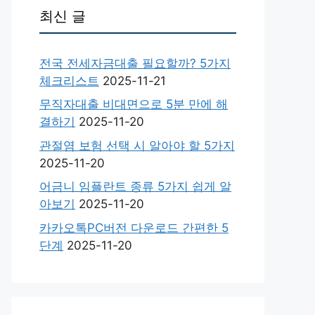
최신 글
전국 전세자금대출 필요할까? 5가지
체크리스트
2025-11-21
무직자대출 비대면으로 5분 만에 해
결하기
2025-11-20
관절염 보험 선택 시 알아야 할 5가지
2025-11-20
어금니 임플란트 종류 5가지 쉽게 알
아보기
2025-11-20
카카오톡PC버전 다운로드 간편한 5
단계
2025-11-20