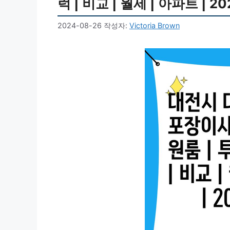
럭 | 비교 | 월세 | 아파트 | 2
2024-08-26
작성자:
Victoria Brown