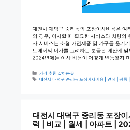
대전시 대덕구 중리동의 포장이사비용은 여러 
의 경우, 이사할 때 필요한 서비스와 차량의
사 서비스는 소형 가전제품 및 가구를 옮기기
트에서의 이사를 고려하는 분들은 예산에 맞
2024년에는 이사 비용이 어떻게 변동될지 
카
가격 추천 잘하는곳
테
태
대전시 대덕구 중리동 포장이사비용 | 견적 | 원룸 | 투룸
고
그
리
대전시 대덕구 중리동 포장이사비용
럭 | 비교 | 월세 | 아파트 | 2