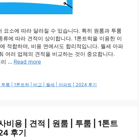
요소에 따라 달라질 수 있습니다. 특히 원룸과 투룸
 종류에 따라 견적이 상이합니다. 1톤트럭을 이용한 이
에 적합하며, 비용 면에서도 합리적입니다. 월세 아파
춰 여러 업체의 견적을 비교하는 것이 중요합니다.
미리 …
Read more
 | 1톤트럭 | 비교 | 월세 | 아파트 | 2024 후기
 | 견적 | 원룸 | 투룸 | 1톤트
024 후기