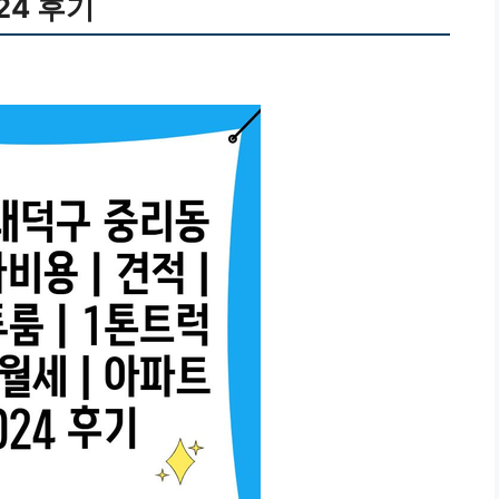
024 후기