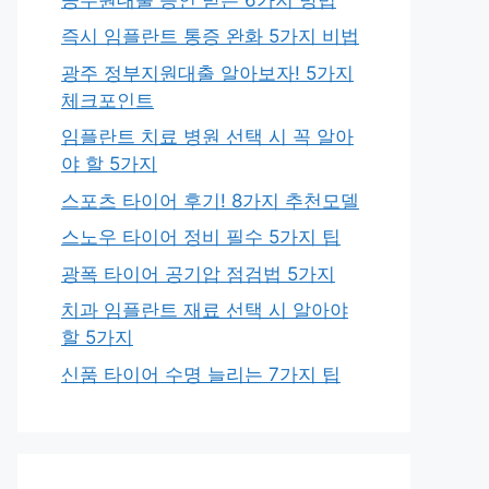
즉시 임플란트 통증 완화 5가지 비법
광주 정부지원대출 알아보자! 5가지
체크포인트
임플란트 치료 병원 선택 시 꼭 알아
야 할 5가지
스포츠 타이어 후기! 8가지 추천모델
스노우 타이어 정비 필수 5가지 팁
광폭 타이어 공기압 점검법 5가지
치과 임플란트 재료 선택 시 알아야
할 5가지
신품 타이어 수명 늘리는 7가지 팁