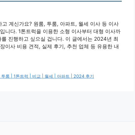
 계신가요? 원룸, 투룸, 아파트, 월세 이사 등 이사
입니다. 1톤트럭을 이용한 소형 이사부터 대형 이사까
를 진행하고 싶으실 겁니다. 이 글에서는 2024년 최
이사 비용 견적, 실제 후기, 추천 업체 등 유용한 내
 | 1톤트럭 | 비교 | 월세 | 아파트 | 2024 후기