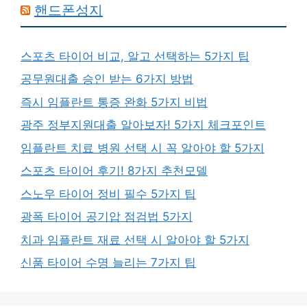
핸드폰성지
스포츠 타이어 비교, 알고 선택하는 5가지 팁
공무원대출 승인 받는 6가지 방법
즉시 임플란트 통증 완화 5가지 비법
광주 정부지원대출 알아보자! 5가지 체크포인트
임플란트 치료 병원 선택 시 꼭 알아야 할 5가지
스포츠 타이어 후기! 8가지 추천모델
스노우 타이어 정비 필수 5가지 팁
광폭 타이어 공기압 점검법 5가지
치과 임플란트 재료 선택 시 알아야 할 5가지
신품 타이어 수명 늘리는 7가지 팁