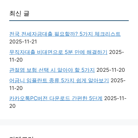
최신 글
전국 전세자금대출 필요할까? 5가지 체크리스트
2025-11-21
무직자대출 비대면으로 5분 만에 해결하기
2025-
11-20
관절염 보험 선택 시 알아야 할 5가지
2025-11-20
어금니 임플란트 종류 5가지 쉽게 알아보기
2025-
11-20
카카오톡PC버전 다운로드 간편한 5단계
2025-11-
20