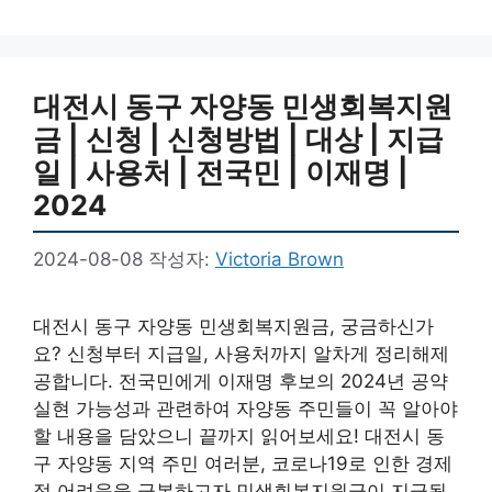
대전시 동구 자양동 민생회복지원
금 | 신청 | 신청방법 | 대상 | 지급
일 | 사용처 | 전국민 | 이재명 |
2024
2024-08-08
작성자:
Victoria Brown
대전시 동구 자양동 민생회복지원금, 궁금하신가
요? 신청부터 지급일, 사용처까지 알차게 정리해제
공합니다. 전국민에게 이재명 후보의 2024년 공약
실현 가능성과 관련하여 자양동 주민들이 꼭 알아야
할 내용을 담았으니 끝까지 읽어보세요! 대전시 동
구 자양동 지역 주민 여러분, 코로나19로 인한 경제
적 어려움을 극복하고자 민생회복지원금이 지급될