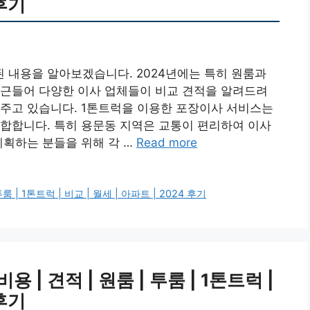
 후기
 내용을 알아보겠습니다. 2024년에는 특히 원룸과
최근들어 다양한 이사 업체들이 비교 견적을 알려드려
와주고 있습니다. 1톤트럭을 이용한 포장이사 서비스는
합합니다. 특히 용문동 지역은 교통이 편리하여 이사
계획하는 분들을 위해 각 …
Read more
| 1톤트럭 | 비교 | 월세 | 아파트 | 2024 후기
| 견적 | 원룸 | 투룸 | 1톤트럭 |
 후기