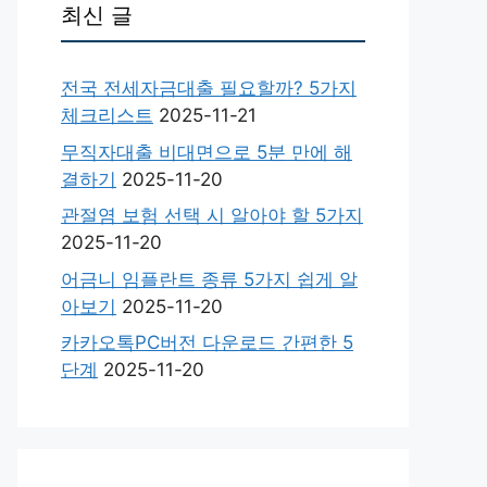
최신 글
전국 전세자금대출 필요할까? 5가지
체크리스트
2025-11-21
무직자대출 비대면으로 5분 만에 해
결하기
2025-11-20
관절염 보험 선택 시 알아야 할 5가지
2025-11-20
어금니 임플란트 종류 5가지 쉽게 알
아보기
2025-11-20
카카오톡PC버전 다운로드 간편한 5
단계
2025-11-20