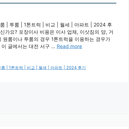
 투룸 | 1톤트럭 | 비교 | 월세 | 아파트 | 2024 후
신가요? 포장이사 비용은 이사 업체, 이삿짐의 양, 거
히 원룸이나 투룸의 경우 1톤트럭을 이용하는 경우가
 이 글에서는 대전 서구 …
Read more
| 1톤트럭 | 비교 | 월세 | 아파트 | 2024 후기