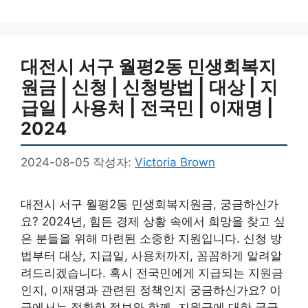
대전시 서구 월평2동 민생회복지
원금 | 신청 | 신청방법 | 대상 | 지
급일 | 사용처 | 전국민 | 이재명 |
2024
2024-08-05
작성자:
Victoria Brown
대전시 서구 월평2동 민생회복지원금, 궁금하신가
요? 2024년, 힘든 경제 상황 속에서 희망을 찾고 싶
은 분들을 위해 마련된 소중한 지원입니다. 신청 방
법부터 대상, 지급일, 사용처까지, 꼼꼼하게 알려알
려드리겠습니다. 혹시 전국민에게 지급되는 지원금
인지, 이재명과 관련된 정책인지 궁금하신가요? 이
글에서는 정확한 정보와 함께, 지원금에 대한 궁금