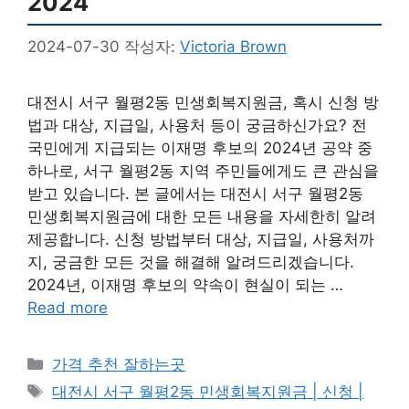
2024
2024-07-30
작성자:
Victoria Brown
대전시 서구 월평2동 민생회복지원금, 혹시 신청 방
법과 대상, 지급일, 사용처 등이 궁금하신가요? 전
국민에게 지급되는 이재명 후보의 2024년 공약 중
하나로, 서구 월평2동 지역 주민들에게도 큰 관심을
받고 있습니다. 본 글에서는 대전시 서구 월평2동
민생회복지원금에 대한 모든 내용을 자세한히 알려
제공합니다. 신청 방법부터 대상, 지급일, 사용처까
지, 궁금한 모든 것을 해결해 알려드리겠습니다.
2024년, 이재명 후보의 약속이 현실이 되는 …
Read more
카
가격 추천 잘하는곳
테
태
대전시 서구 월평2동 민생회복지원금 | 신청 |
고