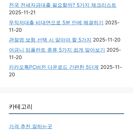
전국 전세자금대출 필요할까? 5가지 체크리스트
2025-11-21
무직자대출 비대면으로 5분 만에 해결하기
2025-
11-20
관절염 보험 선택 시 알아야 할 5가지
2025-11-20
어금니 임플란트 종류 5가지 쉽게 알아보기
2025-
11-20
카카오톡PC버전 다운로드 간편한 5단계
2025-11-
20
카테고리
가격 추천 잘하는곳