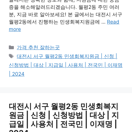
증을 해소해알려드리겠습니다. 월평2동 주민 여러
분, 지금 바로 알아보세요! 본 글에서는 대전시 서구
월평2동에서 진행하는 민생회복지원금에 …
Read
more
카
가격 추천 잘하는곳
테
태
대전시 서구 월평2동 민생회복지원금 | 신청 |
고
그
신청방법 | 대상 | 지급일 | 사용처 | 전국민 | 이재명
리
| 2024
대전시 서구 월평2동 민생회복지
원금 | 신청 | 신청방법 | 대상 | 지
급일 | 사용처 | 전국민 | 이재명 |