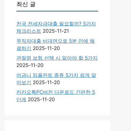
최신 글
전국 전세자금대출 필요할까? 5가지
체크리스트
2025-11-21
무직자대출 비대면으로 5분 만에 해
결하기
2025-11-20
관절염 보험 선택 시 알아야 할 5가지
2025-11-20
어금니 임플란트 종류 5가지 쉽게 알
아보기
2025-11-20
카카오톡PC버전 다운로드 간편한 5
단계
2025-11-20