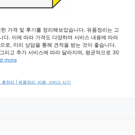
대한 가격 및 후기를 정리해보았습니다. 유품정리는 고
다. 이에 따라 가격도 다양하며 서비스 내용에 따라
므로, 미리 상담을 통해 견적을 받는 것이 좋습니다.
 그리고 추가 서비스에 따라 달라지며, 평균적으로 30
d more
총정리 | 유품정리, 비용, 서비스 시기