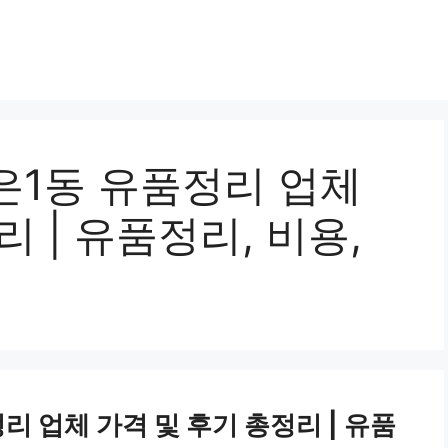
은1동 유품정리 업체
 | 유품정리, 비용,
리 업체 가격 및 후기 총정리 | 유품