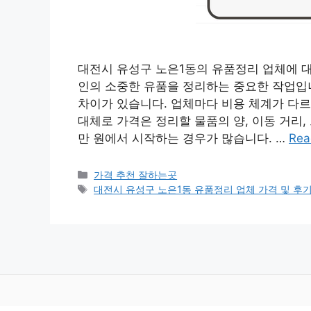
대전시 유성구 노은1동의 유품정리 업체에 
인의 소중한 유품을 정리하는 중요한 작업입니
차이가 있습니다. 업체마다 비용 체계가 다르
대체로 가격은 정리할 물품의 양, 이동 거리,
만 원에서 시작하는 경우가 많습니다. …
Rea
카
가격 추천 잘하는곳
테
태
대전시 유성구 노은1동 유품정리 업체 가격 및 후기 
고
그
리