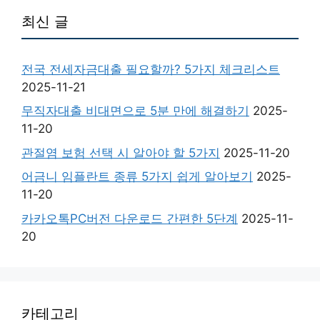
최신 글
전국 전세자금대출 필요할까? 5가지 체크리스트
2025-11-21
무직자대출 비대면으로 5분 만에 해결하기
2025-
11-20
관절염 보험 선택 시 알아야 할 5가지
2025-11-20
어금니 임플란트 종류 5가지 쉽게 알아보기
2025-
11-20
카카오톡PC버전 다운로드 간편한 5단계
2025-11-
20
카테고리