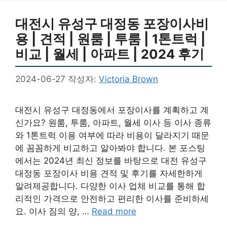
대전시 유성구 대정동 포장이사비
용 | 견적 | 원룸 | 투룸 | 1톤트럭 |
비교 | 월세 | 아파트 | 2024 후기
2024-06-27
작성자:
Victoria Brown
대전시 유성구 대정동에서 포장이사를 계획하고 계
신가요? 원룸, 투룸, 아파트, 월세 이사 등 이사 종류
와 1톤트럭 이용 여부에 따라 비용이 달라지기 때문
에 꼼꼼하게 비교하고 알아봐야 합니다. 본 포스팅
에서는 2024년 최신 정보를 바탕으로 대전 유성구
대정동 포장이사 비용 견적 및 후기를 자세한하게
알려제공합니다. 다양한 이사 업체 비교를 통해 합
리적인 가격으로 안전하고 편리한 이사를 준비하세
요. 이사 짐의 양, …
Read more