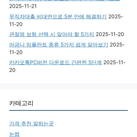
2025-11-21
무직자대출 비대면으로 5분 만에 해결하기
2025-
11-20
관절염 보험 선택 시 알아야 할 5가지
2025-11-20
어금니 임플란트 종류 5가지 쉽게 알아보기
2025-
11-20
카카오톡PC버전 다운로드 간편한 5단계
2025-11-
20
카테고리
가격 추천 잘하는곳
눈썹