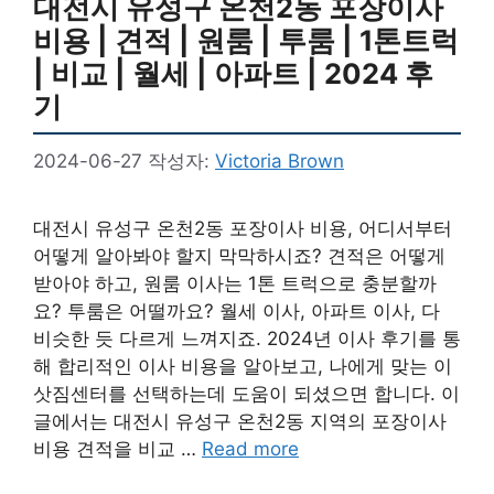
대전시 유성구 온천2동 포장이사
비용 | 견적 | 원룸 | 투룸 | 1톤트럭
| 비교 | 월세 | 아파트 | 2024 후
기
2024-06-27
작성자:
Victoria Brown
대전시 유성구 온천2동 포장이사 비용, 어디서부터
어떻게 알아봐야 할지 막막하시죠? 견적은 어떻게
받아야 하고, 원룸 이사는 1톤 트럭으로 충분할까
요? 투룸은 어떨까요? 월세 이사, 아파트 이사, 다
비슷한 듯 다르게 느껴지죠. 2024년 이사 후기를 통
해 합리적인 이사 비용을 알아보고, 나에게 맞는 이
삿짐센터를 선택하는데 도움이 되셨으면 합니다. 이
글에서는 대전시 유성구 온천2동 지역의 포장이사
비용 견적을 비교 …
Read more