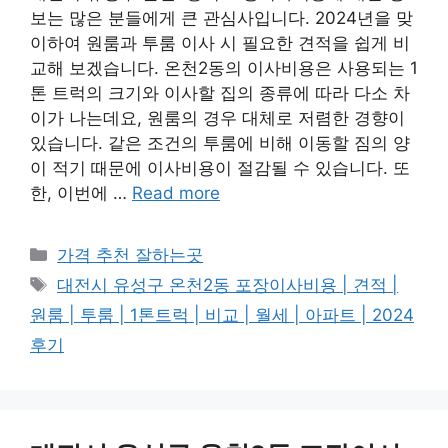
보는 많은 분들에게 큰 관심사입니다. 2024년을 맞
이하여 원룸과 투룸 이사 시 필요한 견적을 쉽게 비
교해 보겠습니다. 온천2동의 이사비용은 사용되는 1
톤 트럭의 크기와 이사할 집의 종류에 따라 다소 차
이가 나는데요, 원룸의 경우 대체로 저렴한 경향이
있습니다. 같은 조건의 투룸에 비해 이동할 짐의 양
이 적기 때문에 이사비용이 절감될 수 있습니다. 또
한, 이번에 …
Read more
카
가격 추천 잘하는곳
테
태
대전시 유성구 온천2동 포장이사비용 | 견적 |
고
그
원룸 | 투룸 | 1톤트럭 | 비교 | 월세 | 아파트 | 2024
리
후기