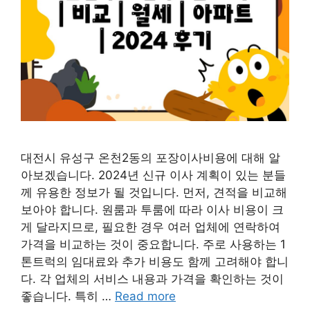
대전시 유성구 온천2동의 포장이사비용에 대해 알
아보겠습니다. 2024년 신규 이사 계획이 있는 분들
께 유용한 정보가 될 것입니다. 먼저, 견적을 비교해
보아야 합니다. 원룸과 투룸에 따라 이사 비용이 크
게 달라지므로, 필요한 경우 여러 업체에 연락하여
가격을 비교하는 것이 중요합니다. 주로 사용하는 1
톤트럭의 임대료와 추가 비용도 함께 고려해야 합니
다. 각 업체의 서비스 내용과 가격을 확인하는 것이
좋습니다. 특히 …
Read more