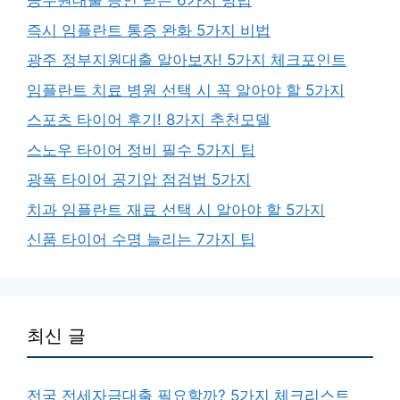
공무원대출 승인 받는 6가지 방법
즉시 임플란트 통증 완화 5가지 비법
광주 정부지원대출 알아보자! 5가지 체크포인트
임플란트 치료 병원 선택 시 꼭 알아야 할 5가지
스포츠 타이어 후기! 8가지 추천모델
스노우 타이어 정비 필수 5가지 팁
광폭 타이어 공기압 점검법 5가지
치과 임플란트 재료 선택 시 알아야 할 5가지
신품 타이어 수명 늘리는 7가지 팁
최신 글
전국 전세자금대출 필요할까? 5가지 체크리스트