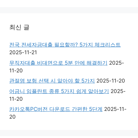
최신 글
전국 전세자금대출 필요할까? 5가지 체크리스트
2025-11-21
무직자대출 비대면으로 5분 만에 해결하기
2025-
11-20
관절염 보험 선택 시 알아야 할 5가지
2025-11-20
어금니 임플란트 종류 5가지 쉽게 알아보기
2025-
11-20
카카오톡PC버전 다운로드 간편한 5단계
2025-11-
20