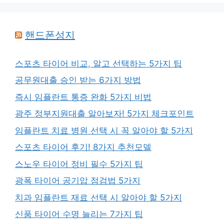
핸드폰성지
스포츠 타이어 비교, 알고 선택하는 5가지 팁
공무원대출 승인 받는 6가지 방법
즉시 임플란트 통증 완화 5가지 비법
광주 정부지원대출 알아보자! 5가지 체크포인트
임플란트 치료 병원 선택 시 꼭 알아야 할 5가지
스포츠 타이어 후기! 8가지 추천모델
스노우 타이어 정비 필수 5가지 팁
광폭 타이어 공기압 점검법 5가지
치과 임플란트 재료 선택 시 알아야 할 5가지
신품 타이어 수명 늘리는 7가지 팁