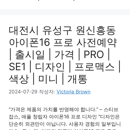
대전시 유성구 원신흥동
아이폰16 프로 사전예약
| 출시일 | 가격 | PRO |
SE1 | 디자인 | 프로맥스 |
색상 | 미니 | 개통
2024-07-29
작성자:
Victoria Brown
“가격은 제품의 가치를 반영해야 합니다.” – 스티브
잡스, 애플 창립자 아이폰16 프로 디자인 “디자인은
단순히 외관만이 아닙니다. 사용자 경험의 일부입니