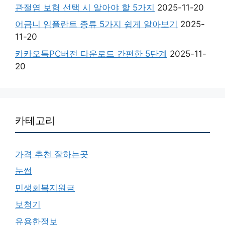
관절염 보험 선택 시 알아야 할 5가지
2025-11-20
어금니 임플란트 종류 5가지 쉽게 알아보기
2025-
11-20
카카오톡PC버전 다운로드 간편한 5단계
2025-11-
20
카테고리
가격 추천 잘하는곳
눈썹
민생회복지원금
보청기
유용한정보