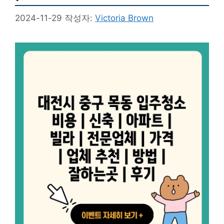
2024-11-29
작성자:
Victoria Brown