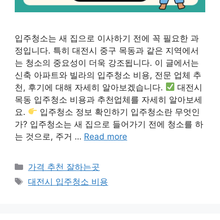
입주청소는 새 집으로 이사하기 전에 꼭 필요한 과
정입니다. 특히 대전시 중구 목동과 같은 지역에서
는 청소의 중요성이 더욱 강조됩니다. 이 글에서는
신축 아파트와 빌라의 입주청소 비용, 전문 업체 추
천, 후기에 대해 자세히 알아보겠습니다.
대전시
목동 입주청소 비용과 추천업체를 자세히 알아보세
요.
입주청소 정보 확인하기 입주청소란 무엇인
가? 입주청소는 새 집으로 들어가기 전에 청소를 하
는 것으로, 주거 …
Read more
카
가격 추천 잘하는곳
테
태
대전시 입주청소 비용
고
그
리