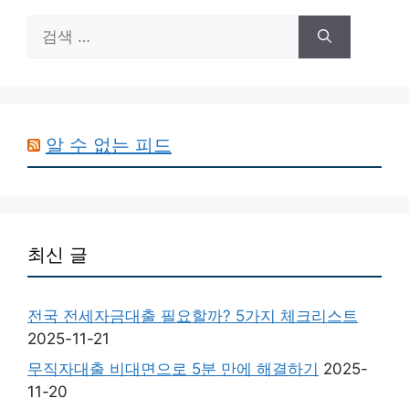
검
색:
알 수 없는 피드
최신 글
전국 전세자금대출 필요할까? 5가지 체크리스트
2025-11-21
무직자대출 비대면으로 5분 만에 해결하기
2025-
11-20