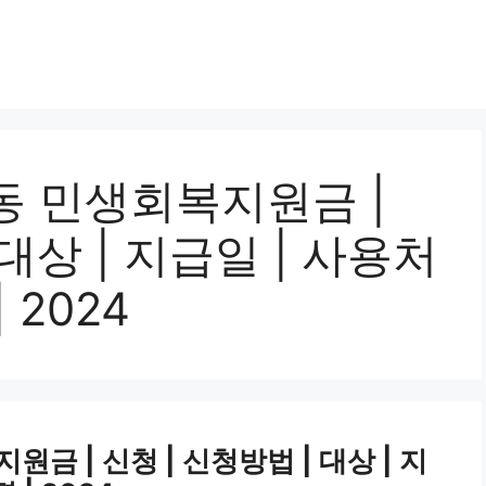
동 민생회복지원금 |
 대상 | 지급일 | 사용처
 2024
금 | 신청 | 신청방법 | 대상 | 지