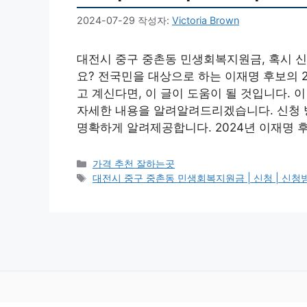
2024-07-29
작성자:
Victoria Brown
대전시 중구 중촌동 민생회복지원금, 혹시 신
요? 전국민을 대상으로 하는 이재명 후보의 
고 계신다면, 이 글이 도움이 될 것입니다.
자세한 내용을 알려알려드리겠습니다. 신청 방
명확하게 알려제공합니다. 2024년 이재명 
카
가격 추천 잘하는곳
테
태
대전시 중구 중촌동 민생회복지원금 | 신청 | 신청방법 |
고
그
리