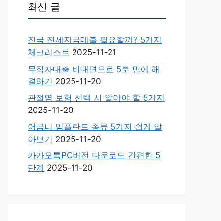
최신 글
전국 전세자금대출 필요할까? 5가지
체크리스트
2025-11-21
무직자대출 비대면으로 5분 만에 해
결하기
2025-11-20
관절염 보험 선택 시 알아야 할 5가지
2025-11-20
어금니 임플란트 종류 5가지 쉽게 알
아보기
2025-11-20
카카오톡PC버전 다운로드 간편한 5
단계
2025-11-20