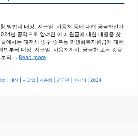
청 방법과 대상, 지급일, 사용처 등에 대해 궁금하신가
2024년 공약으로 알려진 이 지원금에 대한 내용을 찾
 이 글에서는 대전시 중구 중촌동 민생회복지원금에 대한
법부터 대상, 지급일, 사용처까지, 궁금한 모든 것을
후보의 …
Read more
 대상 | 지급일 | 사용처 | 전국민 | 이재명 | 2024