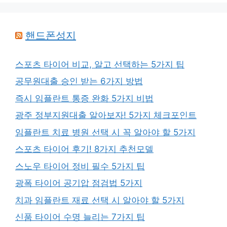
핸드폰성지
스포츠 타이어 비교, 알고 선택하는 5가지 팁
공무원대출 승인 받는 6가지 방법
즉시 임플란트 통증 완화 5가지 비법
광주 정부지원대출 알아보자! 5가지 체크포인트
임플란트 치료 병원 선택 시 꼭 알아야 할 5가지
스포츠 타이어 후기! 8가지 추천모델
스노우 타이어 정비 필수 5가지 팁
광폭 타이어 공기압 점검법 5가지
치과 임플란트 재료 선택 시 알아야 할 5가지
신품 타이어 수명 늘리는 7가지 팁