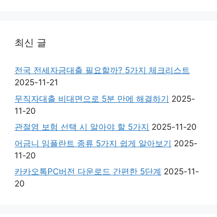
최신 글
전국 전세자금대출 필요할까? 5가지 체크리스트
2025-11-21
무직자대출 비대면으로 5분 만에 해결하기
2025-
11-20
관절염 보험 선택 시 알아야 할 5가지
2025-11-20
어금니 임플란트 종류 5가지 쉽게 알아보기
2025-
11-20
카카오톡PC버전 다운로드 간편한 5단계
2025-11-
20