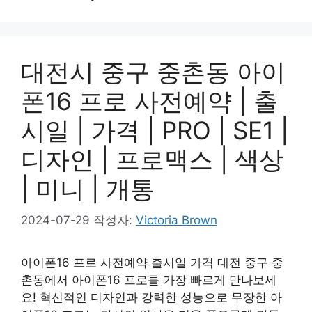
대전시 중구 중촌동 아이
폰16 프로 사전예약 | 출
시일 | 가격 | PRO | SE1 |
디자인 | 프로맥스 | 색상
| 미니 | 개통
2024-07-29
작성자:
Victoria Brown
아이폰16 프로 사전예약 출시일 가격 대전 중구 중
촌동에서 아이폰16 프로를 가장 빠르게 만나보세
요! 혁신적인 디자인과 강력한 성능으로 무장한 아