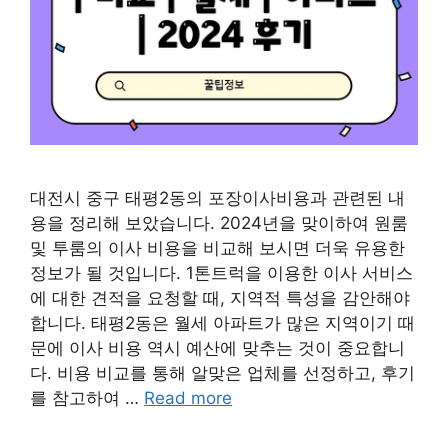
대전시 중구 태평2동의 포장이사비용과 관련된 내
용을 정리해 보았습니다. 2024년을 맞이하여 원룸
및 투룸의 이사 비용을 비교해 보시면 더욱 유용한
정보가 될 것입니다. 1톤트럭을 이용한 이사 서비스
에 대한 견적을 요청할 때, 지역적 특성을 감안해야
합니다. 태평2동은 월세 아파트가 많은 지역이기 때
문에 이사 비용 역시 예산에 맞추는 것이 중요합니
다. 비용 비교를 통해 알맞은 업체를 선정하고, 후기
를 참고하여 …
Read more