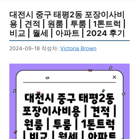
대전시 중구 태평2동 포장이사비
용 | 견적 | 원룸 | 투룸 | 1톤트럭 |
비교 | 월세 | 아파트 | 2024 후기
2024-09-18
작성자:
Victoria Brown