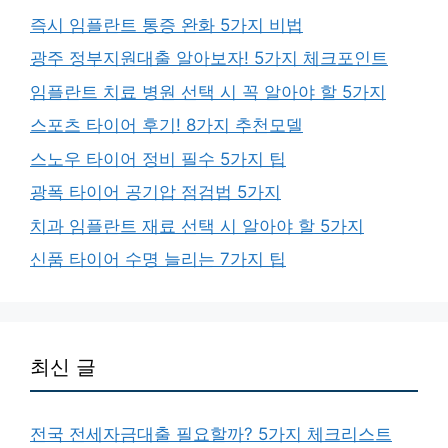
즉시 임플란트 통증 완화 5가지 비법
광주 정부지원대출 알아보자! 5가지 체크포인트
임플란트 치료 병원 선택 시 꼭 알아야 할 5가지
스포츠 타이어 후기! 8가지 추천모델
스노우 타이어 정비 필수 5가지 팁
광폭 타이어 공기압 점검법 5가지
치과 임플란트 재료 선택 시 알아야 할 5가지
신품 타이어 수명 늘리는 7가지 팁
최신 글
전국 전세자금대출 필요할까? 5가지 체크리스트