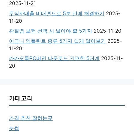
2025-11-21
무직자대출 비대면으로 5분 만에 해결하기
2025-
11-20
관절염 보험 선택 시 알아야 할 5가지
2025-11-20
어금니 임플란트 종류 5가지 쉽게 알아보기
2025-
11-20
카카오톡PC버전 다운로드 간편한 5단계
2025-11-
20
카테고리
가격 추천 잘하는곳
눈썹