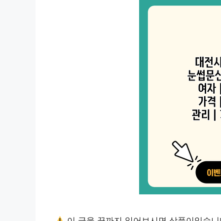
이 글을 끝까지 읽어보시면 상품이있습니