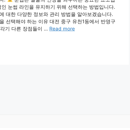
적인 눈썹 라인을 유지하기 위해 선택하는 방법입니다.
에 대한 다양한 정보와 관리 방법을 알아보겠습니다.
을 선택해야 하는 이유 대전 중구 유천1동에서 반영구
 각기 다른 장점들이 …
Read more