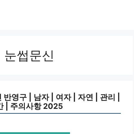
동 눈썹문신
구 | 남자 | 여자 | 자연 | 관리 |
기간 | 주의사항 2025