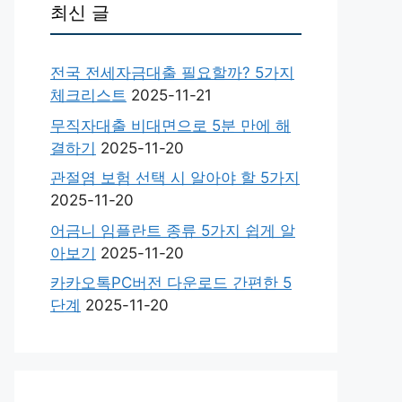
최신 글
전국 전세자금대출 필요할까? 5가지
체크리스트
2025-11-21
무직자대출 비대면으로 5분 만에 해
결하기
2025-11-20
관절염 보험 선택 시 알아야 할 5가지
2025-11-20
어금니 임플란트 종류 5가지 쉽게 알
아보기
2025-11-20
카카오톡PC버전 다운로드 간편한 5
단계
2025-11-20