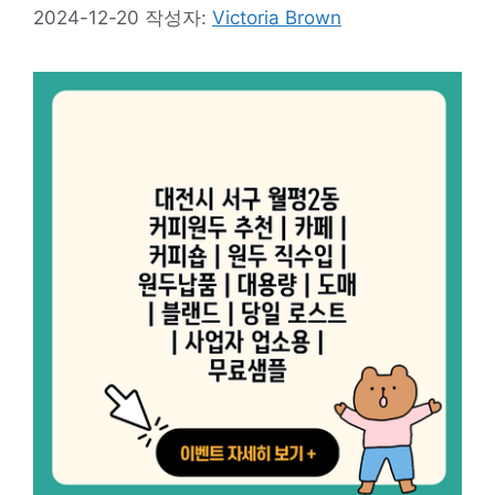
2024-12-20
작성자:
Victoria Brown