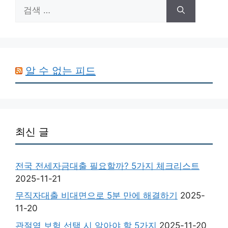
검
색:
알 수 없는 피드
최신 글
전국 전세자금대출 필요할까? 5가지 체크리스트
2025-11-21
무직자대출 비대면으로 5분 만에 해결하기
2025-
11-20
관절염 보험 선택 시 알아야 할 5가지
2025-11-20