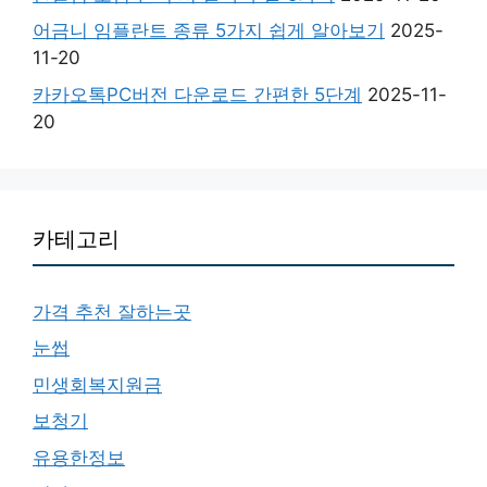
어금니 임플란트 종류 5가지 쉽게 알아보기
2025-
11-20
카카오톡PC버전 다운로드 간편한 5단계
2025-11-
20
카테고리
가격 추천 잘하는곳
눈썹
민생회복지원금
보청기
유용한정보