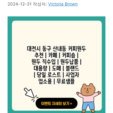
2024-12-31
작성자:
Victoria Brown