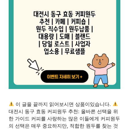
이 글을 끝까지 읽어보시면 상품이있습니다.
대전시 동구 효동 커피원두 추천: 올바른 선택을 위
한 가이드 커피를 사랑하는 많은 이들에게 커피원두
의 선택은 매우 중요하지만, 적합한 원두를 찾는 것