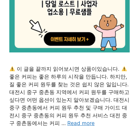
이 글을 끝까지 읽어보시면 상품이있습니다.
좋은 커피는 좋은 하루의 시작을 만듭니다. 하지만,
질 좋은 커피 원두를 찾는 것은 쉽지 않은 일입니다.
대전시 중구 중촌동 지역에서 커피 원두를 구매하고
싶다면 어떤 옵션이 있는지 알아보겠습니다. 대전시
중구 중촌동에서 커피 원두 추천 및 구매 가이드 대
전시 중구 중촌동의 커피 원두 추천 서비스 대전 중
구 중촌동에서는 커피 …
Read more