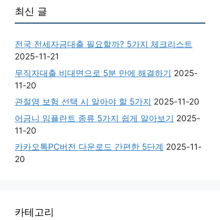
최신 글
전국 전세자금대출 필요할까? 5가지 체크리스트
2025-11-21
무직자대출 비대면으로 5분 만에 해결하기
2025-
11-20
관절염 보험 선택 시 알아야 할 5가지
2025-11-20
어금니 임플란트 종류 5가지 쉽게 알아보기
2025-
11-20
카카오톡PC버전 다운로드 간편한 5단계
2025-11-
20
카테고리