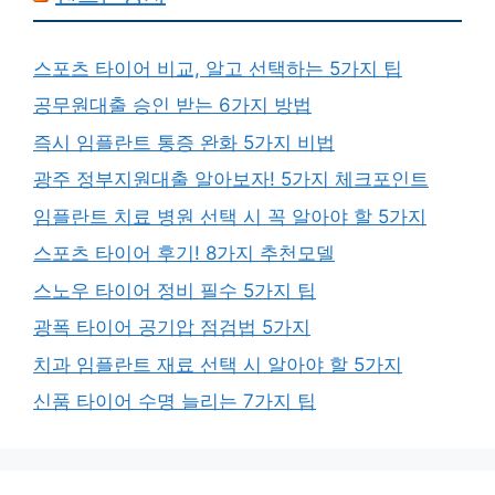
스포츠 타이어 비교, 알고 선택하는 5가지 팁
공무원대출 승인 받는 6가지 방법
즉시 임플란트 통증 완화 5가지 비법
광주 정부지원대출 알아보자! 5가지 체크포인트
임플란트 치료 병원 선택 시 꼭 알아야 할 5가지
스포츠 타이어 후기! 8가지 추천모델
스노우 타이어 정비 필수 5가지 팁
광폭 타이어 공기압 점검법 5가지
치과 임플란트 재료 선택 시 알아야 할 5가지
신품 타이어 수명 늘리는 7가지 팁