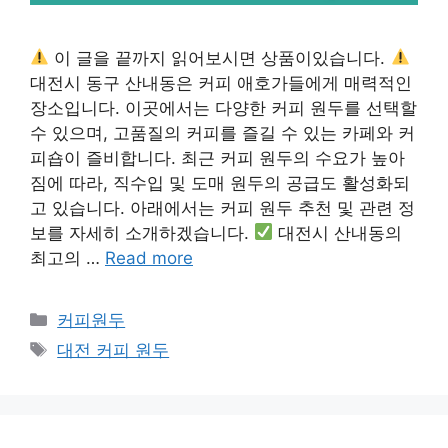
이 글을 끝까지 읽어보시면 상품이있습니다.
대전시 동구 산내동은 커피 애호가들에게 매력적인
장소입니다. 이곳에서는 다양한 커피 원두를 선택할
수 있으며, 고품질의 커피를 즐길 수 있는 카페와 커
피숍이 즐비합니다. 최근 커피 원두의 수요가 높아
짐에 따라, 직수입 및 도매 원두의 공급도 활성화되
고 있습니다. 아래에서는 커피 원두 추천 및 관련 정
보를 자세히 소개하겠습니다.
대전시 산내동의
최고의 …
Read more
카
커피원두
테
태
대전 커피 원두
고
그
리