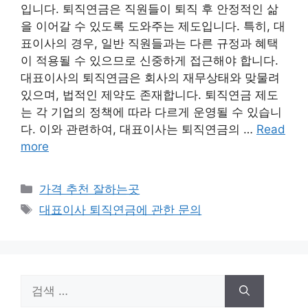
입니다. 퇴직연금은 직원들이 퇴직 후 안정적인 삶
을 이어갈 수 있도록 도와주는 제도입니다. 특히, 대
표이사의 경우, 일반 직원들과는 다른 규정과 혜택
이 적용될 수 있으므로 신중하게 접근해야 합니다.
대표이사의 퇴직연금은 회사의 재무상태와 맞물려
있으며, 법적인 제약도 존재합니다. 퇴직연금 제도
는 각 기업의 정책에 따라 다르게 운영될 수 있습니
다. 이와 관련하여, 대표이사는 퇴직연금의 …
Read
more
카
가격 추천 잘하는곳
테
태
대표이사 퇴직연금에 관한 문의
고
그
리
검
색: