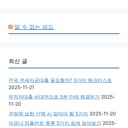
알 수 없는 피드
최신 글
전국 전세자금대출 필요할까? 5가지 체크리스트
2025-11-21
무직자대출 비대면으로 5분 만에 해결하기
2025-
11-20
관절염 보험 선택 시 알아야 할 5가지
2025-11-20
어금니 임플란트 종류 5가지 쉽게 알아보기
2025-