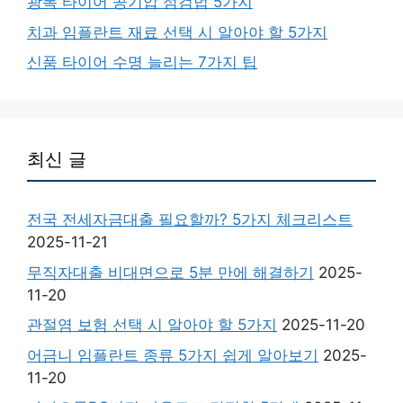
광폭 타이어 공기압 점검법 5가지
치과 임플란트 재료 선택 시 알아야 할 5가지
신품 타이어 수명 늘리는 7가지 팁
최신 글
전국 전세자금대출 필요할까? 5가지 체크리스트
2025-11-21
무직자대출 비대면으로 5분 만에 해결하기
2025-
11-20
관절염 보험 선택 시 알아야 할 5가지
2025-11-20
어금니 임플란트 종류 5가지 쉽게 알아보기
2025-
11-20