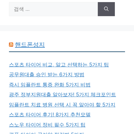
검
색:
핸드폰성지
스포츠 타이어 비교, 알고 선택하는 5가지 팁
공무원대출 승인 받는 6가지 방법
즉시 임플란트 통증 완화 5가지 비법
광주 정부지원대출 알아보자! 5가지 체크포인트
임플란트 치료 병원 선택 시 꼭 알아야 할 5가지
스포츠 타이어 후기! 8가지 추천모델
스노우 타이어 정비 필수 5가지 팁