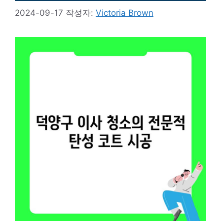
2024-09-17
작성자:
Victoria Brown