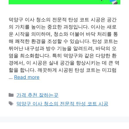
덕양구 이사 청소의 전문적 탄성 코트 시공은 공간
의 가치를 높이는 중요한 과정입니다. 이사는 새로
운 시작을 의미하며, 청소와 더불어 바닥 처리를 통
해 쾌적한 환경을 조성할 수 있습니다. 탄성 코트는
뛰어난 내구성과 방수 기능을 알려드려, 바닥의 오
염을 최소화합니다. 특히 덕양구와 같은 다양한 환
경에서, 이 시공은 실내 공간을 향상시키는 데 큰 역
할을 합니다. 깨끗하게 시공된 탄성 코트는 미끄럼
…
Read more
카
가격 추천 잘하는곳
테
태
덕양구 이사 청소의 전문적 탄성 코트 시공
고
그
리