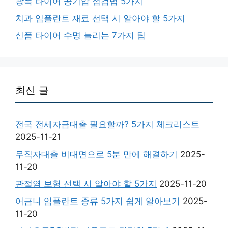
광폭 타이어 공기압 점검법 5가지
치과 임플란트 재료 선택 시 알아야 할 5가지
신품 타이어 수명 늘리는 7가지 팁
최신 글
전국 전세자금대출 필요할까? 5가지 체크리스트
2025-11-21
무직자대출 비대면으로 5분 만에 해결하기
2025-
11-20
관절염 보험 선택 시 알아야 할 5가지
2025-11-20
어금니 임플란트 종류 5가지 쉽게 알아보기
2025-
11-20