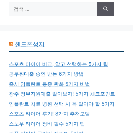
검
색:
핸드폰성지
스포츠 타이어 비교, 알고 선택하는 5가지 팁
공무원대출 승인 받는 6가지 방법
즉시 임플란트 통증 완화 5가지 비법
광주 정부지원대출 알아보자! 5가지 체크포인트
임플란트 치료 병원 선택 시 꼭 알아야 할 5가지
스포츠 타이어 후기! 8가지 추천모델
스노우 타이어 정비 필수 5가지 팁