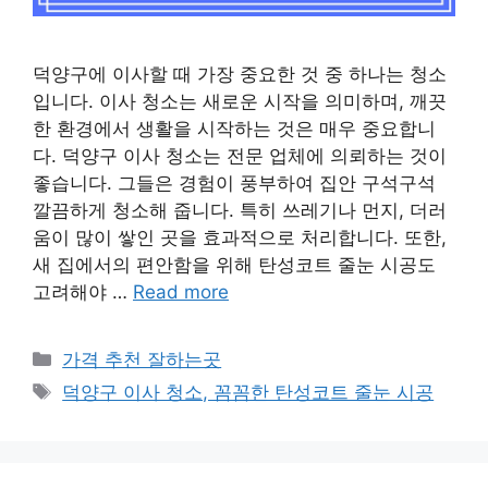
덕양구에 이사할 때 가장 중요한 것 중 하나는 청소
입니다. 이사 청소는 새로운 시작을 의미하며, 깨끗
한 환경에서 생활을 시작하는 것은 매우 중요합니
다. 덕양구 이사 청소는 전문 업체에 의뢰하는 것이
좋습니다. 그들은 경험이 풍부하여 집안 구석구석
깔끔하게 청소해 줍니다. 특히 쓰레기나 먼지, 더러
움이 많이 쌓인 곳을 효과적으로 처리합니다. 또한,
새 집에서의 편안함을 위해 탄성코트 줄눈 시공도
고려해야 …
Read more
카
가격 추천 잘하는곳
테
태
덕양구 이사 청소, 꼼꼼한 탄성코트 줄눈 시공
고
그
리