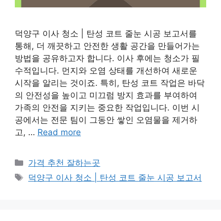
덕양구 이사 청소 | 탄성 코트 줄눈 시공 보고서를
통해, 더 깨끗하고 안전한 생활 공간을 만들어가는
방법을 공유하고자 합니다. 이사 후에는 청소가 필
수적입니다. 먼지와 오염 상태를 개선하여 새로운
시작을 알리는 것이죠. 특히, 탄성 코트 작업은 바닥
의 안전성을 높이고 미끄럼 방지 효과를 부여하여
가족의 안전을 지키는 중요한 작업입니다. 이번 시
공에서는 전문 팀이 그동안 쌓인 오염물을 제거하
고, …
Read more
카
가격 추천 잘하는곳
테
태
덕양구 이사 청소 | 탄성 코트 줄눈 시공 보고서
고
그
리