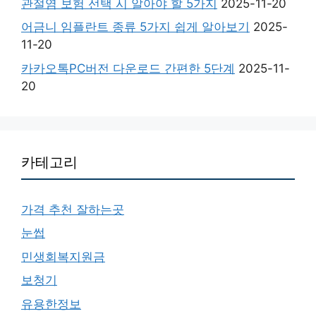
관절염 보험 선택 시 알아야 할 5가지
2025-11-20
어금니 임플란트 종류 5가지 쉽게 알아보기
2025-
11-20
카카오톡PC버전 다운로드 간편한 5단계
2025-11-
20
카테고리
가격 추천 잘하는곳
눈썹
민생회복지원금
보청기
유용한정보