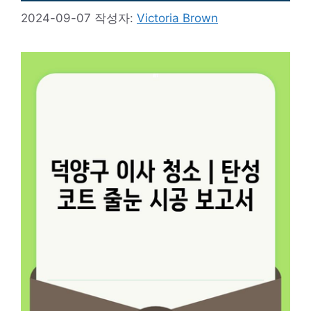
2024-09-07
작성자:
Victoria Brown