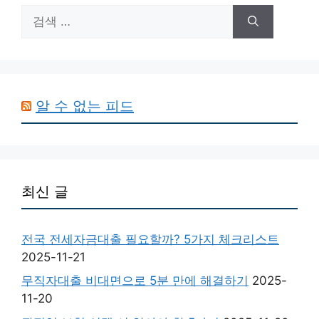
검
색:
알 수 없는 피드
최신 글
전국 전세자금대출 필요할까? 5가지 체크리스트
2025-11-21
무직자대출 비대면으로 5분 만에 해결하기
2025-
11-20