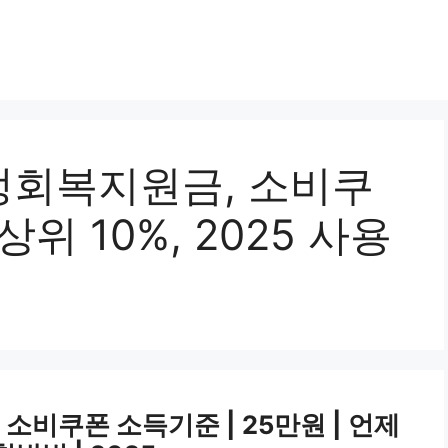
민생회복지원금, 소비쿠
위 10%, 2025 사용
소비쿠폰 소득기준 | 25만원 | 언제