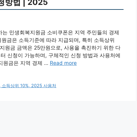
청방법 | 2025
공하는 민생회복지원금 소비쿠폰은 지역 주민들의 경제
지원금은 소득기준에 따라 지급되며, 특히 소득상위
 지원금 금액은 25만원으로, 사용을 촉진하기 위한 다
부터 신청이 가능하며, 구체적인 신청 방법과 사용처에
 지원금은 지역 경제 …
Read more
소득상위 10%, 2025 사용처