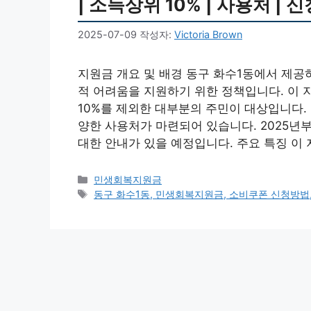
| 소득상위 10% | 사용처 | 신
2025-07-09
작성자:
Victoria Brown
지원금 개요 및 배경 동구 화수1동에서 제
적 어려움을 지원하기 위한 정책입니다. 이 
10%를 제외한 대부분의 주민이 대상입니다.
양한 사용처가 마련되어 있습니다. 2025년
대한 안내가 있을 예정입니다. 주요 특징 이
카
민생회복지원금
테
태
동구 화수1동, 민생회복지원금, 소비쿠폰 신청방법, 
고
그
리