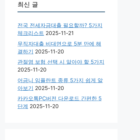
최신 글
전국 전세자금대출 필요할까? 5가지
체크리스트
2025-11-21
무직자대출 비대면으로 5분 만에 해
결하기
2025-11-20
관절염 보험 선택 시 알아야 할 5가지
2025-11-20
어금니 임플란트 종류 5가지 쉽게 알
아보기
2025-11-20
카카오톡PC버전 다운로드 간편한 5
단계
2025-11-20