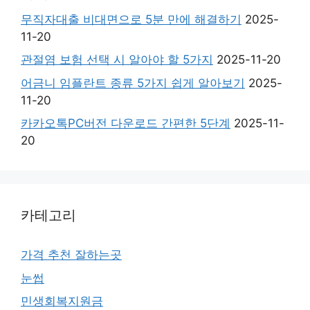
무직자대출 비대면으로 5분 만에 해결하기
2025-
11-20
관절염 보험 선택 시 알아야 할 5가지
2025-11-20
어금니 임플란트 종류 5가지 쉽게 알아보기
2025-
11-20
카카오톡PC버전 다운로드 간편한 5단계
2025-11-
20
카테고리
가격 추천 잘하는곳
눈썹
민생회복지원금