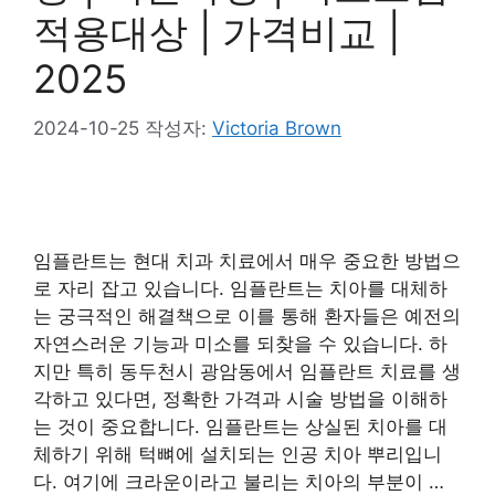
적용대상 | 가격비교 |
2025
2024-10-25
작성자:
Victoria Brown
임플란트는 현대 치과 치료에서 매우 중요한 방법으
로 자리 잡고 있습니다. 임플란트는 치아를 대체하
는 궁극적인 해결책으로 이를 통해 환자들은 예전의
자연스러운 기능과 미소를 되찾을 수 있습니다. 하
지만 특히 동두천시 광암동에서 임플란트 치료를 생
각하고 있다면, 정확한 가격과 시술 방법을 이해하
는 것이 중요합니다. 임플란트는 상실된 치아를 대
체하기 위해 턱뼈에 설치되는 인공 치아 뿌리입니
다. 여기에 크라운이라고 불리는 치아의 부분이 …