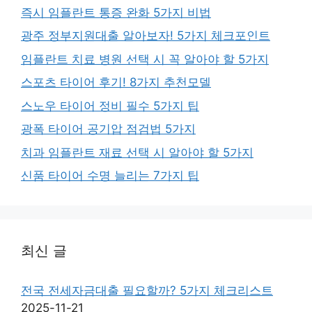
즉시 임플란트 통증 완화 5가지 비법
광주 정부지원대출 알아보자! 5가지 체크포인트
임플란트 치료 병원 선택 시 꼭 알아야 할 5가지
스포츠 타이어 후기! 8가지 추천모델
스노우 타이어 정비 필수 5가지 팁
광폭 타이어 공기압 점검법 5가지
치과 임플란트 재료 선택 시 알아야 할 5가지
신품 타이어 수명 늘리는 7가지 팁
최신 글
전국 전세자금대출 필요할까? 5가지 체크리스트
2025-11-21