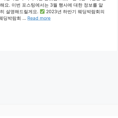
해요. 이번 포스팅에서는 3월 행사에 대한 정보를 알
세히 설명해드릴게요.
2023년 하반기 웨딩박람회의
웨딩박람회 …
Read more