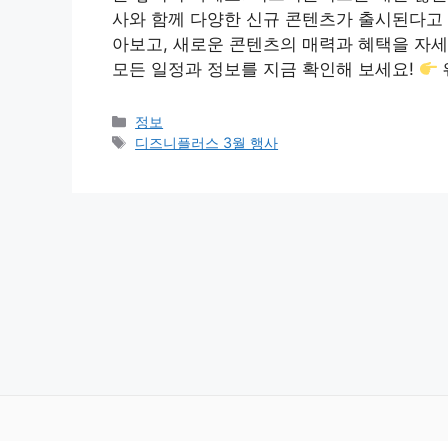
사와 함께 다양한 신규 콘텐츠가 출시된다고 
아보고, 새로운 콘텐츠의 매력과 혜택을 자
모든 일정과 정보를 지금 확인해 보세요!
카
정보
테
태
디즈니플러스 3월 행사
고
그
리