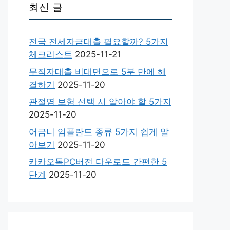
최신 글
전국 전세자금대출 필요할까? 5가지
체크리스트
2025-11-21
무직자대출 비대면으로 5분 만에 해
결하기
2025-11-20
관절염 보험 선택 시 알아야 할 5가지
2025-11-20
어금니 임플란트 종류 5가지 쉽게 알
아보기
2025-11-20
카카오톡PC버전 다운로드 간편한 5
단계
2025-11-20