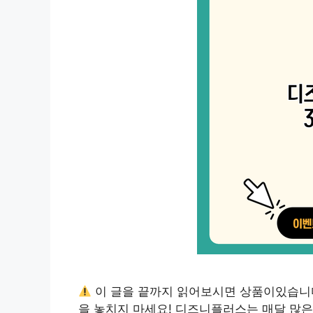
이 글을 끝까지 읽어보시면 상품이있습니
을 놓치지 마세요! 디즈니플러스는 매달 많은