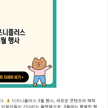
다.
디즈니플러스 3월 행사, 새로운 콘텐츠와 혜택
 이용자들이 기다리는 플랫폼으로, 3월에는 특별한 행