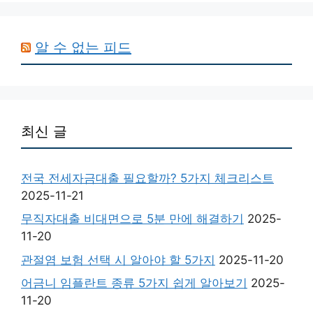
알 수 없는 피드
최신 글
전국 전세자금대출 필요할까? 5가지 체크리스트
2025-11-21
무직자대출 비대면으로 5분 만에 해결하기
2025-
11-20
관절염 보험 선택 시 알아야 할 5가지
2025-11-20
어금니 임플란트 종류 5가지 쉽게 알아보기
2025-
11-20