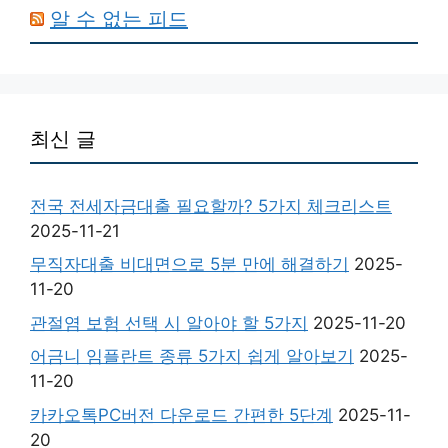
알 수 없는 피드
최신 글
전국 전세자금대출 필요할까? 5가지 체크리스트
2025-11-21
무직자대출 비대면으로 5분 만에 해결하기
2025-
11-20
관절염 보험 선택 시 알아야 할 5가지
2025-11-20
어금니 임플란트 종류 5가지 쉽게 알아보기
2025-
11-20
카카오톡PC버전 다운로드 간편한 5단계
2025-11-
20