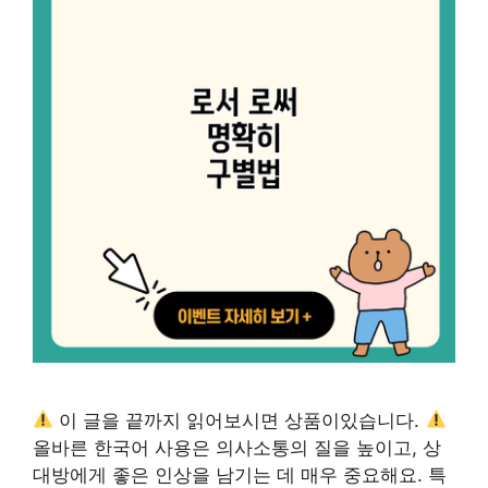
이 글을 끝까지 읽어보시면 상품이있습니다.
올바른 한국어 사용은 의사소통의 질을 높이고, 상
대방에게 좋은 인상을 남기는 데 매우 중요해요. 특