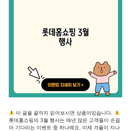
이 글을 끝까지 읽어보시면 상품이있습니다.
롯데홈쇼핑의 3월 행사는 매년 많은 고객들이 손꼽
아 기다리는 이벤트 중 하나예요. 이제 겨울이 지나