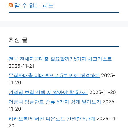
알 수 없는 피드
최신 글
전국 전세자금대출 필요할까? 5가지 체크리스트
2025-11-21
무직자대출 비대면으로 5분 만에 해결하기
2025-
11-20
관절염 보험 선택 시 알아야 할 5가지
2025-11-20
어금니 임플란트 종류 5가지 쉽게 알아보기
2025-
11-20
카카오톡PC버전 다운로드 간편한 5단계
2025-11-
20