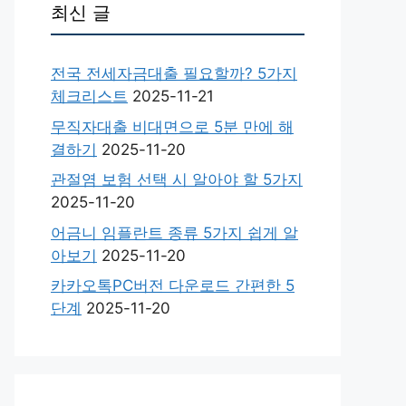
최신 글
전국 전세자금대출 필요할까? 5가지
체크리스트
2025-11-21
무직자대출 비대면으로 5분 만에 해
결하기
2025-11-20
관절염 보험 선택 시 알아야 할 5가지
2025-11-20
어금니 임플란트 종류 5가지 쉽게 알
아보기
2025-11-20
카카오톡PC버전 다운로드 간편한 5
단계
2025-11-20