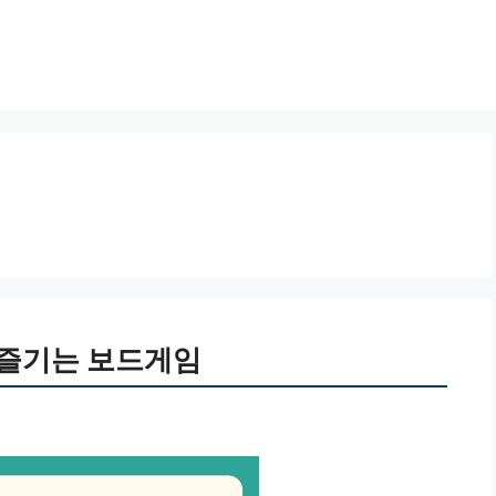
 즐기는 보드게임