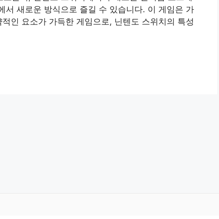
서 새로운 방식으로 즐길 수 있습니다. 이 게임은 가
략적인 요소가 가득한 게임으로, 닌텐도 스위치의 특성