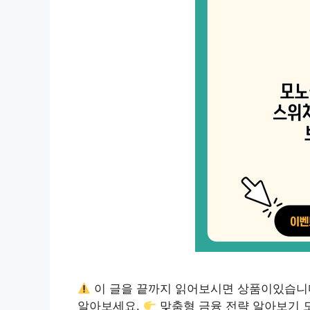
이 글을 끝까지 읽어보시면 상품이있습니
알아보세요.
맞춤형 금융 전략 알아보기 