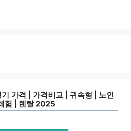
 가격 | 가격비교 | 귀속형 | 노인
체험 | 렌탈 2025