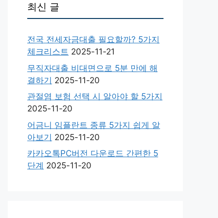
최신 글
전국 전세자금대출 필요할까? 5가지
체크리스트
2025-11-21
무직자대출 비대면으로 5분 만에 해
결하기
2025-11-20
관절염 보험 선택 시 알아야 할 5가지
2025-11-20
어금니 임플란트 종류 5가지 쉽게 알
아보기
2025-11-20
카카오톡PC버전 다운로드 간편한 5
단계
2025-11-20