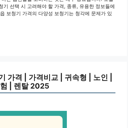
기 선택 시 고려해야 할 가격, 종류, 유용한 정보들에
읍 보청기 가격의 다양성 보청기는 청각에 문제가 있
가격 | 가격비교 | 귀속형 | 노인 |
 | 렌탈 2025