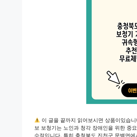
이 글을 끝까지 읽어보시면 상품이있습니
보 보청기는 노인과 청각 장애인을 위한 중요
수적입니다. 특히 충청북도 진천군 문백면에서