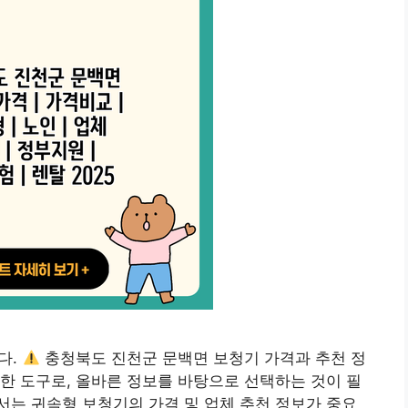
다.
충청북도 진천군 문백면 보청기 가격과 추천 정
한 도구로, 올바른 정보를 바탕으로 선택하는 것이 필
는 귀속형 보청기의 가격 및 업체 추천 정보가 중요