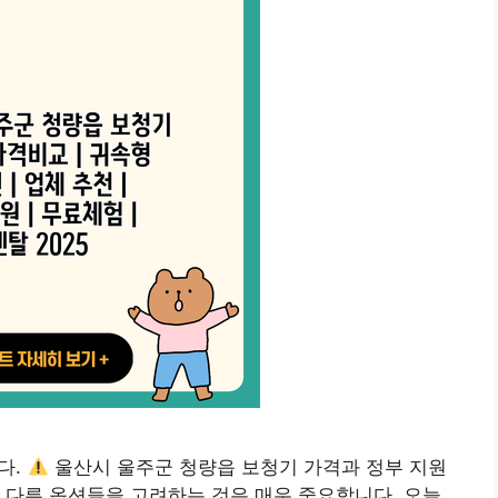
다.
울산시 울주군 청량읍 보청기 가격과 정부 지원
 다른 옵션들을 고려하는 것은 매우 중요합니다. 오늘