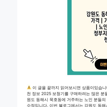
이 글을 끝까지 읽어보시면 상품이있습니
천 정보 2025 보청기를 구매하려는 많은 
원도 동해시 묵호동에 거주하는 노인 분들의 
수적입니다. 이번 블로그에서는 강원도 동해