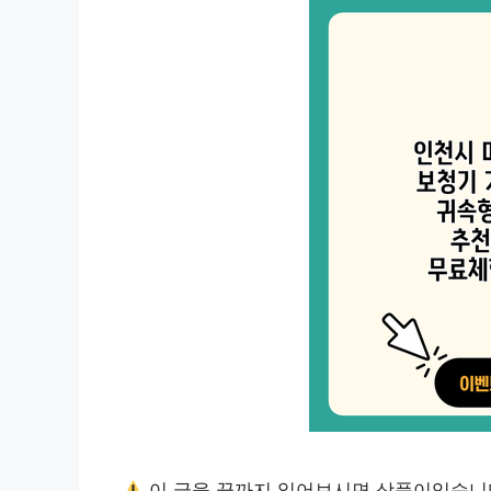
이 글을 끝까지 읽어보시면 상품이있습니