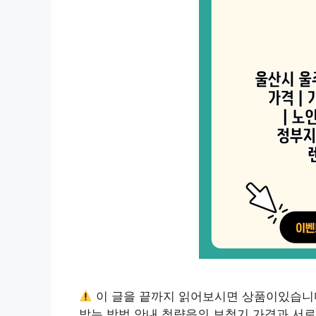
이 글을 끝까지 읽어보시면 상품이있습니
받는 방법 안내 청량읍의 보청기 가격과 서로