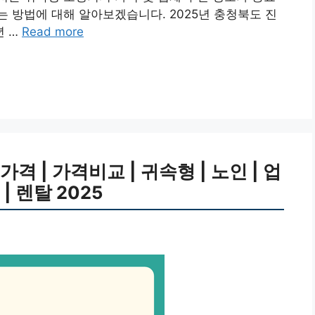
 방법에 대해 알아보겠습니다. 2025년 충청북도 진
년 …
Read more
 | 가격비교 | 귀속형 | 노인 | 업
| 렌탈 2025