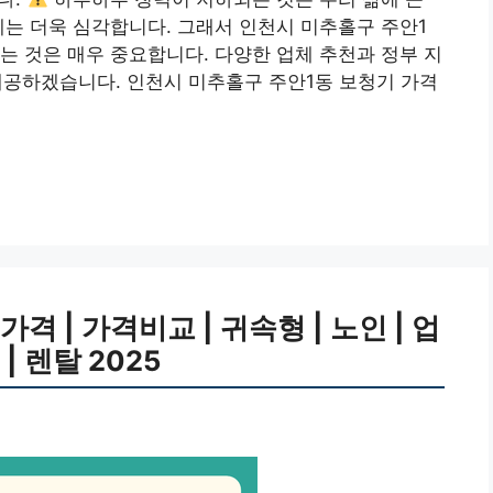
제는 더욱 심각합니다. 그래서 인천시 미추홀구 주안1
는 것은 매우 중요합니다. 다양한 업체 추천과 정부 지
 제공하겠습니다. 인천시 미추홀구 주안1동 보청기 가격
 | 가격비교 | 귀속형 | 노인 | 업
| 렌탈 2025