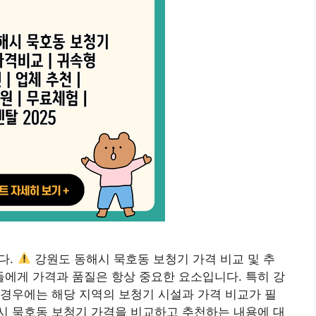
다.
강원도 동해시 묵호동 보청기 가격 비교 및 추
분들에게 가격과 품질은 항상 중요한 요소입니다. 특히 강
경우에는 해당 지역의 보청기 시설과 가격 비교가 필
시 묵호동 보청기 가격을 비교하고 추천하는 내용에 대