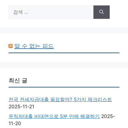
검
색:
알 수 없는 피드
최신 글
전국 전세자금대출 필요할까? 5가지 체크리스트
2025-11-21
무직자대출 비대면으로 5분 만에 해결하기
2025-
11-20