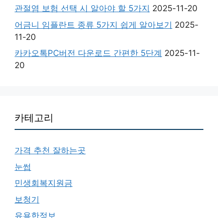
관절염 보험 선택 시 알아야 할 5가지
2025-11-20
어금니 임플란트 종류 5가지 쉽게 알아보기
2025-
11-20
카카오톡PC버전 다운로드 간편한 5단계
2025-11-
20
카테고리
가격 추천 잘하는곳
눈썹
민생회복지원금
보청기
유용한정보