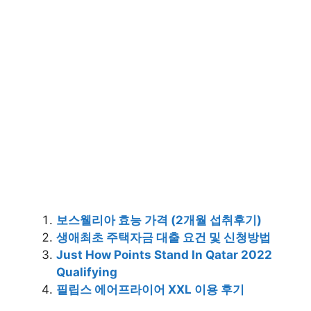
보스웰리아 효능 가격 (2개월 섭취후기)
생애최초 주택자금 대출 요건 및 신청방법
Just How Points Stand In Qatar 2022
Qualifying
필립스 에어프라이어 XXL 이용 후기