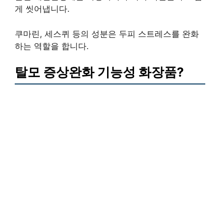
게 씻어냅니다.
쿠마린, 세스퀴 등의 성분은 두피 스트레스를 완화
하는 역할을 합니다.
탈모 증상완화 기능성 화장품?