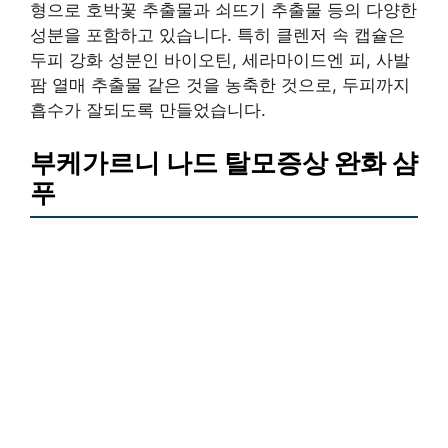
형으로 호박꽃 추출물과 쇠뜨기 추출물 등의 다양한
성분을 포함하고 있습니다. 특히 클렌저 속 캡슐은
두피 강화 성분인 바이오틴, 세라마이드엔 피, 사발
팜 열매 추출물 같은 것을 농축한 것으로, 두피까지
흡수가 잘되도록 만들었습니다.
부케가르니 나드 탈모증상 완화 샴
푸