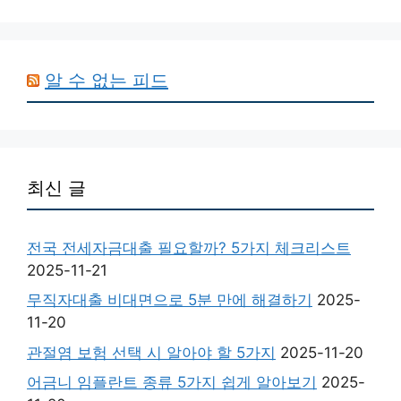
알 수 없는 피드
최신 글
전국 전세자금대출 필요할까? 5가지 체크리스트
2025-11-21
무직자대출 비대면으로 5분 만에 해결하기
2025-
11-20
관절염 보험 선택 시 알아야 할 5가지
2025-11-20
어금니 임플란트 종류 5가지 쉽게 알아보기
2025-