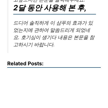
2달 동안 사용해 본 후,
드디어 솔직하게 이 샴푸의 효과가 있
었는지에 관하여 말씀드리게 되었네
요. 호기심이 생기다 내용은 본문을 참
고하시기 바랍니다.
Related Posts: