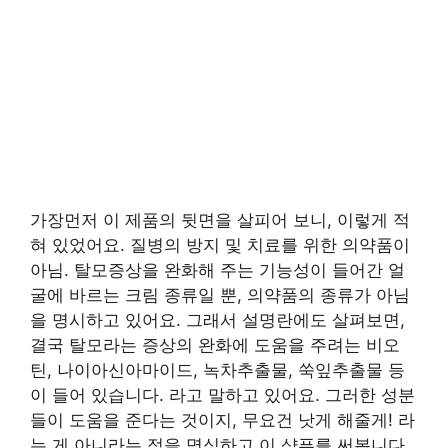
가장먼저 이 제품의 뒷면을 살피어 보니, 이렇게 적
혀 있었어요. 질병의 방지 및 치료를 위한 의약품이
아님. 탈모증상을 완화해 주는 기능성이 들어간 얼
굴에 바르는 크림 종류일 뿐, 의약품의 종류가 아님
을 명시하고 있어요. 그래서 설명란에도 살펴보면,
결국 탈모라는 증상의 완화에 도움을 주려는 비오
틴, 나이아신아마이드, 녹차추출물, 쑥잎추출물 등
이 들어 있습니다. 라고 말하고 있어요. 그러한 성분
들이 도움을 준다는 것이지, 무요건 낫게 해줄게! 라
는 게 아니라는 점을 명심하고 이 샴푸를 써봅니다.