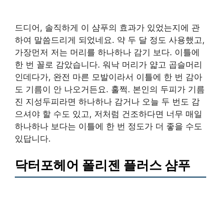
드디어, 솔직하게 이 샴푸의 효과가 있었는지에 관
하여 말씀드리게 되었네요. 약 두 달 정도 사용했고,
가장먼저 저는 머리를 하나하나 감기 보다. 이틀에
한 번 꼴로 감았습니다. 워낙 머리가 얇고 곱슬머리
인데다가, 완전 마른 모발이라서 이틀에 한 번 감아
도 기름이 안 나오거든요. 훌쩍. 본인의 두피가 기름
진 지성두피라면 하나하나 감거나 오늘 두 번도 감
으셔야 할 수도 있고, 저처럼 건조하다면 너무 매일
하나하나 보다는 이틀에 한 번 정도가 더 좋을 수도
있답니다.
닥터포헤어 폴리젠 플러스 샴푸