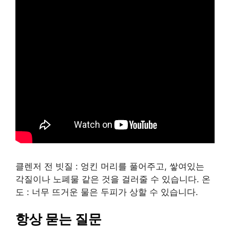
클렌저 전 빗질 : 엉킨 머리를 풀어주고, 쌓여있는
각질이나 노폐물 같은 것을 걸러줄 수 있습니다. 온
도 : 너무 뜨거운 물은 두피가 상할 수 있습니다.
항상 묻는 질문