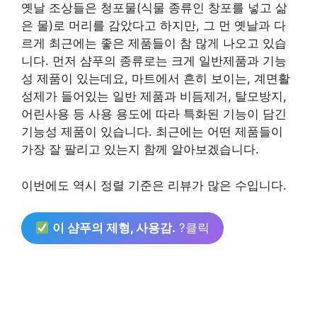
옛날 조상들은 청포물(식물 종류인 창포를 넣고 삶
은 물)로 머리를 감았다고 하지만, 그 먼 옛날과 다
르게 최근에는 좋은 제품들이 참 많게 나오고 있습
니다. 먼저 샴푸의 종류로는 크게 일반제품과 기능
성 제품이 있는데요, 마트에서 흔히 보이는, 계면활
성제가 들어있는 일반 제품과 비듬제거, 탈모방지,
어린사용 등 사용 용도에 따라 특화된 기능이 담긴
기능성 제품이 있습니다. 최근에는 어떤 제품들이
가장 잘 팔리고 있는지 함께 알아보겠습니다.
이번에도 역시 정렬 기준은 리뷰가 많은 수입니다.
이 샴푸의 제형, 사용감.
?클릭