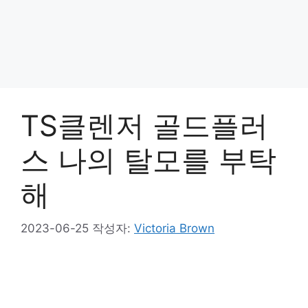
TS클렌저 골드플러
스 나의 탈모를 부탁
해
2023-06-25
작성자:
Victoria Brown