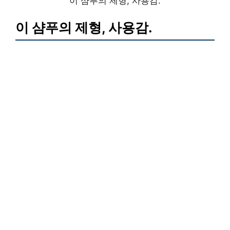
이 샴푸의 제형, 사용감.
이 샴푸의 제형, 사용감.