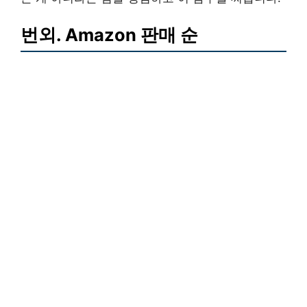
번외. Amazon 판매 순