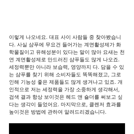
이렇게 나오네요. 대표 사이 사람들 중 찾아봤습니
다. 사실 샴푸에 무요건 들어가는 계면활성제가 화
학물질이고 유해성분이 있다는 말이 많아 요새는 천
연 계면활성제로 만드러진 샴푸들도 많게 나오죠.
세정력뿐만 아니라 보습력, 영양까지 다. 담을 수 있
는 샴푸를 찾기 위해 소비자들도 똑똑해졌고, 그로
인해 기능성 좋은 제품들도 많게 생겨나고 있죠. 개
인적으로 저는 세정력을 가장 소중하게 생각해서,
검색 결과 항상 보이것은 헤드 앤 숄더를 써보고 싶
다는 생각이 들었어요. 마지막으로, 클렌저 효과를
높이것은 방법에 관하여 알려드리겠습니다.