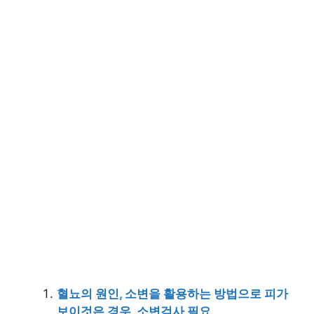
혈뇨의 원인, 소변을 활용하는 방법으로 피가
보이것은 경우, 소변검사 필요