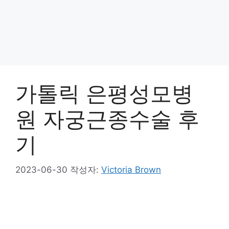
가톨릭 은평성모병
원 자궁근종수술 후
기
2023-06-30
작성자:
Victoria Brown