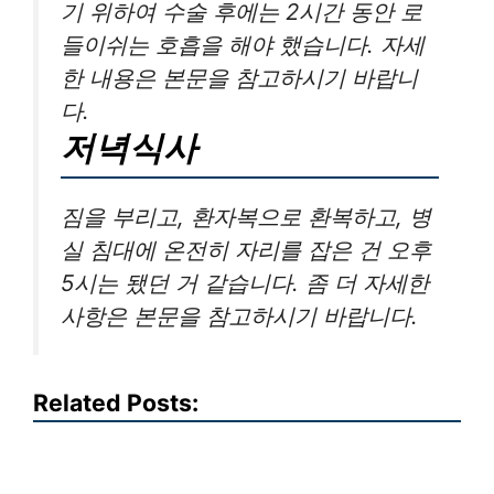
기 위하여 수술 후에는 2시간 동안 로
들이쉬는 호흡을 해야 했습니다. 자세
한 내용은 본문을 참고하시기 바랍니
다.
저녁식사
짐을 부리고, 환자복으로 환복하고, 병
실 침대에 온전히 자리를 잡은 건 오후
5시는 됐던 거 같습니다. 좀 더 자세한
사항은 본문을 참고하시기 바랍니다.
Related Posts: