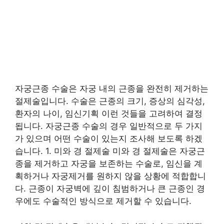
자궁근종 수술은 자궁 내의 근종을 완전히 제거하는
절제술입니다. 수술은 근종의 크기, 증상의 심각성,
환자의 나이, 임신기획 이런 것들을 고려하여 결정
됩니다. 자궁근종 수술의 경우 일반적으로 두 가지
가 있으며 어떤 수술이 있는지 조사해 보도록 하겠
습니다. 1. 미와 경 절제술 미와 경 절제술은 자궁근
종을 제거하고 자궁을 보존하는 수술로, 임신을 계
획하거나 자궁제거를 원하지 않을 상황에 적합합니
다. 근종이 자궁벽에 깊이 침범하거나 큰 근종인 경
우에도 수술적인 방식으로 제거할 수 있습니다.