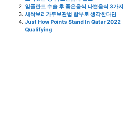
임플란트 수술 후 좋은음식 나쁜음식 3가지
새싹보리가루보관법 함부로 생각한다면
Just How Points Stand In Qatar 2022
Qualifying