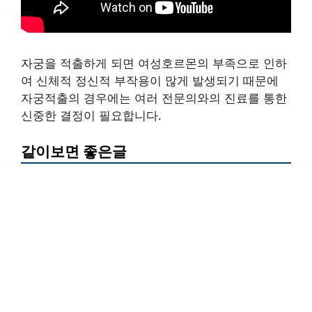
자궁을 적출하게 되면 여성호르몬의 부족으로 인하
여 신체적 정신적 부작용이 많게 발생되기 때문에
자궁적출의 경우에는 여러 전문의와의 진료를 통한
신중한 결정이 필요합니다.
같이보면 좋은글