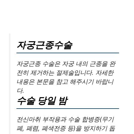
자궁근종수술
자궁근종 수술은 자궁 내의 근종을 완
전히 제거하는 절제술입니다. 자세한
내용은 본문을 참고 해주시기 바랍니
다.
수술 당일 밤
전신마취 부작용과 수술 합병증(무기
폐, 폐렴, 폐색전증 등)을 방지하기 돕