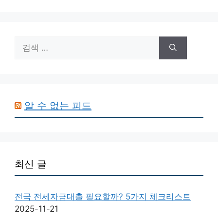
검
색:
알 수 없는 피드
최신 글
전국 전세자금대출 필요할까? 5가지 체크리스트
2025-11-21