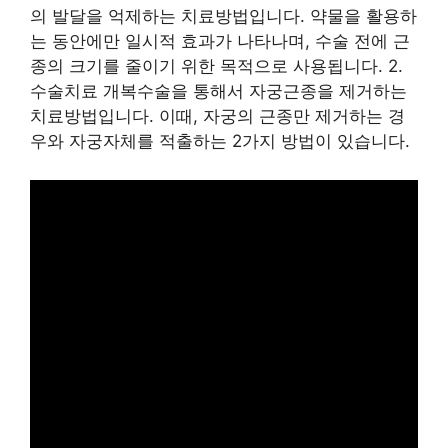
의 발달을 억제하는 치료방법입니다. 약물을 활용하
는 동안에만 일시적 효과가 나타나며, 수술 전에 근
종의 크기를 줄이기 위한 목적으로 사용됩니다. 2.
수술치료 개복수술을 통해서 자궁근종을 제거하는
치료방법입니다. 이때, 자궁의 근종만 제거하는 경
우와 자궁자체를 적출하는 2가지 방법이 있습니다.