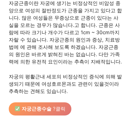
자궁근종이란 자궁에 생기는 비정상적인 비암성 종
양으로 여성의 절반정도가 근종을 가지고 있다고 합
니다. 많은 여성들은 무증상으로 근종이 있다는 사
실을 모르는 경우가 많습니다.고 합니다. 근종은 사
람에 따라 크기나 개수가 다르고 1cm ~ 30cm까지
자랄 수 있습니다. 자궁근종의 원인과 증상, 치료방
법에 에 관해 조사해 보도록 하겠습니다. 자궁근종
의 원인은 바르게 밝혀진 바는 없습니다. 다만 가족
력에 의한 유전적 요인이라는 추측이 지배적입니다.
자궁의 평활근내 세포의 비정상적인 증식에 의해 발
생되기 때문에 여성호르몬과도 관련이 있을것이라
추측하는 견해도 있습니다.
자궁근종수술
?클릭