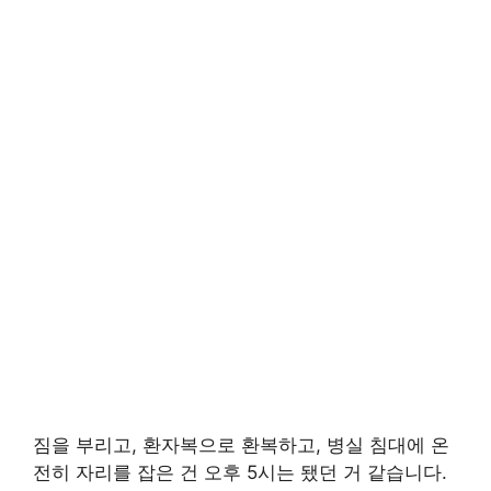
짐을 부리고, 환자복으로 환복하고, 병실 침대에 온
전히 자리를 잡은 건 오후 5시는 됐던 거 같습니다.