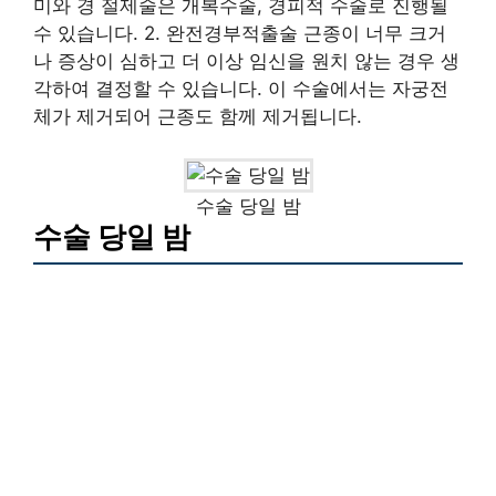
미와 경 절제술은 개복수술, 경피적 수술로 진행될
수 있습니다. 2. 완전경부적출술 근종이 너무 크거
나 증상이 심하고 더 이상 임신을 원치 않는 경우 생
각하여 결정할 수 있습니다. 이 수술에서는 자궁전
체가 제거되어 근종도 함께 제거됩니다.
수술 당일 밤
수술 당일 밤