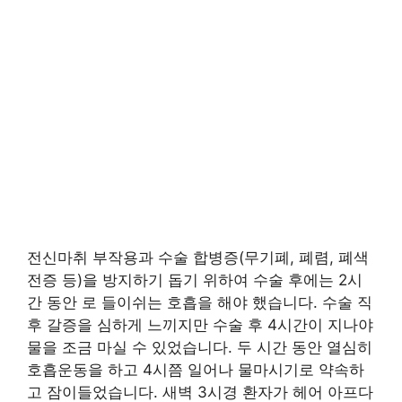
전신마취 부작용과 수술 합병증(무기폐, 폐렴, 폐색
전증 등)을 방지하기 돕기 위하여 수술 후에는 2시
간 동안 로 들이쉬는 호흡을 해야 했습니다. 수술 직
후 갈증을 심하게 느끼지만 수술 후 4시간이 지나야
물을 조금 마실 수 있었습니다. 두 시간 동안 열심히
호흡운동을 하고 4시쯤 일어나 물마시기로 약속하
고 잠이들었습니다. 새벽 3시경 환자가 헤어 아프다