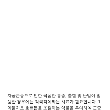
자궁근종으로 인한 극심한 통증, 출혈 및 난임이 발
생한 경우에는 적극적이라는 치료가 필요합니다. 1.
약물치료 호르몬을 조절하는 약물을 투여하여 근종