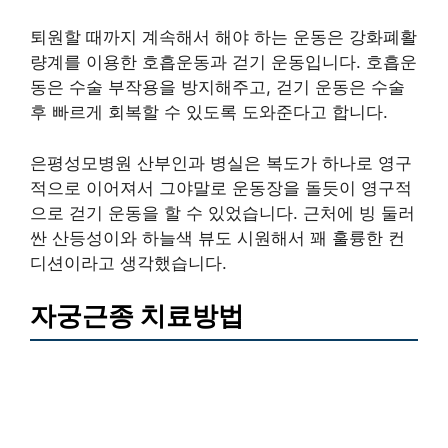
퇴원할 때까지 계속해서 해야 하는 운동은 강화폐활
량계를 이용한 호흡운동과 걷기 운동입니다. 호흡운
동은 수술 부작용을 방지해주고, 걷기 운동은 수술
후 빠르게 회복할 수 있도록 도와준다고 합니다.
은평성모병원 산부인과 병실은 복도가 하나로 영구
적으로 이어져서 그야말로 운동장을 돌듯이 영구적
으로 걷기 운동을 할 수 있었습니다. 근처에 빙 둘러
싼 산등성이와 하늘색 뷰도 시원해서 꽤 훌륭한 컨
디션이라고 생각했습니다.
자궁근종 치료방법