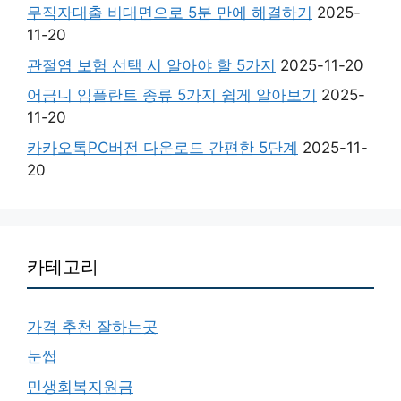
무직자대출 비대면으로 5분 만에 해결하기
2025-
11-20
관절염 보험 선택 시 알아야 할 5가지
2025-11-20
어금니 임플란트 종류 5가지 쉽게 알아보기
2025-
11-20
카카오톡PC버전 다운로드 간편한 5단계
2025-11-
20
카테고리
가격 추천 잘하는곳
눈썹
민생회복지원금