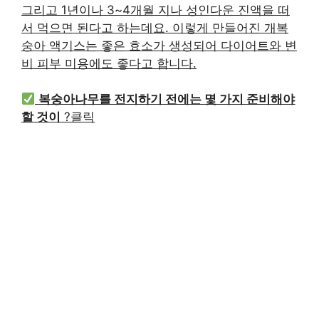
그리고 1년이나 3~4개월 지나 성인다운 진액을 떠
서 먹으면 된다고 하는데요. 이렇게 만들어진 개복
숭아 액기스는 좋은 효소가 생성되어 다이어트와 변
비 피부 미용에도 좋다고 합니다.
복숭아나무를 전지하기 전에는 몇 가지 준비해야
할 것이
?클릭