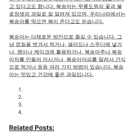
고 있다고도 합니다. 복숭아는 무릉도원의 꽃과 불
로장생의 과일로 잘 알려져 있으며, 우리나라에서는
복숭아를 먹으면 복이 온다고도 믿습니다.
복숭아는 다채로운 방안으로 즐길 수 있습니다. 그
냥 껍질을 벗겨서 먹거나, 샐러드나 스무디에 넣거
나, 잼이나 케이크에 활용하거나, 복숭아주나 복숭
아차를 만들어 마시거나, 복숭아아피를 말려서 간식
으로 먹거나 등등 여러 가지 방법이 있습니다. 복숭
아는 맛있고 건강에 좋은 과일입니다.
Related Posts: