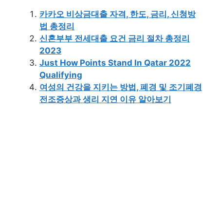
카카오 비상금대출 자격, 한도, 금리, 신청방
법 총정리
신혼부부 전세대출 요건 금리 절차 총정리
2023
Just How Points Stand In Qatar 2022
Qualifying
여성의 건강을 지키는 방법, 폐경 및 조기폐경
전조증상과 생리 지연 이유 알아보기