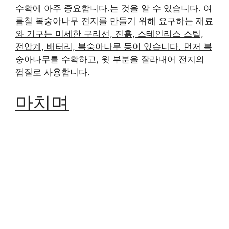
수확에 아주 중요합니다.는 것을 알 수 있습니다. 여
름철 복숭아나무 전지를 만들기 위해 요구하는 재료
와 기구는 미세한 구리선, 진흙, 스테인리스 스틸,
전압계, 배터리, 복숭아나무 등이 있습니다. 먼저 복
숭아나무를 수확하고, 윗 부분을 잘라내어 전지의
껍질로 사용합니다.
마치며