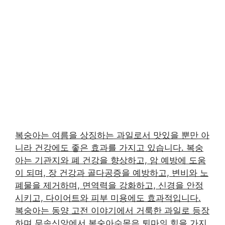
복숭아는 여름을 상징하는 과일로서 맛있을 뿐만 아
니라 건강에도 좋은 효과를 가지고 있습니다. 복숭
아는 기관지와 폐 건강을 향상하고, 암 예방에 도움
이 되며, 장 건강과 골다공증을 예방하고, 변비와 노
폐물을 제거하며, 면역력을 강화하고, 신경을 안정
시키고, 다이어트와 피부 미용에도 효과적입니다.
복숭아는 동양 고전 이야기에서 거룩한 과일로 등장
하며 무속신앙에서 복숭아수목은 퇴마의 힘을 가지