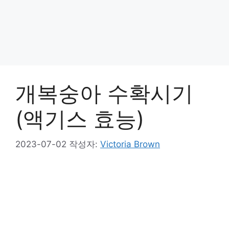
개복숭아 수확시기
(액기스 효능)
2023-07-02
작성자:
Victoria Brown