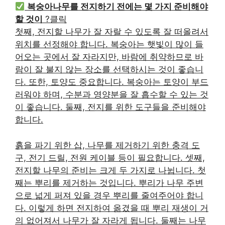
복숭아나무를 전지하기 전에는 몇 가지 준비해야
할 것이
?클릭
첫째, 전지할 나무가 잘 자랄 수 있도록 잘 떠올려서
위치를 선정해야 합니다. 복숭아는 햇빛이 많이 들
어오는 곳에서 잘 자라지만, 바람에 취약하므로 바
람이 잘 불지 않는 장소를 선택하시는 것이 좋습니
다. 또한, 토양도 중요합니다. 복숭아는 토양이 부드
러워야 하며, 수분과 영양분을 잘 흡수할 수 있는 것
이 좋습니다. 둘째, 전지를 위한 도구들을 준비해야
합니다.
흙을 파기 위한 삽, 나무를 제거하기 위한 충격 도
구, 전기 드릴, 전원 케이블 등이 필요합니다. 셋째,
전지할 나무의 준비는 크게 두 가지로 나뉩니다. 첫
째는 뿌리를 제거하는 것입니다. 뿌리가 나무 주변
으로 넓게 퍼져 있을 경우 뿌리를 줄여주어야 합니
다. 이렇게 하면 전지하여 옮겼을 때 뿌리 재생이 거
의 없어져서 나무가 잘 자라게 됩니다. 둘째는 나무