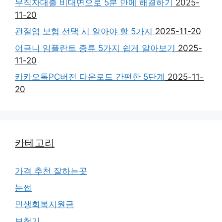
무직자대출 비대면으로 5분 만에 해결하기
2025-
11-20
관절염 보험 선택 시 알아야 할 5가지
2025-11-20
어금니 임플란트 종류 5가지 쉽게 알아보기
2025-
11-20
카카오톡PC버전 다운로드 간편한 5단계
2025-11-
20
카테고리
가격 추천 잘하는곳
눈썹
민생회복지원금
보청기