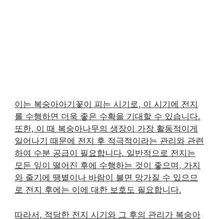
이는 복숭아아기꽃이 피는 시기로, 이 시기에 전지
를 수행하면 더욱 좋은 수확을 기대할 수 있습니다.
또한, 이 때 복숭아나무의 생장이 가장 활동적이게
일어나기 때문에 전지 후 적극적이라는 관리와 관련
하여 수분 공급이 필요합니다. 일반적으로 전지는
모든 잎이 떨어진 후에 수행하는 것이 좋으며, 가지
와 줄기에 땡볕이나 바람이 불면 망가질 수 있으므
로 전지 후에는 이에 대한 보호도 필요합니다.
따라서, 적당한 전지 시기와 그 후의 관리가 복숭아