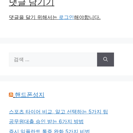
댓글 남기기
댓글을 달기 위해서는
로그인
해야합니다.
검
색:
핸드폰성지
스포츠 타이어 비교, 알고 선택하는 5가지 팁
공무원대출 승인 받는 6가지 방법
즉시 임플란트 통증 완화 5가지 비법