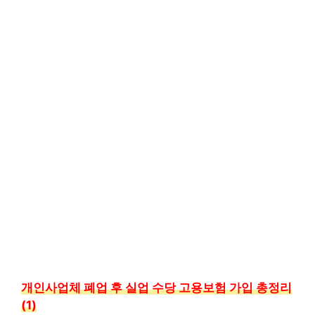
개인사업체 폐업 후 실업 수당 고용보험 가입 총정리
(1)