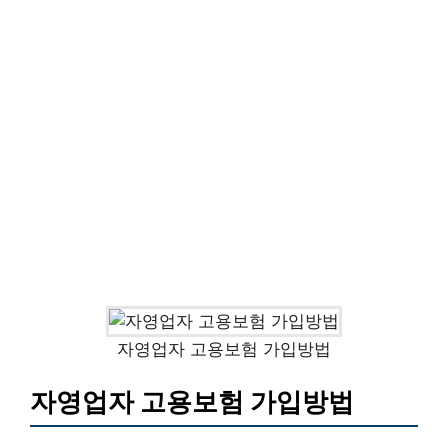
자영업자 고용보험 가입방법
자영업자 고용보험 가입방법