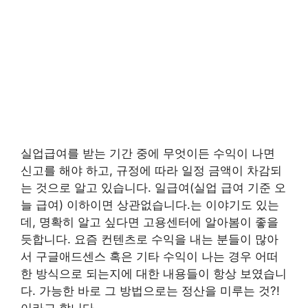
실업급여를 받는 기간 중에 무엇이든 수익이 나면
신고를 해야 하고, 규정에 따라 일정 금액이 차감되
는 것으로 알고 있습니다. 일급여(실업 급여 기준 오
늘 급여) 이하이면 상관없습니다.는 이야기도 있는
데, 명확히 알고 싶다면 고용센터에 알아봄이 좋을
듯합니다. 요즘 컨텐츠로 수익을 내는 분들이 많아
서 구글애드센스 혹은 기타 수익이 나는 경우 어떠
한 방식으로 되는지에 대한 내용들이 항상 보였습니
다. 가능한 바로 그 방법으로는 정산을 미루는 것?!