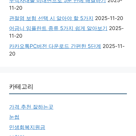
무직자대출 비대면으로 5분 만에 해결하기
2025-
11-20
관절염 보험 선택 시 알아야 할 5가지
2025-11-20
어금니 임플란트 종류 5가지 쉽게 알아보기
2025-
11-20
카카오톡PC버전 다운로드 간편한 5단계
2025-11-
20
카테고리
가격 추천 잘하는곳
눈썹
민생회복지원금