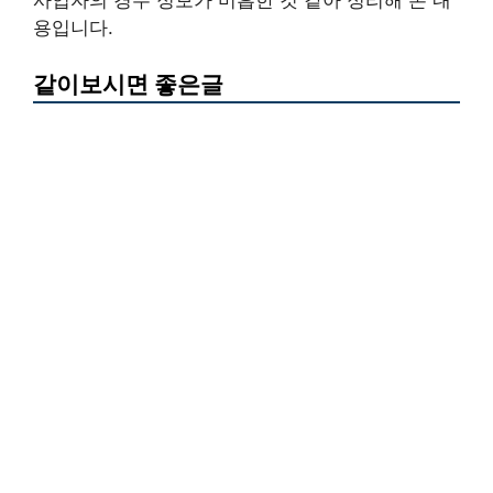
사업자의 경우 정보가 미흡한 것 같아 정리해 본 내
용입니다.
같이보시면 좋은글