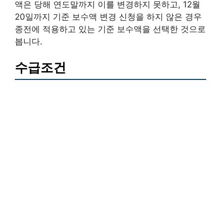
액은 당해 연도말까지 이를 변경하지 못하고, 12월
20일까지 기준 보수액 변경 신청을 하지 않은 경우
종전에 적용하고 있는 기준 보수액을 선택한 것으로
봅니다.
수급조건