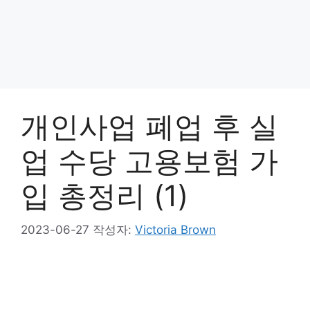
개인사업 폐업 후 실
업 수당 고용보험 가
입 총정리 (1)
2023-06-27
작성자:
Victoria Brown