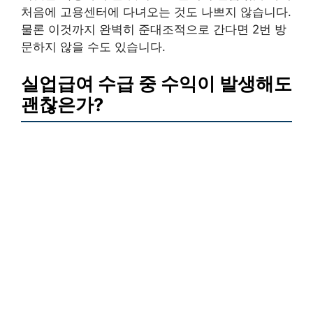
처음에 고용센터에 다녀오는 것도 나쁘지 않습니다.
물론 이것까지 완벽히 준대조적으로 간다면 2번 방
문하지 않을 수도 있습니다.
실업급여 수급 중 수익이 발생해도
괜찮은가?