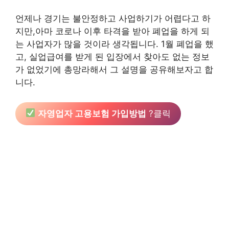
언제나 경기는 불안정하고 사업하기가 어렵다고 하
지만,아마 코로나 이후 타격을 받아 폐업을 하게 되
는 사업자가 많을 것이라 생각됩니다. 1월 폐업을 했
고, 실업급여를 받게 된 입장에서 찾아도 없는 정보
가 없었기에 총망라해서 그 설명을 공유해보자고 합
니다.
자영업자 고용보험 가입방법
?클릭