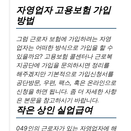
자영업자 고용보험 가입
방법
그럼 근로자 보험에 가입하려는 자영
업자는 어떠한 방식으로 가입을 할 수
있을까요? 고용보험 콜센터나 근로복
지공단에 가입을 문의하시면 정리를
해주겠지만 기본적으로 가입신청서를
공단방문, 우편, 팩스, 혹은 온라인으로
신청을 하면 됩니다. 좀 더 자세한 사항
은 본문을 참고하시기 바랍니다.
작은 상인 실업급여
049인의 근로자가 있는 자영업자에 해