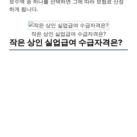
보수액 중 하나를 선택하면 그에 따라 보험료 산정
하게 됩니다.
작은 상인 실업급여 수급자격은?
작은 상인 실업급여 수급자격은?