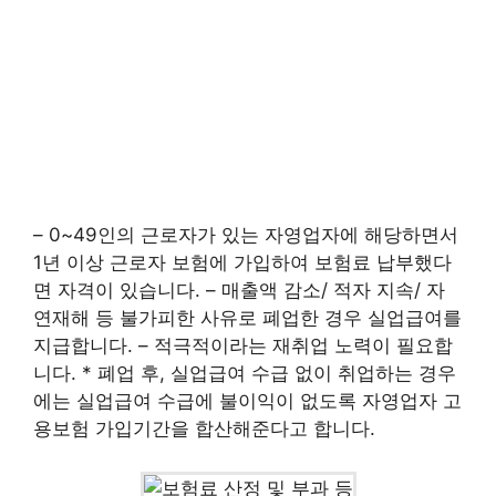
– 0~49인의 근로자가 있는 자영업자에 해당하면서
1년 이상 근로자 보험에 가입하여 보험료 납부했다
면 자격이 있습니다. – 매출액 감소/ 적자 지속/ 자
연재해 등 불가피한 사유로 폐업한 경우 실업급여를
지급합니다. – 적극적이라는 재취업 노력이 필요합
니다. * 폐업 후, 실업급여 수급 없이 취업하는 경우
에는 실업급여 수급에 불이익이 없도록 자영업자 고
용보험 가입기간을 합산해준다고 합니다.