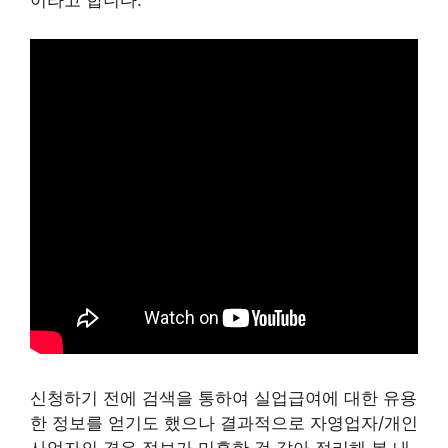
이라고 합니다.
신청하기 전에 검색을 통하여 실업급여에 대한 유용
한 정보를 얻기도 했으나 결과적으로 자영업자/개인