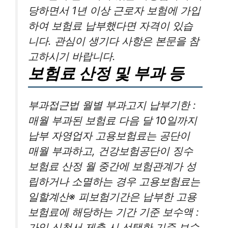
당하면서 1년 이상 근로자 보험에 가입
하여 보험료 납부했다면 자격이 있습
니다. 관심이 생기다 사항은 본문을 참
고하시기 바랍니다.
보험료 산정 및 부과 등
부과접근법 월별 부과고지 납부기한 :
매월 부과된 보험료 다음 달 10일까지
납부 자영업자 고용보험료는 공단이
매월 부과하고, 건강보험공단이 징수
보험료 산정 월 중간에 보험관계가 성
립하거나 소멸하는 경우 고용보험료는
일할계산※ 피보험기간은 납부한 고용
보험료에 해당하는 기간 기준 보수액 :
가입 신청서 제출 시 선택한 기준 보수