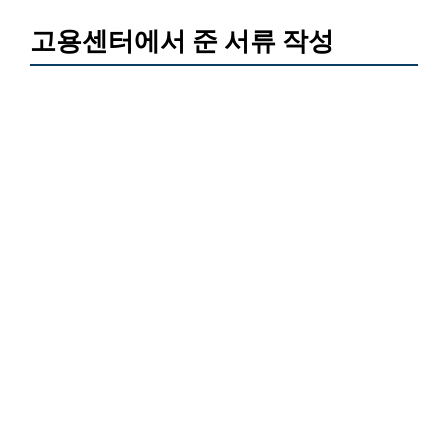
고용센터에서 준 서류 작성