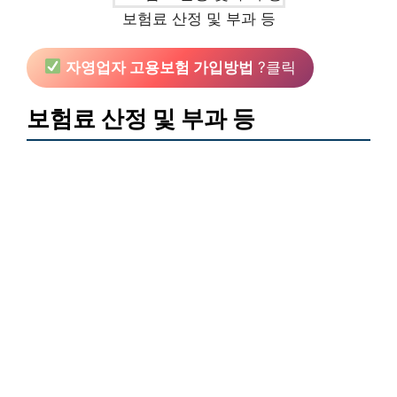
보험료 산정 및 부과 등
자영업자 고용보험 가입방법
?클릭
보험료 산정 및 부과 등