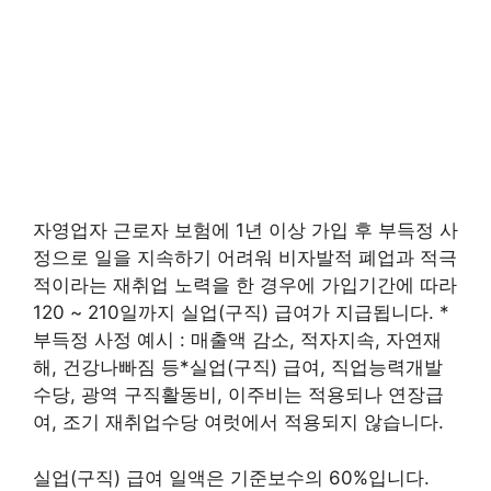
자영업자 근로자 보험에 1년 이상 가입 후 부득정 사
정으로 일을 지속하기 어려워 비자발적 폐업과 적극
적이라는 재취업 노력을 한 경우에 가입기간에 따라
120 ~ 210일까지 실업(구직) 급여가 지급됩니다. *
부득정 사정 예시 : 매출액 감소, 적자지속, 자연재
해, 건강나빠짐 등*실업(구직) 급여, 직업능력개발
수당, 광역 구직활동비, 이주비는 적용되나 연장급
여, 조기 재취업수당 여럿에서 적용되지 않습니다.
실업(구직) 급여 일액은 기준보수의 60%입니다.