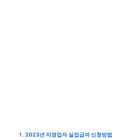
2023년 자영업자 실업급여 신청방법