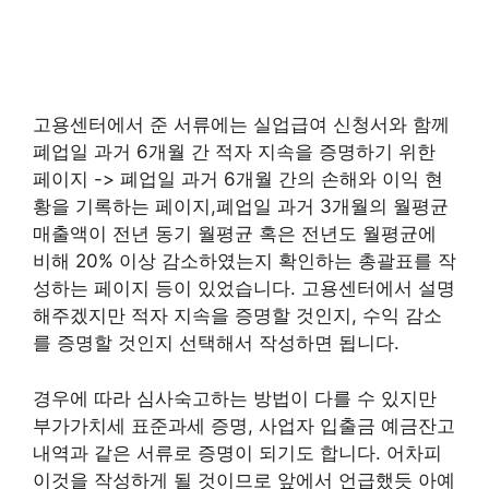
고용센터에서 준 서류에는 실업급여 신청서와 함께
폐업일 과거 6개월 간 적자 지속을 증명하기 위한
페이지 -> 폐업일 과거 6개월 간의 손해와 이익 현
황을 기록하는 페이지,폐업일 과거 3개월의 월평균
매출액이 전년 동기 월평균 혹은 전년도 월평균에
비해 20% 이상 감소하였는지 확인하는 총괄표를 작
성하는 페이지 등이 있었습니다. 고용센터에서 설명
해주겠지만 적자 지속을 증명할 것인지, 수익 감소
를 증명할 것인지 선택해서 작성하면 됩니다.
경우에 따라 심사숙고하는 방법이 다를 수 있지만
부가가치세 표준과세 증명, 사업자 입출금 예금잔고
내역과 같은 서류로 증명이 되기도 합니다. 어차피
이것을 작성하게 될 것이므로 앞에서 언급했듯 아예