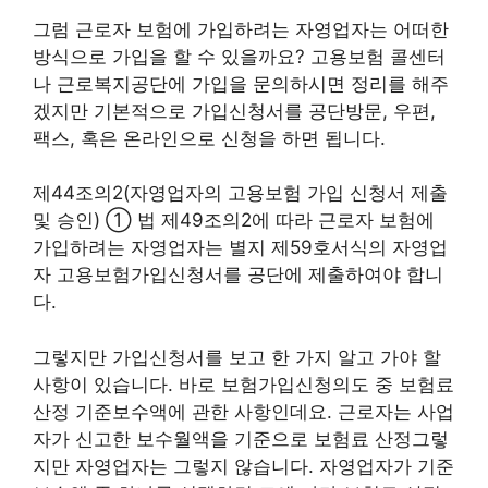
그럼 근로자 보험에 가입하려는 자영업자는 어떠한
방식으로 가입을 할 수 있을까요? 고용보험 콜센터
나 근로복지공단에 가입을 문의하시면 정리를 해주
겠지만 기본적으로 가입신청서를 공단방문, 우편,
팩스, 혹은 온라인으로 신청을 하면 됩니다.
제44조의2(자영업자의 고용보험 가입 신청서 제출
및 승인) ① 법 제49조의2에 따라 근로자 보험에
가입하려는 자영업자는 별지 제59호서식의 자영업
자 고용보험가입신청서를 공단에 제출하여야 합니
다.
그렇지만 가입신청서를 보고 한 가지 알고 가야 할
사항이 있습니다. 바로 보험가입신청의도 중 보험료
산정 기준보수액에 관한 사항인데요. 근로자는 사업
자가 신고한 보수월액을 기준으로 보험료 산정그렇
지만 자영업자는 그렇지 않습니다. 자영업자가 기준