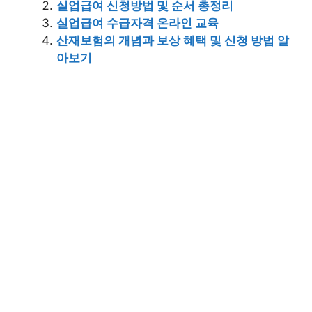
실업급여 신청방법 및 순서 총정리
실업급여 수급자격 온라인 교육
산재보험의 개념과 보상 혜택 및 신청 방법 알
아보기