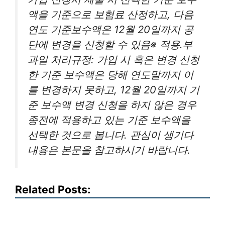
액을 기준으로 보험료 산정하고, 다음
연도 기준보수액은 12월 20일까지 공
단에 변경을 신청할 수 있음※ 적용․부
과일 처리규정: 가입 시 혹은 변경 신청
한 기준 보수액은 당해 연도말까지 이
를 변경하지 못하고, 12월 20일까지 기
준 보수액 변경 신청을 하지 않은 경우
종전에 적용하고 있는 기준 보수액을
선택한 것으로 봅니다. 관심이 생기다
내용은 본문을 참고하시기 바랍니다.
Related Posts: