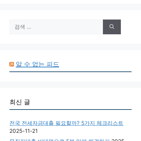
검
색:
알 수 없는 피드
최신 글
전국 전세자금대출 필요할까? 5가지 체크리스트
2025-11-21