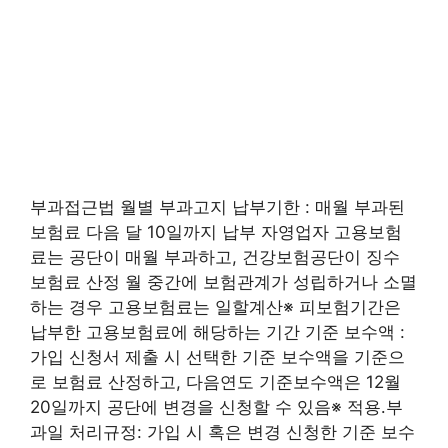
부과접근법 월별 부과고지 납부기한 : 매월 부과된
보험료 다음 달 10일까지 납부 자영업자 고용보험
료는 공단이 매월 부과하고, 건강보험공단이 징수
보험료 산정 월 중간에 보험관계가 성립하거나 소멸
하는 경우 고용보험료는 일할계산※ 피보험기간은
납부한 고용보험료에 해당하는 기간 기준 보수액 :
가입 신청서 제출 시 선택한 기준 보수액을 기준으
로 보험료 산정하고, 다음연도 기준보수액은 12월
20일까지 공단에 변경을 신청할 수 있음※ 적용․부
과일 처리규정: 가입 시 혹은 변경 신청한 기준 보수