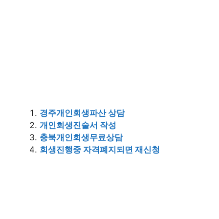
경주개인회생파산 상담
개인회생진술서 작성
충북개인회생무료상담
회생진행중 자격폐지되면 재신청