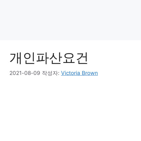
개인파산요건
2021-08-09
작성자:
Victoria Brown