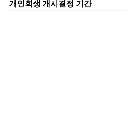
개인회생 개시결정 기간