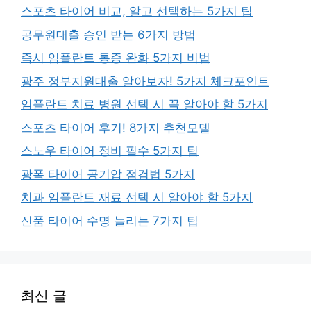
스포츠 타이어 비교, 알고 선택하는 5가지 팁
공무원대출 승인 받는 6가지 방법
즉시 임플란트 통증 완화 5가지 비법
광주 정부지원대출 알아보자! 5가지 체크포인트
임플란트 치료 병원 선택 시 꼭 알아야 할 5가지
스포츠 타이어 후기! 8가지 추천모델
스노우 타이어 정비 필수 5가지 팁
광폭 타이어 공기압 점검법 5가지
치과 임플란트 재료 선택 시 알아야 할 5가지
신품 타이어 수명 늘리는 7가지 팁
최신 글