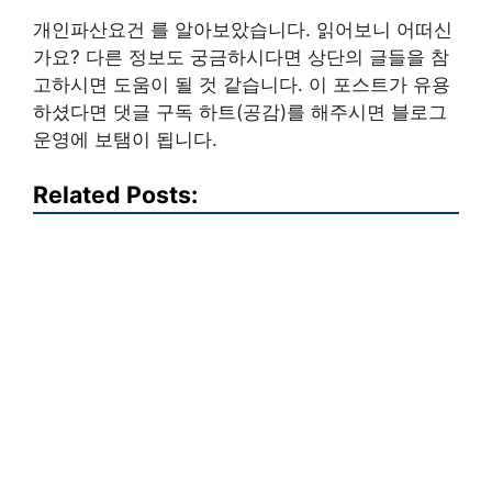
개인파산요건 를 알아보았습니다. 읽어보니 어떠신
가요? 다른 정보도 궁금하시다면 상단의 글들을 참
고하시면 도움이 될 것 같습니다. 이 포스트가 유용
하셨다면 댓글 구독 하트(공감)를 해주시면 블로그
운영에 보탬이 됩니다.
Related Posts: