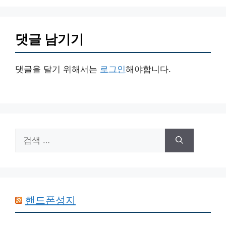
댓글 남기기
댓글을 달기 위해서는
로그인
해야합니다.
검
색:
핸드폰성지