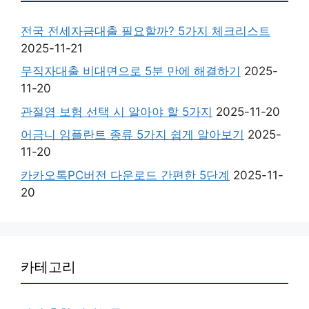
전국 전세자금대출 필요할까? 5가지 체크리스트
2025-11-21
무직자대출 비대면으로 5분 만에 해결하기
2025-
11-20
관절염 보험 선택 시 알아야 할 5가지
2025-11-20
어금니 임플란트 종류 5가지 쉽게 알아보기
2025-
11-20
카카오톡PC버전 다운로드 간편한 5단계
2025-11-
20
카테고리