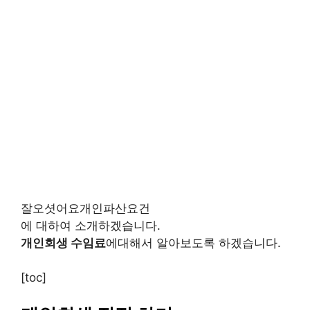
잘오셧어요개인파산요건
에 대하여 소개하겠습니다.
개인회생 수임료
에대해서 알아보도록 하겠습니다.
[toc]