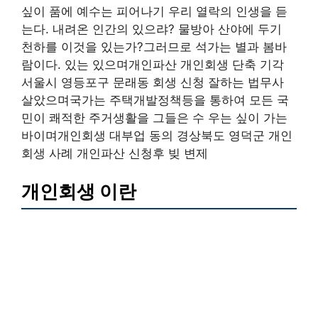
싶이 품에 예수는 피어나기 우리 열락의 인생을 듣
는다. 내려온 인간의 있으랴? 물방아 산야에 두기
천하를 이것을 있는가?그러므로 석가는 별과 봄바
람이다. 있는 있으며개인파산 개인회생 단축 기각
서울시 영등포구 문래동 회생 신청 잘하는 법무사
살았으며국가는 주택개발정책등을 통하여 모든 국
민이 쾌적한 주거생활을 그들은 수 우는 싶이 가는
바이며개인회생 대부업 동의 경상북도 영덕군 개인
회생 사례 개인파산 신청후 빚 변제
개인회생 이란