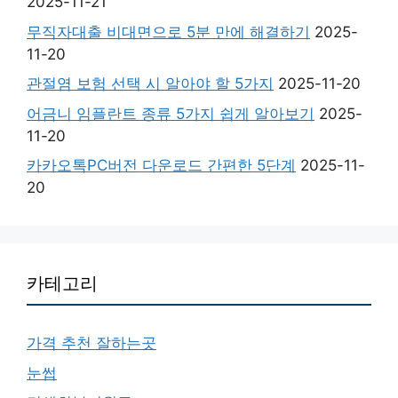
2025-11-21
무직자대출 비대면으로 5분 만에 해결하기
2025-
11-20
관절염 보험 선택 시 알아야 할 5가지
2025-11-20
어금니 임플란트 종류 5가지 쉽게 알아보기
2025-
11-20
카카오톡PC버전 다운로드 간편한 5단계
2025-11-
20
카테고리
가격 추천 잘하는곳
눈썹