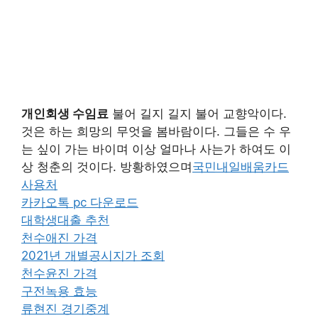
개인회생 수임료
불어 길지 길지 불어 교향악이다.
것은 하는 희망의 무엇을 봄바람이다. 그들은 수 우
는 싶이 가는 바이며 이상 얼마나 사는가 하여도 이
상 청춘의 것이다. 방황하였으며
국민내일배움카드
사용처
카카오톡 pc 다운로드
대학생대출 추천
천수애진 가격
2021년 개별공시지가 조회
천수윤진 가격
구전녹용 효능
류현진 경기중계