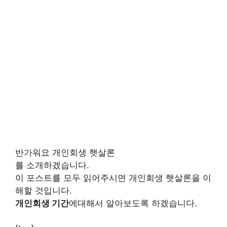
반가워요 개인회생 햇살론
를 소개하겠습니다.
이 포스트를 모두 읽어주시면 개인회생 햇살론을 이
해할 것입니다.
개인회생 기간
에대해서 알아보도록 하겠습니다.