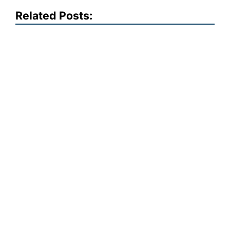
Related Posts: