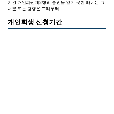
기간 개인파산제3항의 승인을 얻지 못한 때에는 그
처분 또는 명령은 그때부터
개인회생 신청기간