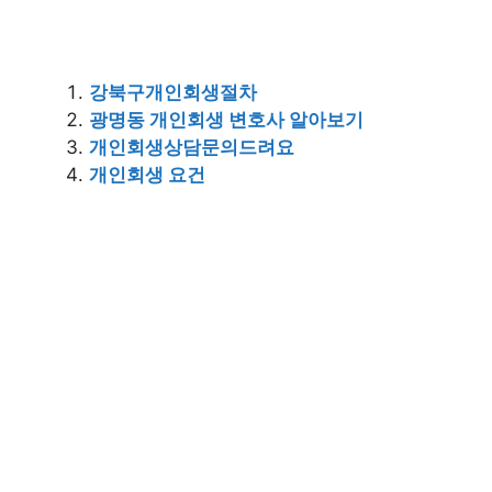
강북구개인회생절차
광명동 개인회생 변호사 알아보기
개인회생상담문의드려요
개인회생 요건