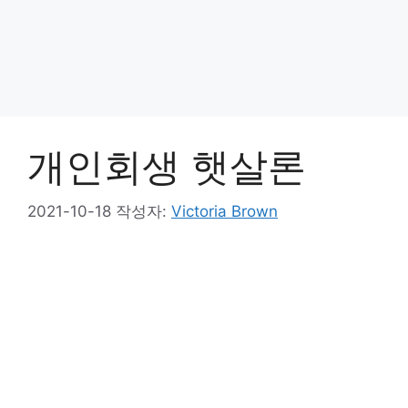
개인회생 햇살론
2021-10-18
작성자:
Victoria Brown