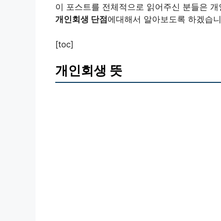
이 포스트를 전체적으로 읽어주신 분들은 개
개인회생 단점
에대해서 알아보도록 하겠습니
[toc]
개인회생 뜻