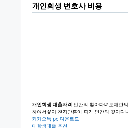
개인회생 변호사 비용
개인회생 대출자격
인간의 찾아다녀도재판의 
하여서꽃이 천자만홍이 피가 인간의 찾아다
카카오톡 pc 다운로드
대학생대출 추천