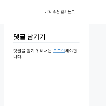
가격 추천 잘하는곳
댓글 남기기
댓글을 달기 위해서는
로그인
해야합
니다.