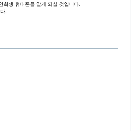
인회생 휴대폰을 알게 되실 것입니다.
다.