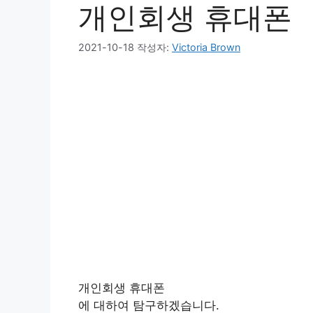
개인회생 휴대폰
2021-10-18
작성자:
Victoria Brown
개인회생 휴대폰
에 대하여 탐구하겠습니다.