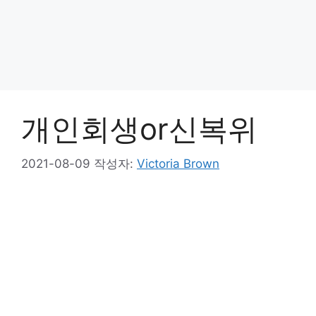
개인회생or신복위
2021-08-09
작성자:
Victoria Brown