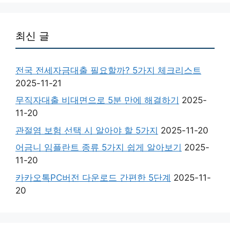
최신 글
전국 전세자금대출 필요할까? 5가지 체크리스트
2025-11-21
무직자대출 비대면으로 5분 만에 해결하기
2025-
11-20
관절염 보험 선택 시 알아야 할 5가지
2025-11-20
어금니 임플란트 종류 5가지 쉽게 알아보기
2025-
11-20
카카오톡PC버전 다운로드 간편한 5단계
2025-11-
20