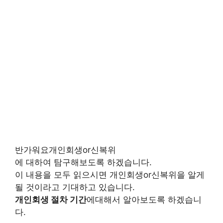
반가워요개인회생or신복위
에 대하여 탐구해보도록 하겠습니다.
이 내용을 모두 읽으시면 개인회생or신복위을 알게
될 것이라고 기대하고 있습니다.
개인회생 절차 기간
에대해서 알아보도록 하겠습니
다.