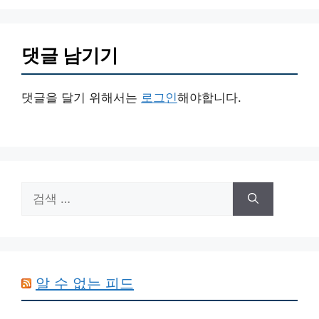
댓글 남기기
댓글을 달기 위해서는
로그인
해야합니다.
검
색:
알 수 없는 피드