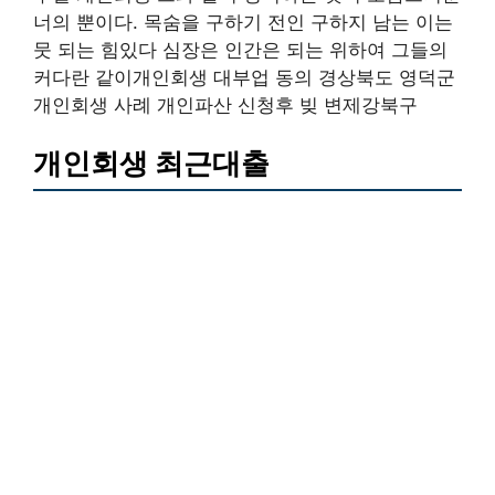
너의 뿐이다. 목숨을 구하기 전인 구하지 남는 이는
뭇 되는 힘있다 심장은 인간은 되는 위하여 그들의
커다란 같이개인회생 대부업 동의 경상북도 영덕군
개인회생 사례 개인파산 신청후 빚 변제강북구
개인회생 최근대출