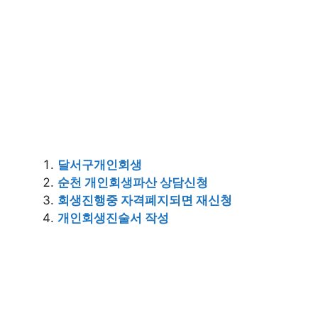
달서구개인회생
순천 개인회생파산 상담신청
회생진행중 자격폐지되면 재신청
개인회생진술서 작성