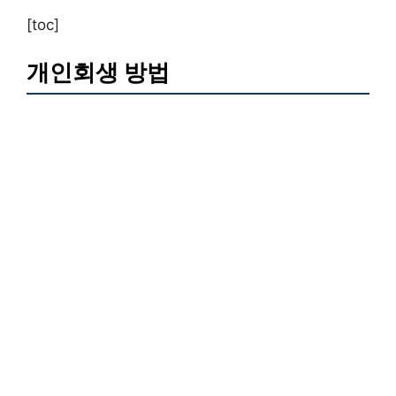
[toc]
개인회생 방법