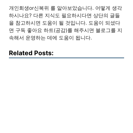
개인회생or신복위 를 알아보았습니다. 어떻게 생각
하시나요? 다른 지식도 필요하시다면 상단의 글들
을 참고하시면 도움이 될 것입니다. 도움이 되셨다
면 구독 좋아요 하트(공감)를 해주시면 블로그를 지
속해서 운영하는 데에 도움이 됩니다.
Related Posts: