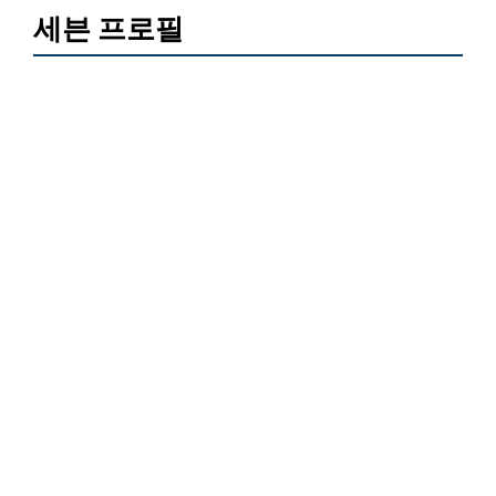
세븐 프로필