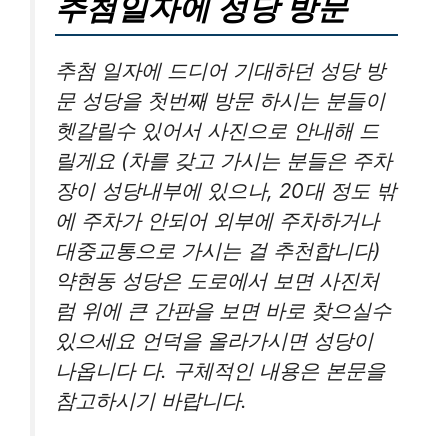
추첨일자에 성당 방문
추첨 일자에 드디어 기대하던 성당 방
문 성당을 첫번째 방문 하시는 분들이
헷갈릴수 있어서 사진으로 안내해 드
릴게요 (차를 갖고 가시는 분들은 주차
장이 성당내부에 있으나, 20대 정도 밖
에 주차가 안되어 외부에 주차하거나
대중교통으로 가시는 걸 추천합니다)
약현동 성당은 도로에서 보면 사진처
럼 위에 큰 간판을 보면 바로 찾으실수
있으세요 언덕을 올라가시면 성당이
나옵니다 다. 구체적인 내용은 본문을
참고하시기 바랍니다.