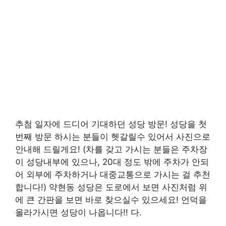
추첨 일자에 드디어 기대하던 성당 방문! 성당을 첫
번째 방문 하시는 분들이 헷갈릴수 있어서 사진으로
안내해 드릴게요! (차를 갖고 가시는 분들은 주차장
이 성당내부에 있으나, 20대 정도 밖에 주차가 안되
어 외부에 주차하거나 대중교통으로 가시는 걸 추천
합니다!) 약현동 성당은 도로에서 보면 사진처럼 위
에 큰 간판을 보면 바로 찾으실수 있으세요! 언덕을
올라가시면 성당이 나옵니다!! 다.