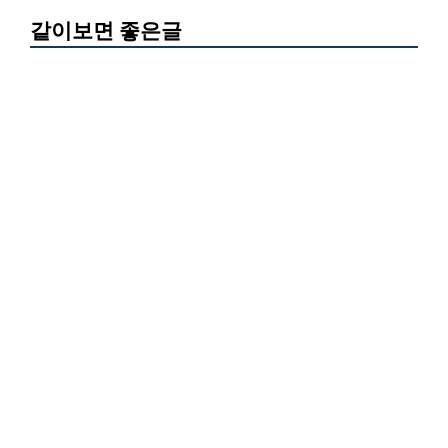
같이보면 좋은글