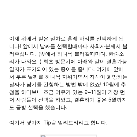
이제 위에서 받은 절차로 혼례 자리를 선택하게 됩
니다! 앞에서 날짜를 선택할때마다 사회자분께서 불
러주십니다. (앞에서 하나씩 불러갈때마다. 한숨소
리가 나와요..) 최초 방문시에 아래와 같이 결혼가능
일자가 표기되어 있는 종이를 줍니다. 여기에 앞에
서 부른 날짜를 하나씩 지워가면서 자신이 희망하는
날짜가 남기를 간청하는 방법 밖에 없죠! 10월에 추
첨을 하다보니 조금 여유가 있는 9~11월이 가장 먼
저 사람들이 선택을 하였고, 결혼하기 좋은 5월까지
도 금방 선택을 했습니다.
여기서 몇가지 Tip을 알려드리려고 합니다.