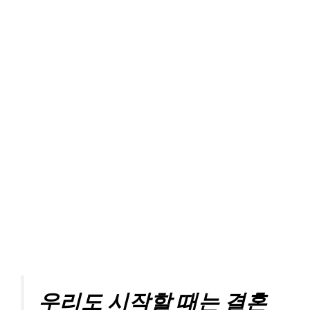
우리도 시작할 때는 결혼