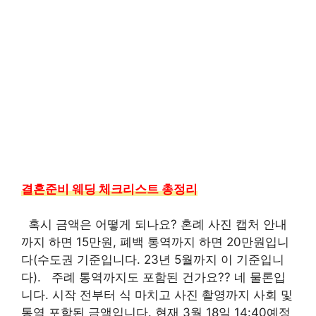
결혼준비 웨딩 체크리스트 총정리
​ ​ 혹시 금액은 어떻게 되나요? 혼례 사진 캡처 안내
까지 하면 15만원, 폐백 통역까지 하면 20만원입니
다(수도권 기준입니다. 23년 5월까지 이 기준입니
다). ​ ​ 주례 통역까지도 포함된 건가요?? 네 물론입
니다. 시작 전부터 식 마치고 사진 촬영까지 사회 및
통역 포함된 금액입니다. 현재 3월 18일 14:40예정