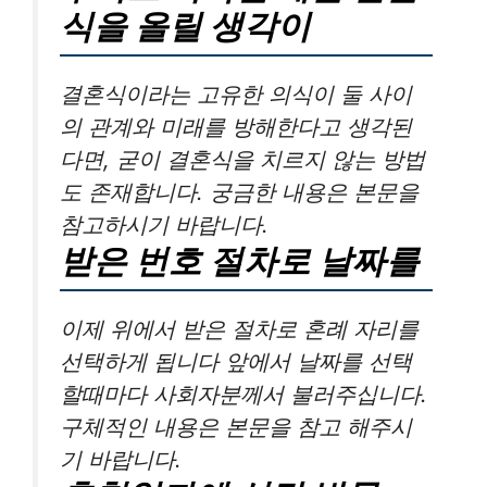
식을 올릴 생각이
결혼식이라는 고유한 의식이 둘 사이
의 관계와 미래를 방해한다고 생각된
다면, 굳이 결혼식을 치르지 않는 방법
도 존재합니다. 궁금한 내용은 본문을
참고하시기 바랍니다.
받은 번호 절차로 날짜를
이제 위에서 받은 절차로 혼례 자리를
선택하게 됩니다 앞에서 날짜를 선택
할때마다 사회자분께서 불러주십니다.
구체적인 내용은 본문을 참고 해주시
기 바랍니다.