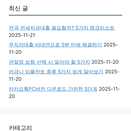
최신 글
전국 전세자금대출 필요할까? 5가지 체크리스트
2025-11-21
무직자대출 비대면으로 5분 만에 해결하기
2025-
11-20
관절염 보험 선택 시 알아야 할 5가지
2025-11-20
어금니 임플란트 종류 5가지 쉽게 알아보기
2025-
11-20
카카오톡PC버전 다운로드 간편한 5단계
2025-11-
20
카테고리