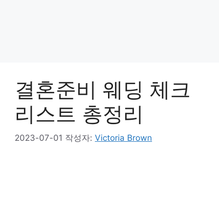
결혼준비 웨딩 체크
리스트 총정리
2023-07-01
작성자:
Victoria Brown