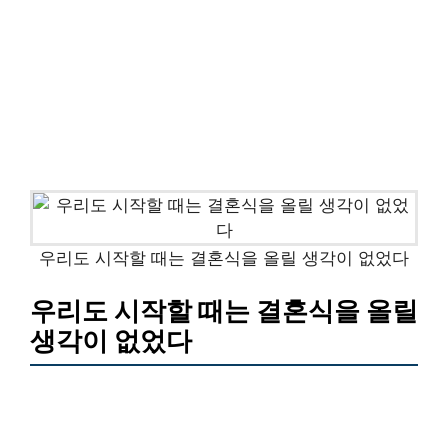
우리도 시작할 때는 결혼식을 올릴 생각이 없었다
우리도 시작할 때는 결혼식을 올릴
생각이 없었다