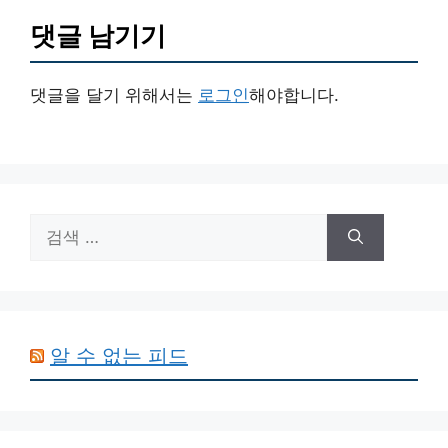
댓글 남기기
댓글을 달기 위해서는
로그인
해야합니다.
검
색:
알 수 없는 피드