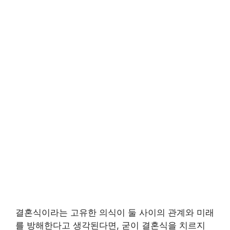
결혼식이라는 고유한 의식이 둘 사이의 관계와 미래
를 방해한다고 생각된다면, 굳이 결혼식을 치르지