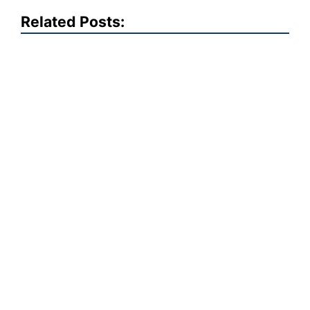
Related Posts: