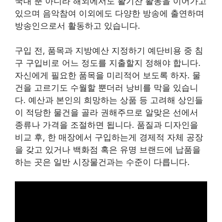
국내 뿐 아니라 해외에서도 활기찬 활동을 이어가고
있으며 음악참여 이외에도 다양한 방송에 출연하며
방송인으로서 활동하고 있습니다.
구입 전, 품목과 지방예산 지정하기 예단비용 중 침
구 구입비로 어느 정도를 지출할지 정해야 합니다.
자신에게 필요한 품목을 미리적어 보도록 하자. 물
건을 고르기도 수월할 뿐더러 낭비를 막을 있습니
다. 예산과 본인의 희망하는 상품 등 고려해 상인들
이 적당한 물건을 골라 권해주므로 알맞은 선에서
종류나 가격을 조절하면 됩니다. 품질과 디자인을
비교 후, 한 매장에서 구입하는게 경제적 자체 공장
을 갖고 있거나 백화점 혹은 유명 브랜드에 납품을
하는 곳은 일반 시장물건과는 수준이 다릅니다.