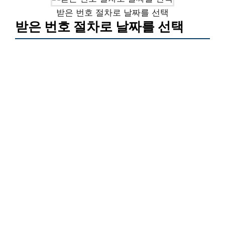
받은 번호 절차로 날짜를 선택
받은 번호 절차로 날짜를 선택