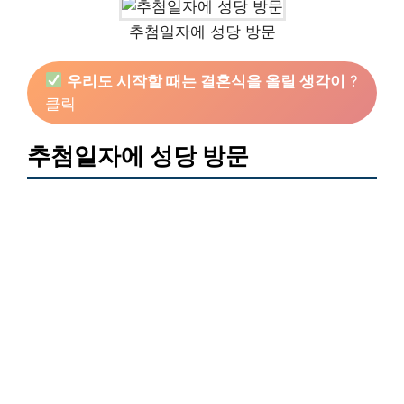
추첨일자에 성당 방문
우리도 시작할 때는 결혼식을 올릴 생각이
?
클릭
추첨일자에 성당 방문