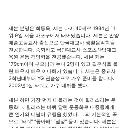
세븐 본명은 최동욱, 세븐 나이 40세로 1984년 11
워 9일 서울 마포구에서 태어났습니다. 세븐은 안양
예술고등교사 출신으로 단국대교사 생활음악학을
전공합니다. 중퇴하고 국민대교사 스포츠산업대교
육원 운동 경영학을 전공했습니다. 세븐 키는
179cm이며 부모님과 누나 2명이 있고 결혼식을 올
린 배우자 배우 이다해가 있습니다. 세븐은 중교사
3학년때부터 YG 연습생으로 가수 준비를 합니다.
2003년1집 와줘로 가수 데뷔를 했다.
세븐 하면 가장 먼저 떠올리는 것이 힐리스라는 운
동화다. 힐리스는 바퀴 달린 운동화로 대중들에게
큰 인기와 더불어 유행을 했었다. 그의 기본적인 곡
으로 ”와줘” ”좋아해” ”열정” 등이 있습니다. 세븐은