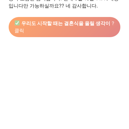
입니다만 가능하실까요?? 네 감사합니다.
우리도 시작할 때는 결혼식을 올릴 생각이
?
클릭