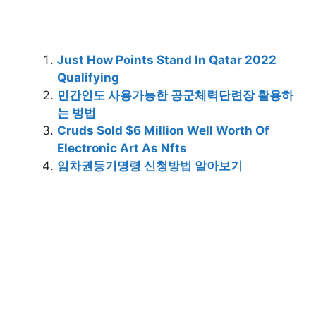
Just How Points Stand In Qatar 2022
Qualifying
민간인도 사용가능한 공군체력단련장 활용하
는 벙법
Cruds Sold $6 Million Well Worth Of
Electronic Art As Nfts
임차권등기명령 신청방법 알아보기