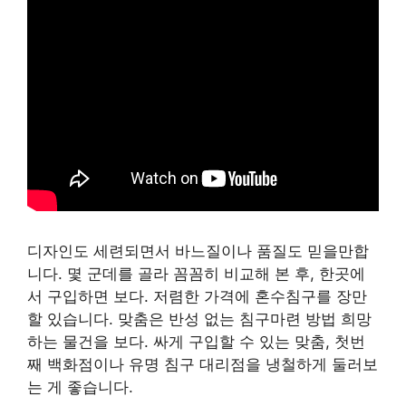
디자인도 세련되면서 바느질이나 품질도 믿을만합
니다. 몇 군데를 골라 꼼꼼히 비교해 본 후, 한곳에
서 구입하면 보다. 저렴한 가격에 혼수침구를 장만
할 있습니다. 맞춤은 반성 없는 침구마련 방법 희망
하는 물건을 보다. 싸게 구입할 수 있는 맞춤, 첫번
째 백화점이나 유명 침구 대리점을 냉철하게 둘러보
는 게 좋습니다.