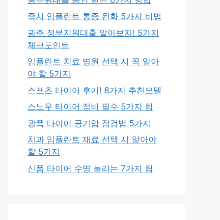
즉시 임플란트 통증 완화 5가지 비법
광주 정부지원대출 알아보자! 5가지
체크포인트
임플란트 치료 병원 선택 시 꼭 알아
야 할 5가지
스포츠 타이어 후기! 8가지 추천모델
스노우 타이어 정비 필수 5가지 팁
광폭 타이어 공기압 점검법 5가지
치과 임플란트 재료 선택 시 알아야
할 5가지
신품 타이어 수명 늘리는 7가지 팁