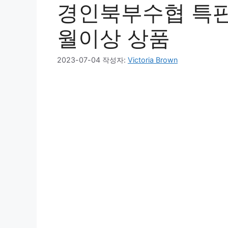
경인북부수협 특판 
월이상 상품
2023-07-04
작성자:
Victoria Brown