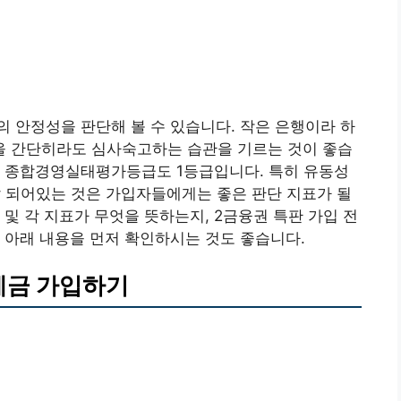
 안정성을 판단해 볼 수 있습니다. 작은 은행이라 하
 간단히라도 심사숙고하는 습관을 기르는 것이 좋습
. 종합경영실태평가등급도 1등급입니다. 특히 유동성
 잘 되어있는 것은 가입자들에게는 좋은 판단 지표가 될
및 각 지표가 무엇을 뜻하는지, 2금융권 특판 가입 전
 아래 내용을 먼저 확인하시는 것도 좋습니다.
금 가입하기