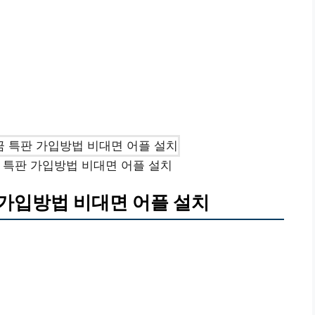
특판 가입방법 비대면 어플 설치
가입방법 비대면 어플 설치