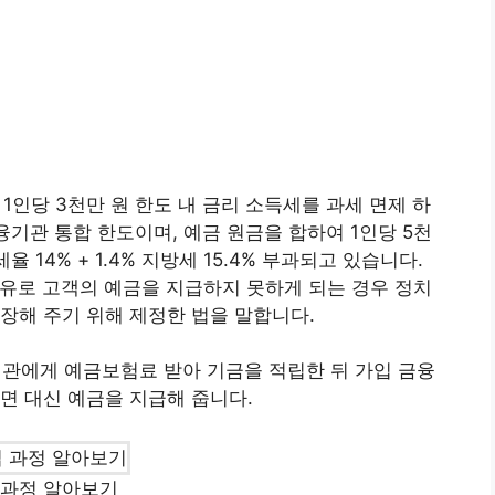
 1인당 3천만 원 한도 내 금리 소득세를 과세 면제 하
융기관 통합 한도이며, 예금 원금을 합하여 1인당 5천
 14% + 1.4% 지방세 15.4% 부과되고 있습니다.
유로 고객의 예금을 지급하지 못하게 되는 경우 정치
장해 주기 위해 제정한 법을 말합니다.
에게 예금보험료 받아 기금을 적립한 뒤 가입 금융
면 대신 예금을 지급해 줍니다.
 과정 알아보기