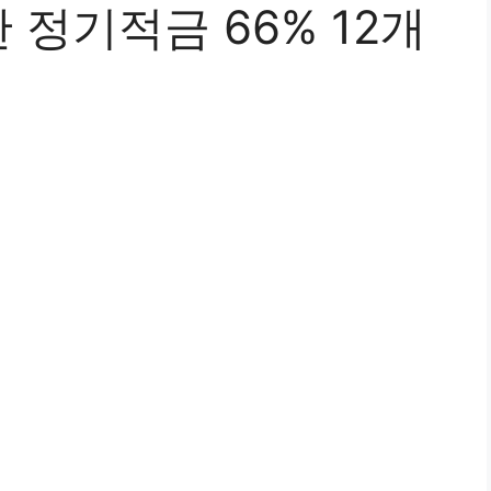
정기적금 66% 12개