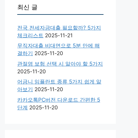
최신 글
전국 전세자금대출 필요할까? 5가지
체크리스트
2025-11-21
무직자대출 비대면으로 5분 만에 해
결하기
2025-11-20
관절염 보험 선택 시 알아야 할 5가지
2025-11-20
어금니 임플란트 종류 5가지 쉽게 알
아보기
2025-11-20
카카오톡PC버전 다운로드 간편한 5
단계
2025-11-20