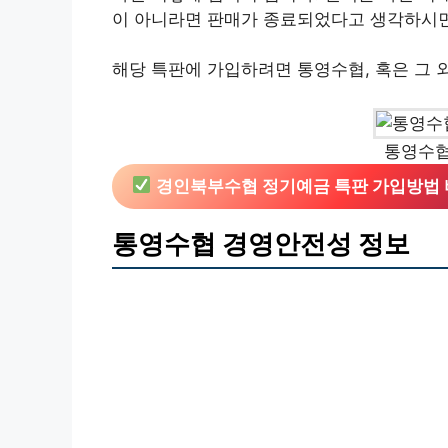
이 아니라면 판매가 종료되었다고 생각하시면
해당 특판에 가입하려면 통영수협, 혹은 그 
통영수협
경인북부수협 정기예금 특판 가입방법 
통영수협 경영안전성 정보