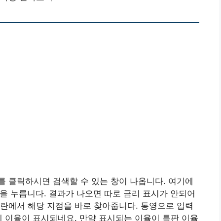
 클릭하시면 검색할 수 있는 창이 나옵니다. 여기에
을 누릅니다. 결과가 나오면 따로 금리 표시가 안되어
란에서 해당 지점을 바로 찾아줍니다. 통영으로 입력
제 이율이 표시되네요. 만약 표시되는 이율이 특판 이율