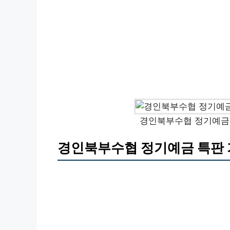
경인북부수협 정기예금 
경인북부수협 정기예금 특판 