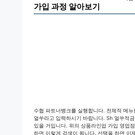
가입 과정 알아보기
수협 파트너뱅크를 실행합니다. 전체적 메뉴를
얼쑤라고 입력하시기 바랍니다. Sh 얼쑤적금
있을 거입니다. 위의 상품라인업 가입 영업점
하면 이렇게 검색이 됩니다. 선택을 하면 이