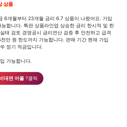
상 상품
 6개월부터 23개월 금리 6.7 상품이 나왔어요. 가입
가능합니다. 특판 상품라인업 상승한 금리 한시적 및 한
실태 검토 경영공시 금리연산 검증 후 안전하고 급격
5천만 원 한도까지 가능합니다. 판매 기간 현재 가입
얼쑤 정기 적금입니다.
입 가능합니다.
비대면 어플
?클릭