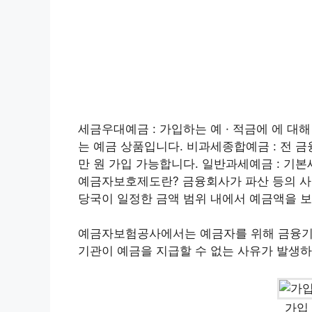
세금우대예금 : 가입하는 예 · 적금에 에 대해
는 예금 상품입니다. 비과세종합예금 : 전 금
만 원 가입 가능합니다. 일반과세예금 : 기본세율
예금자보호제도란? 금융회사가 파산 등의 사
당국이 일정한 금액 범위 내에서 예금액을 보
예금자보험공사에서는 예금자를 위해 금융기관
기관이 예금을 지급할 수 없는 사유가 발생하
가입