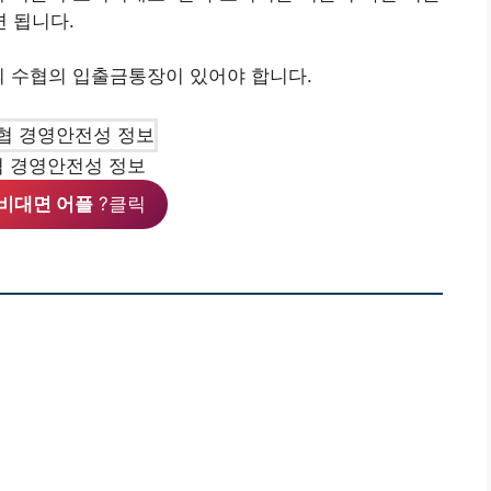
 됩니다.
외 수협의 입출금통장이 있어야 합니다.
 경영안전성 정보
비대면 어플
?클릭