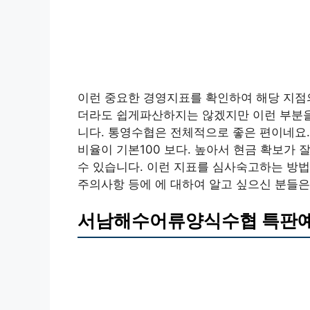
이런 중요한 경영지표를 확인하여 해당 지점의
더라도 쉽게파산하지는 않겠지만 이런 부분을
니다. 통영수협은 전체적으로 좋은 편이네요
비율이 기본100 보다. 높아서 현금 확보가
수 있습니다. 이런 지표를 심사숙고하는 방법 
주의사항 등에 에 대하여 알고 싶으신 분들은
서남해수어류양식수협 특판예