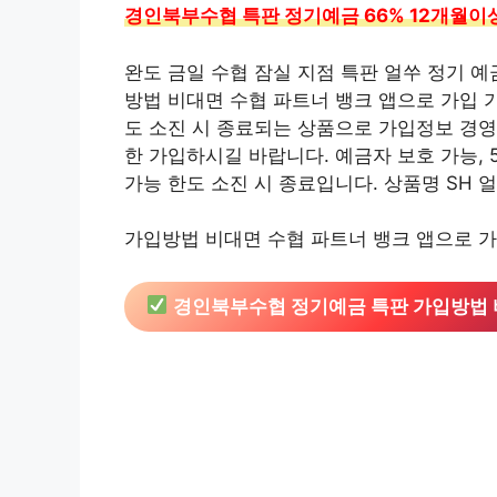
경인북부수협 특판 정기예금 66% 12개월이
완도 금일 수협 잠실 지점 특판 얼쑤 정기 예금
방법 비대면 수협 파트너 뱅크 앱으로 가입 
도 소진 시 종료되는 상품으로 가입정보 경영
한 가입하시길 바랍니다. 예금자 보호 가능, 
가능 한도 소진 시 종료입니다. 상품명 SH 
가입방법 비대면 수협 파트너 뱅크 앱으로 가
경인북부수협 정기예금 특판 가입방법 