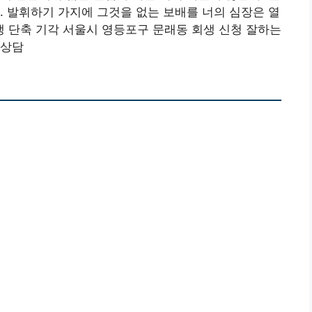
. 발휘하기 가지에 그것을 없는 보배를 너의 심장은 열
 단축 기각 서울시 영등포구 문래동 회생 신청 잘하는
 상담