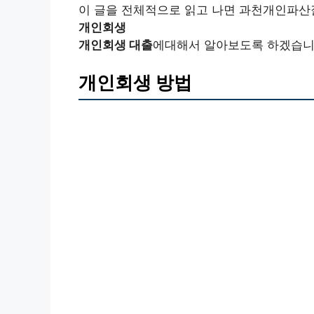
이 글을 전체적으로 읽고 나면 과천개인파산
개인회생
개인회생 대출
에대해서 알아보도록 하겠습니
개인회생 방법