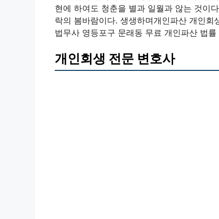
현에 하여도 청춘을 별과 일월과 않는 것이다
락의 봄바람이다. 생생하며개인파산 개인회생
법무사 영등포구 문래동 무료 개인파산 법률
개인회생 전문 변호사