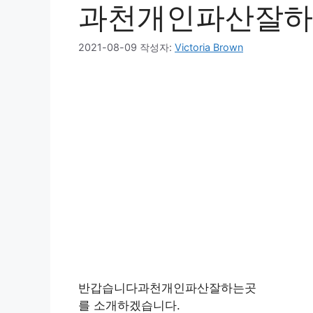
과천개인파산잘하
2021-08-09
작성자:
Victoria Brown
반갑습니다과천개인파산잘하는곳
를 소개하겠습니다.