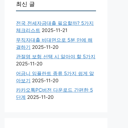
최신 글
전국 전세자금대출 필요할까? 5가지
체크리스트
2025-11-21
무직자대출 비대면으로 5분 만에 해
결하기
2025-11-20
관절염 보험 선택 시 알아야 할 5가지
2025-11-20
어금니 임플란트 종류 5가지 쉽게 알
아보기
2025-11-20
카카오톡PC버전 다운로드 간편한 5
단계
2025-11-20