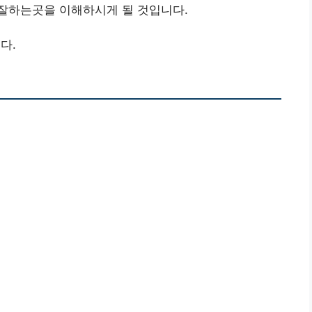
잘하는곳을 이해하시게 될 것입니다.
다.