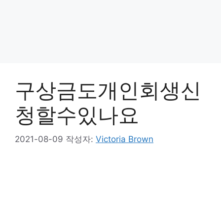
구상금도개인회생신
청할수있나요
2021-08-09
작성자:
Victoria Brown