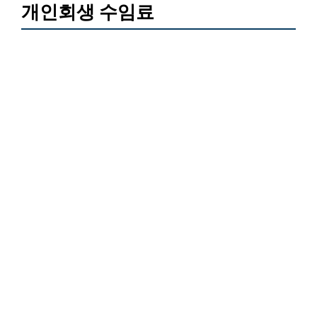
개인회생 수임료