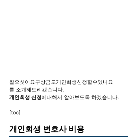
잘오셧어요구상금도개인회생신청할수있나요
를 소개해드리겠습니다.
개인회생 신청
에대해서 알아보도록 하겠습니다.
[toc]
개인회생 변호사 비용