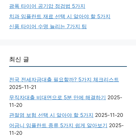
광폭 타이어 공기압 점검법 5가지
치과 임플란트 재료 선택 시 알아야 할 5가지
신품 타이어 수명 늘리는 7가지 팁
최신 글
전국 전세자금대출 필요할까? 5가지 체크리스트
2025-11-21
무직자대출 비대면으로 5분 만에 해결하기
2025-
11-20
관절염 보험 선택 시 알아야 할 5가지
2025-11-20
어금니 임플란트 종류 5가지 쉽게 알아보기
2025-
11-20