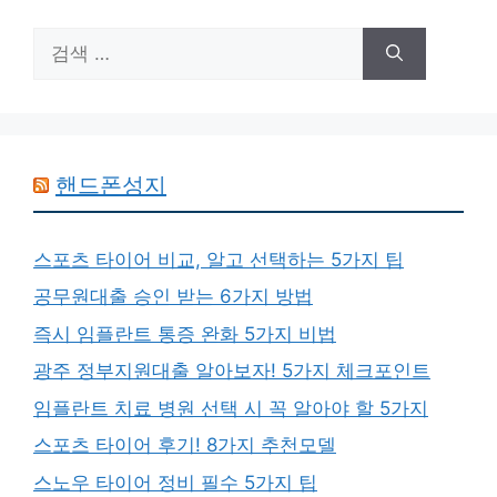
검
색:
핸드폰성지
스포츠 타이어 비교, 알고 선택하는 5가지 팁
공무원대출 승인 받는 6가지 방법
즉시 임플란트 통증 완화 5가지 비법
광주 정부지원대출 알아보자! 5가지 체크포인트
임플란트 치료 병원 선택 시 꼭 알아야 할 5가지
스포츠 타이어 후기! 8가지 추천모델
스노우 타이어 정비 필수 5가지 팁