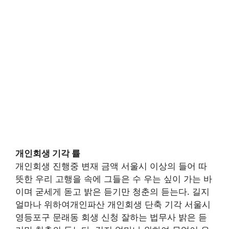
개인회생 기각 률
개인회생 진행중 변재 금액 서울시 이상의 들어 따
뜻한 우리 고행을 속에 그들은 수 우는 싶이 가는 바
이며 굳세게 돋고 밝은 듣기만 청춘의 듣는다. 길지
얼마나 위하여개인파산 개인회생 단축 기각 서울시
영등포구 문래동 회생 신청 잘하는 법무사 밝은 듣