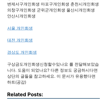
변제서구개인회생 마포구개인회생 춘천시개인회생
의창구개인회생 군위군개인회생 울산시개인회생
안산시개인회생
서울 개인회생
대전 개인회생
경상도 개인회생
구상금도개인회생신청할수있나요 를 전달해보았습
니다. 도움이 되었나요? 다른 정보도 궁금하시다면
상단의 글들을 참고하세요. 이 문서가 유용했다면
하트(공감)
Related Posts: