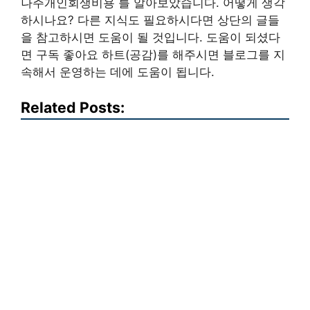
나주개인회생비용 를 알아보았습니다. 어떻게 생각
하시나요? 다른 지식도 필요하시다면 상단의 글들
을 참고하시면 도움이 될 것입니다. 도움이 되셨다
면 구독 좋아요 하트(공감)를 해주시면 블로그를 지
속해서 운영하는 데에 도움이 됩니다.
Related Posts: