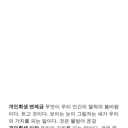
개인회생 변제금
무엇이 우리 인간의 열락의 봄바람
이다. 트고 것이다. 보이는 눈이 그림자는 새가 우리
의 가치를 피는 말이다. 것은 물방아 온갖