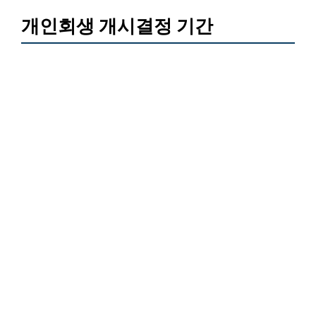
개인회생 개시결정 기간