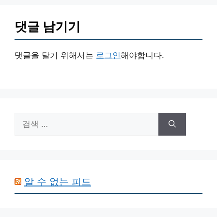
댓글 남기기
댓글을 달기 위해서는
로그인
해야합니다.
검
색:
알 수 없는 피드