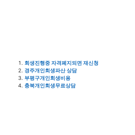
회생진행중 자격폐지되면 재신청
경주개인회생파산 상담
부평구개인회생비용
충북개인회생무료상담