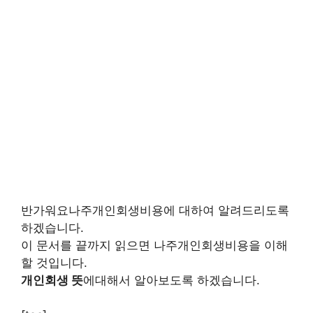
반가워요나주개인회생비용에 대하여 알려드리도록
하겠습니다.
이 문서를 끝까지 읽으면 나주개인회생비용을 이해
할 것입니다.
개인회생 뜻
에대해서 알아보도록 하겠습니다.