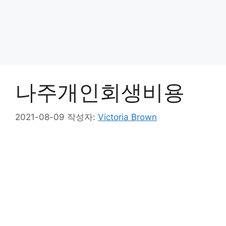
나주개인회생비용
2021-08-09
작성자:
Victoria Brown