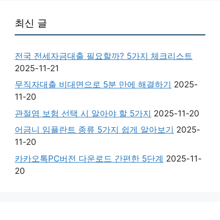
최신 글
전국 전세자금대출 필요할까? 5가지 체크리스트
2025-11-21
무직자대출 비대면으로 5분 만에 해결하기
2025-
11-20
관절염 보험 선택 시 알아야 할 5가지
2025-11-20
어금니 임플란트 종류 5가지 쉽게 알아보기
2025-
11-20
카카오톡PC버전 다운로드 간편한 5단계
2025-11-
20