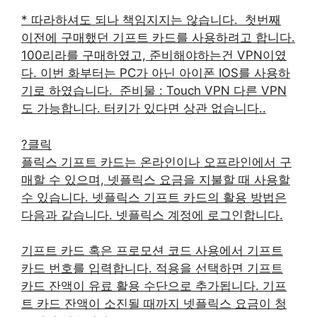
* 따라하셔도 되나 책임지지는 않습니다. ​ 첫번째
이전에 구매했던 기프트 카드를 사용하려고 합니다.
100리라를 구매하였고, 준비해야하는건 VPN이였
다. 이번 화부터는 PC가 아닌 아이폰 IOS를 사용하
기로 하였습니다. ​ 준비물 : Touch VPN 다른 VPN
도 가능합니다. 터키가 있다면 상관 없습니다..
?클릭
플릭스 기프트 카드는 온라인이나 오프라인에서 구
매할 수 있으며, 넷플릭스 요금을 지불할 때 사용할
수 있습니다. 넷플릭스 기프트 카드의 활용 방법은
다음과 같습니다. 넷플릭스 계정에 로그인합니다.
기프트 카드 혹은 프로모션 코드 사용에서 기프트
카드 번호를 입력합니다. 적용을 선택하면 기프트
카드 잔액이 유료 활용 수단으로 추가됩니다. 기프
트 카드 잔액이 소진될 때까지 넷플릭스 요금이 청