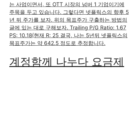
는 사업이면서, 또 OTT 시장의 넘버 1 기업이기에
주목을 두고 있습니다. 그렇다면 넷플릭스의 향후 5
년 뒤 주가를 보자. 위의 목표주가 구출하는 방법의
글에 있는 대로 구해보자. Trailing P/G Ratio: 1.67
PS: 10.18(현재 R: 25 결국, 나는 5년뒤 넷플릭스의
목표주가는 약 642.5 정도로 추정합니다.
계정함께 나누다 요금제