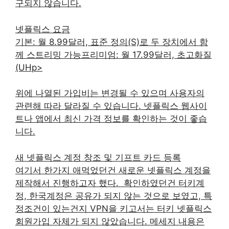
구되지 않습니다.
넷플릭스 요금
기본: 월 8.99달러, 표준 정의(S)로 두 장치에서 함
께 스트리밍 가능프리미엄: 월 17.99달러, 초고화질
(UHp>
위에 나열된 가입비는 변경될 수 있으며 사용자의
관련해 따라 달라질 수 있습니다. 넷플릭스 웹사이
트나 앱에서 최신 가격 정보를 확인하는 것이 좋습
니다.
​새 넷플릭스 계정 창조 및 기프트 카드 등록
여기서 한가지 애먹었던건 새로운 넷플릭스 계정을
제작해서 진행하고자 했다. ​ 확인하였던건 터키계
정, 한국계정은 공유가 되지 않는 것으로 보였고, 특
정조건이 있는건지 VPN을 키고서는 터키 넷플릭스
회원가입 자체가 되지 않았습니다. 메세지 내용은