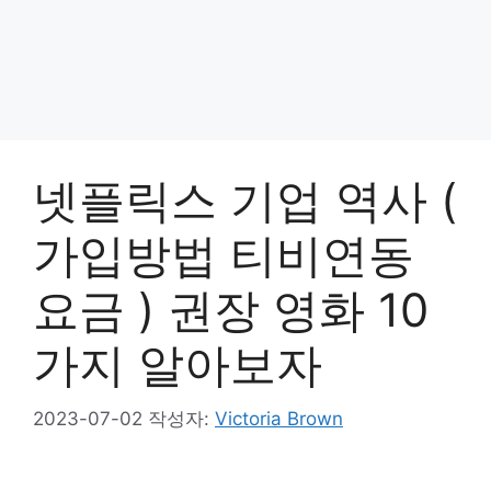
넷플릭스 기업 역사 (
가입방법 티비연동
요금 ) 권장 영화 10
가지 알아보자
2023-07-02
작성자:
Victoria Brown