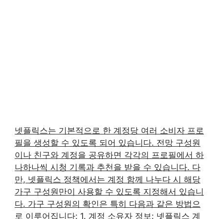
넷플릭스는 기본적으로 한 계정당 여러 소비자 프로
필을 생성할 수 있도록 되어 있습니다. 전망 구성원
이나 친구와 계정을 공유하면 각각의 프로필에서 하
나하나씩 시청 기록과 추천을 받을 수 있습니다. 다
만, 넷플릭스 정책에서는 계정 함께 나누다 시 해당
가구 구성원만이 사용할 수 있도록 지정해서 있습니
다. 가구 구성원의 확인은 특히 다음과 같은 방법으
로 이루어집니다: 1. 계정 소유자 정보: 넷플릭스 계