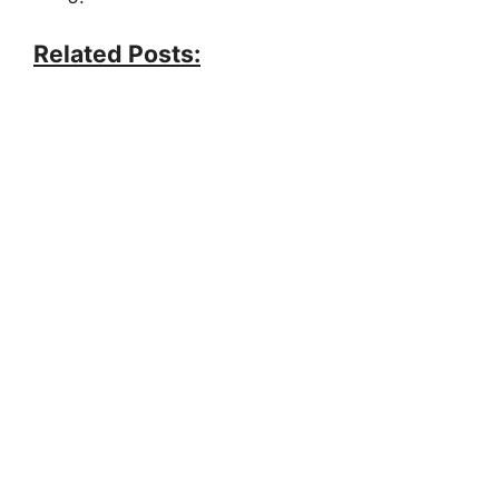
Related Posts: