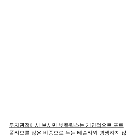
투자관점에서 보시면 넷플릭스는 개인적으로 포트
폴리오를 많은 비중으로 두는 테슬라와 경쟁하지 않