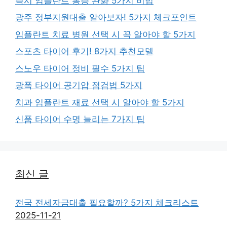
즉시 임플란트 통증 완화 5가지 비법
광주 정부지원대출 알아보자! 5가지 체크포인트
임플란트 치료 병원 선택 시 꼭 알아야 할 5가지
스포츠 타이어 후기! 8가지 추천모델
스노우 타이어 정비 필수 5가지 팁
광폭 타이어 공기압 점검법 5가지
치과 임플란트 재료 선택 시 알아야 할 5가지
신품 타이어 수명 늘리는 7가지 팁
최신 글
전국 전세자금대출 필요할까? 5가지 체크리스트
2025-11-21