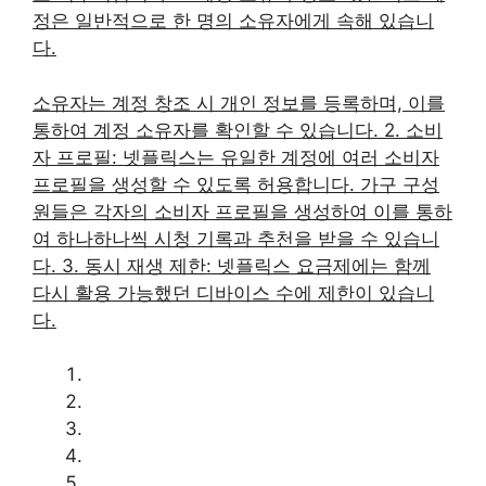
정은 일반적으로 한 명의 소유자에게 속해 있습니
다.
소유자는 계정 창조 시 개인 정보를 등록하며, 이를
통하여 계정 소유자를 확인할 수 있습니다. 2. 소비
자 프로필: 넷플릭스는 유일한 계정에 여러 소비자
프로필을 생성할 수 있도록 허용합니다. 가구 구성
원들은 각자의 소비자 프로필을 생성하여 이를 통하
여 하나하나씩 시청 기록과 추천을 받을 수 있습니
다. 3. 동시 재생 제한: 넷플릭스 요금제에는 함께
다시 활용 가능했던 디바이스 수에 제한이 있습니
다.