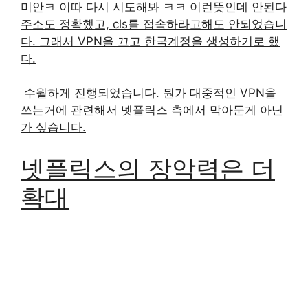
미안ㅋ 이따 다시 시도해봐 ㅋㅋ 이런뜻인데 안된다
주소도 정확했고, cls를 접속하라고해도 안되었습니
다. 그래서 VPN을 끄고 한국계정을 생성하기로 했
다.
​ 수월하게 진행되었습니다. 뭔가 대중적인 VPN을
쓰는거에 관련해서 넷플릭스 측에서 막아둔게 아닌
가 싶습니다.
넷플릭스의 장악력은 더
확대