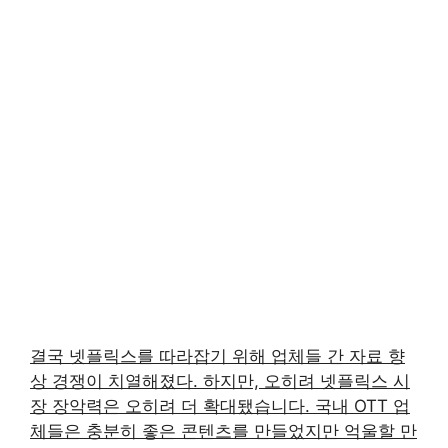
결국 넷플릭스를 따라잡기 위해 업체들 간 자료 향
상 경쟁이 치열해졌다. 하지만, 오히려 넷플릭스 시
장 장악력은 오히려 더 확대됐습니다. 국내 OTT 업
체들은 충분히 좋은 콘텐츠를 만들었지만 억울할 만