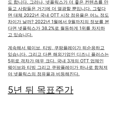
도 합니다. 그러나, 넷플릭스가 더 좋은 컨텐츠를 만
들고 사람들은 거기에 더 열광할 뿐입니다. 그렇다
면 대체 2022년 국내 OTT 시장 점유율은 어느 정도
차이가 날까? 2022년 1월에서 9월까지의 정보를 본
다면 넷플릭스가 38.2%로 월등하게 1위를 차지하
고 있습니다.
계속해서 웨이브, 티빙, 쿠팡플레이가 뒤순응하고
있습니다. 그리고 다른 해외기업인 디즈니 플러스는
5위로 격차가 매우 크다. 국내 3개의 OTT 업체인
웨이브와 티빙 그리고 쿠팡플레이가 하나로 합쳐져
야 넷플릭스의 점유율과 비등해진다.
5년 뒤 목표주가