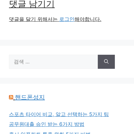
댓글 남기기
댓글을 달기 위해서는
로그인
해야합니다.
검
색:
핸드폰성지
스포츠 타이어 비교, 알고 선택하는 5가지 팁
공무원대출 승인 받는 6가지 방법