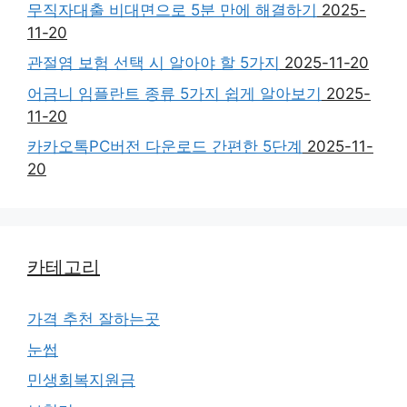
무직자대출 비대면으로 5분 만에 해결하기
2025-
11-20
관절염 보험 선택 시 알아야 할 5가지
2025-11-20
어금니 임플란트 종류 5가지 쉽게 알아보기
2025-
11-20
카카오톡PC버전 다운로드 간편한 5단계
2025-11-
20
카테고리
가격 추천 잘하는곳
눈썹
민생회복지원금