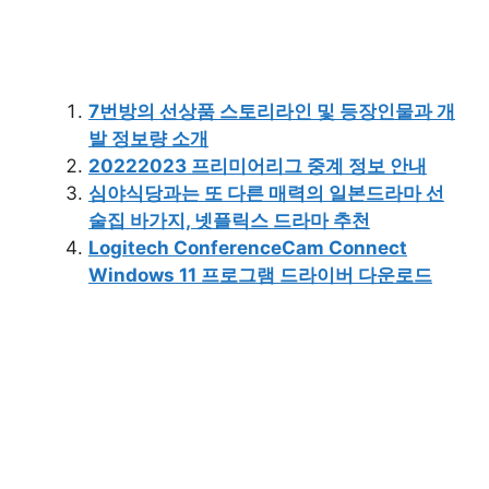
7번방의 선상품 스토리라인 및 등장인물과 개
발 정보량 소개
20222023 프리미어리그 중계 정보 안내
심야식당과는 또 다른 매력의 일본드라마 선
술집 바가지, 넷플릭스 드라마 추천
Logitech ConferenceCam Connect
Windows 11 프로그램 드라이버 다운로드