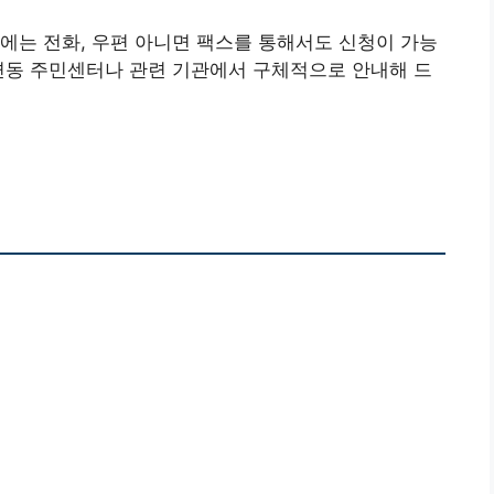
에는 전화, 우편 아니면 팩스를 통해서도 신청이 가능
면동 주민센터나 관련 기관에서 구체적으로 안내해 드