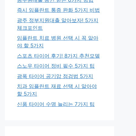
즉시 임플란트 통증 완화 5가지 비법
광주 정부지원대출 알아보자! 5가지
체크포인트
임플란트 치료 병원 선택 시 꼭 알아
야 할 5가지
스포츠 타이어 후기! 8가지 추천모델
스노우 타이어 정비 필수 5가지 팁
광폭 타이어 공기압 점검법 5가지
치과 임플란트 재료 선택 시 알아야
할 5가지
신품 타이어 수명 늘리는 7가지 팁