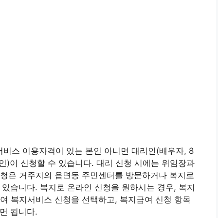
비스 이용자격이 있는 본인 아니면 대리인(배우자, 8
계인)이 신청할 수 있습니다. 대리 신청 시에는 위임장과
신청은 거주지의 읍면동 주민센터를 방문하거나 복지로
청할 수 있습니다. 복지로 온라인 신청을 원하시는 경우, 복지
여 복지서비스 신청을 선택하고, 복지급여 신청 항목
면 됩니다.