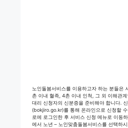
노인돌봄서비스를 이용하고자 하는 분들은 서
촌 이내 혈족, 4촌 이내 인척, 그 외 이해관
대리 신청자의 신분증을 준비해야 합니다. 
(bokjiro.go.kr)를 통해 온라인으로 신
로에 로그인한 후 서비스 신청 메뉴로 이동하
에서 노년 – 노인맞춤돌봄서비스를 선택하시