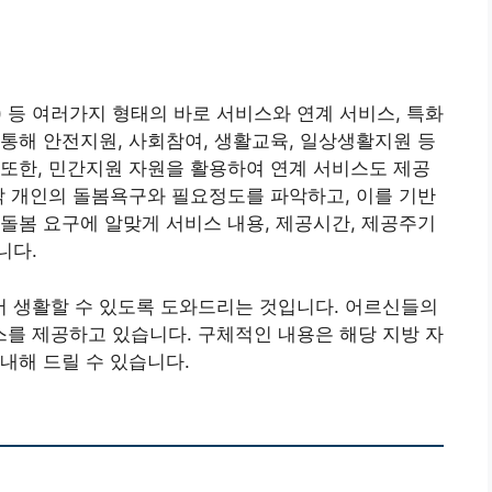
 등 여러가지 형태의 바로 서비스와 연계 서비스, 특화
통해 안전지원, 사회참여, 생활교육, 일상생활지원 등
또한, 민간지원 자원을 활용하여 연계 서비스도 제공
각 개인의 돌봄욕구와 필요정도를 파악하고, 이를 기반
돌봄 요구에 알맞게 서비스 내용, 제공시간, 제공주기
니다.
 생활할 수 있도록 도와드리는 것입니다. 어르신들의
를 제공하고 있습니다. 구체적인 내용은 해당 지방 자
내해 드릴 수 있습니다.