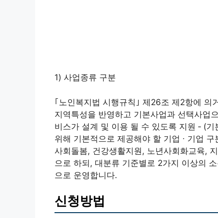
1) 사업종류 구분
｢노인복지법 시행규칙｣ 제26조 제2항에 의
지역특성을 반영하고 기본사업과 선택사업으로
비스가 설계 및 이용 될 수 있도록 지원 ‑
위해 기본적으로 제공해야 할 기업 ∙ 기업 구
사회돌봄, 건강생활지원, 노년사회화교육, 지
으로 하되, 대분류 기준별로 2가지 이상의
으로 운영합니다.
신청방법