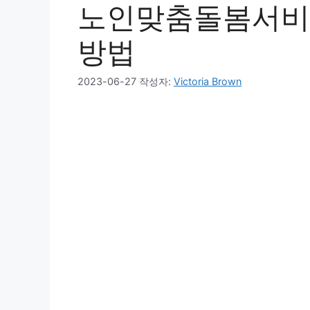
노인맞춤돌봄서비스
방법
2023-06-27
작성자:
Victoria Brown