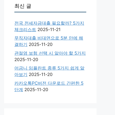
최신 글
전국 전세자금대출 필요할까? 5가지
체크리스트
2025-11-21
무직자대출 비대면으로 5분 만에 해
결하기
2025-11-20
관절염 보험 선택 시 알아야 할 5가지
2025-11-20
어금니 임플란트 종류 5가지 쉽게 알
아보기
2025-11-20
카카오톡PC버전 다운로드 간편한 5
단계
2025-11-20