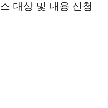
 대상 및 내용 신청