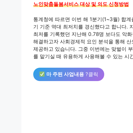
노인맞춤돌봄서비스 대상 및 의도 신청방법
통계청에 따르면 이번 해 1분기(1~3월) 합계
기 기준 역대 최저치를 경신했다고 합니다. 
최저를 기록했던 지난해 0.78명 보다도 악
해결하고자 사회경제적 요인 분석을 통해 산
제공하고 있습니다. 그중 이번에는 맞벌이 
를 맡기실 때 유용하게 사용해볼 수 있는 
마 주된 사업내용
?클릭