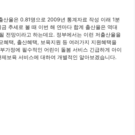
출산율은 0.81명으로 2009년 통계자료 작성 이래 1분
지금 추세로 볼 때 이번 해 연마다 합계 출산율은 역대
화될 전망이라고 하는데요. 정부에서는 이런 저출산율을
모혜택, 출산혜택, 보육지원 등 여러가지 지원혜택을
부부가정에 필수적인 어린이 돌봄 서비스 긴급하게 아이
시간제보육 서비스에 대하여 개별적인 알아보겠습니다.