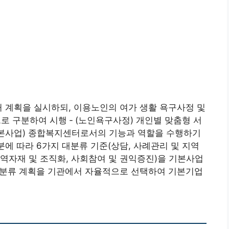
거 계획을 실시하되, 이용노인의 여가 생활 욕구사정 및
 구분하여 시행 ‑ (노인욕구사정) 개인별 맞춤형 서
 (기본사업) 종합복지센터로서의 기능과 역할을 수행하기
분에 따라 6가지 대분류 기준(상담, 사례관리 및 지역
역자재 및 조직화, 사회참여 및 권익증진)을 기본사업
 소분류 계획을 기관에서 자율적으로 선택하여 기본기업