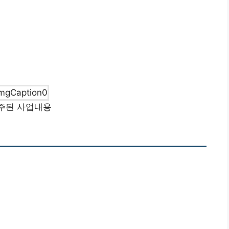
 주된 사업내용