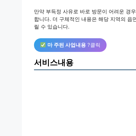
만약 부득정 사유로 바로 방문이 어려운 경우
합니다. 더 구체적인 내용은 해당 지역의 읍
릴 수 있습니다.
마 주된 사업내용
?클릭
서비스내용