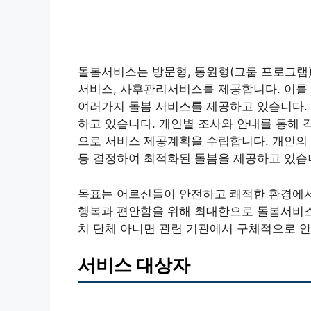
돌봄서비스는 방문형, 통원형(그룹 프로그램)
서비스, 사후관리서비스를 제공합니다. 이를 
여러가지 돌봄 서비스를 제공하고 있습니다. 
하고 있습니다. 개인별 조사와 안내를 통해 
으로 서비스 제공계획을 수립합니다. 개인의 
등 결정하여 최적화된 돌봄을 제공하고 있습
목표는 어르신들이 안전하고 쾌적한 환경에서
행복과 편안함을 위해 최대한으로 돌봄서비스
치 단체 아니면 관련 기관에서 구체적으로 안
서비스 대상자