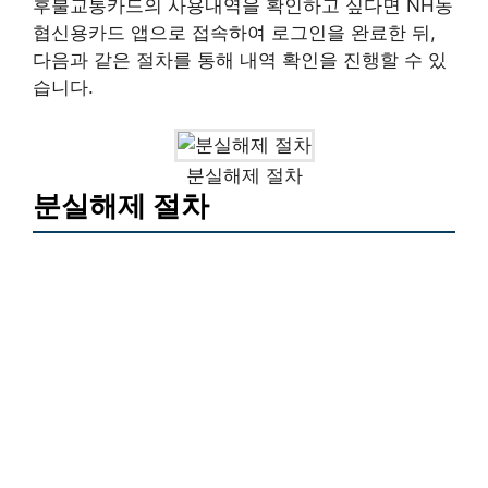
후불교통카드의 사용내역을 확인하고 싶다면 NH농
협신용카드 앱으로 접속하여 로그인을 완료한 뒤,
다음과 같은 절차를 통해 내역 확인을 진행할 수 있
습니다.
분실해제 절차
분실해제 절차