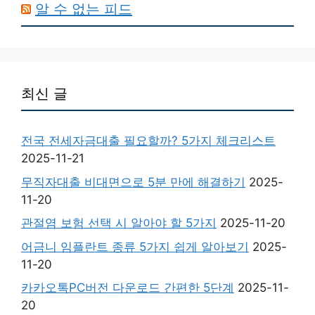
알 수 없는 피드
최신 글
전국 전세자금대출 필요할까? 5가지 체크리스트
2025-11-21
무직자대출 비대면으로 5분 만에 해결하기
2025-
11-20
관절염 보험 선택 시 알아야 할 5가지
2025-11-20
어금니 임플란트 종류 5가지 쉽게 알아보기
2025-
11-20
카카오톡PC버전 다운로드 간편한 5단계
2025-11-
20