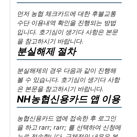
먼저 농협 체크카드에 대한 후불교통
수단 이용내역 확인을 진행되는 방법
입니다. 호기심이 생기다 사항은 본문
을 참고하시기 바랍니다.
분실해제 절차
분실해제의 경우 다음과 같이 진행해
볼 수 있습니다. 호기심이 생기다 사항
은 본문을 참고하시기 바랍니다.
NH농협신용카드 앱 이용
농협신용카드 앱에 접속한 후 로그인
을 하고 rarr; rarr; 를 선택하여 신청메
뉴로 접속합니다. 구체적인 내용은 본