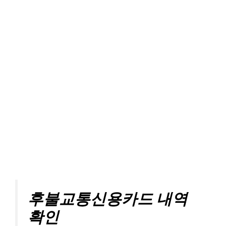
후불교통신용카드 내역
확인