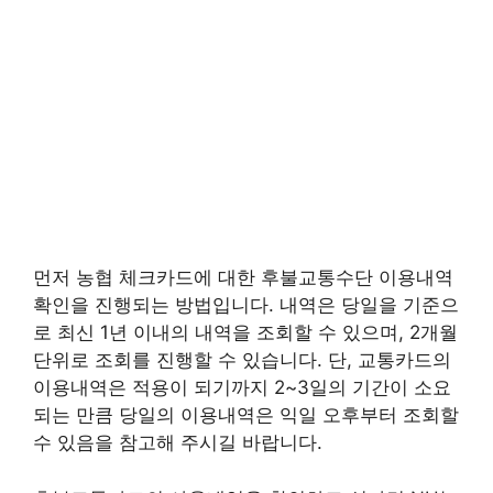
먼저 농협 체크카드에 대한 후불교통수단 이용내역
확인을 진행되는 방법입니다. 내역은 당일을 기준으
로 최신 1년 이내의 내역을 조회할 수 있으며, 2개월
단위로 조회를 진행할 수 있습니다. 단, 교통카드의
이용내역은 적용이 되기까지 2~3일의 기간이 소요
되는 만큼 당일의 이용내역은 익일 오후부터 조회할
수 있음을 참고해 주시길 바랍니다.