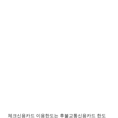
체크신용카드 이용한도는 후불교통신용카드 한도