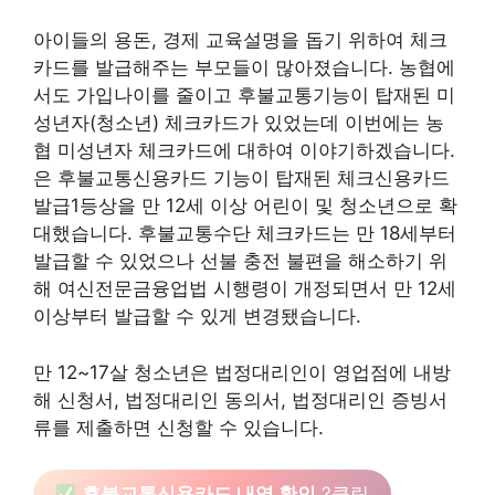
아이들의 용돈, 경제 교육설명을 돕기 위하여 체크
카드를 발급해주는 부모들이 많아졌습니다. 농협에
서도 가입나이를 줄이고 후불교통기능이 탑재된 미
성년자(청소년) 체크카드가 있었는데 이번에는 농
협 미성년자 체크카드에 대하여 이야기하겠습니다.
은 후불교통신용카드 기능이 탑재된 체크신용카드
발급1등상을 만 12세 이상 어린이 및 청소년으로 확
대했습니다. 후불교통수단 체크카드는 만 18세부터
발급할 수 있었으나 선불 충전 불편을 해소하기 위
해 여신전문금융업법 시행령이 개정되면서 만 12세
이상부터 발급할 수 있게 변경됐습니다.
만 12~17살 청소년은 법정대리인이 영업점에 내방
해 신청서, 법정대리인 동의서, 법정대리인 증빙서
류를 제출하면 신청할 수 있습니다.
후불교통신용카드 내역 확인
?클릭