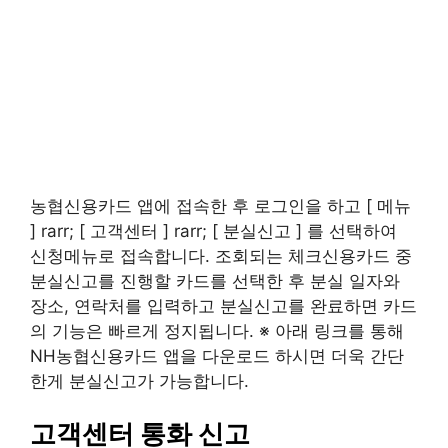
농협신용카드 앱에 접속한 후 로그인을 하고 [ 메뉴
] rarr; [ 고객센터 ] rarr; [ 분실신고 ] 를 선택하여
신청메뉴로 접속합니다. 조회되는 체크신용카드 중
분실신고를 진행할 카드를 선택한 후 분실 일자와
장소, 연락처를 입력하고 분실신고를 완료하면 카드
의 기능은 빠르게 정지됩니다. ※ 아래 링크를 통해
NH농협신용카드 앱을 다운로드 하시면 더욱 간단
한게 분실신고가 가능합니다.
고객센터 통화 신고