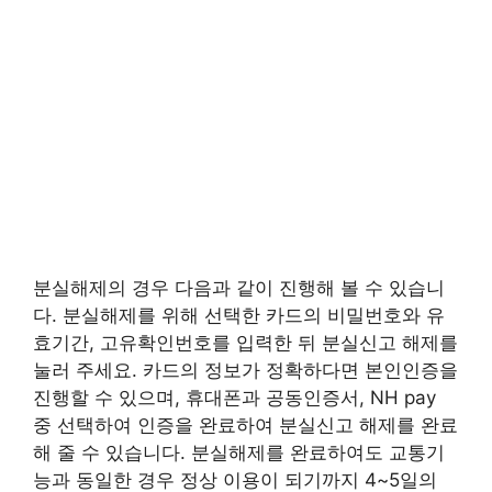
분실해제의 경우 다음과 같이 진행해 볼 수 있습니
다. 분실해제를 위해 선택한 카드의 비밀번호와 유
효기간, 고유확인번호를 입력한 뒤 분실신고 해제를
눌러 주세요. 카드의 정보가 정확하다면 본인인증을
진행할 수 있으며, 휴대폰과 공동인증서, NH pay
중 선택하여 인증을 완료하여 분실신고 해제를 완료
해 줄 수 있습니다. 분실해제를 완료하여도 교통기
능과 동일한 경우 정상 이용이 되기까지 4~5일의