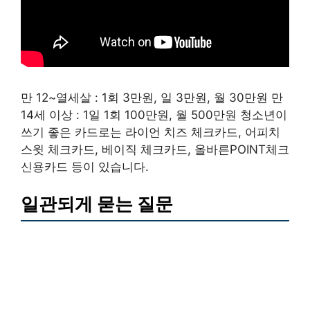
만 12~열세살 : 1회 3만원, 일 3만원, 월 30만원 만
14세 이상 : 1일 1회 100만원, 월 500만원 청소년이
쓰기 좋은 카드로는 라이언 치즈 체크카드, 어피치
스윗 체크카드, 베이직 체크카드, 올바른POINT체크
신용카드 등이 있습니다.
일관되게 묻는 질문