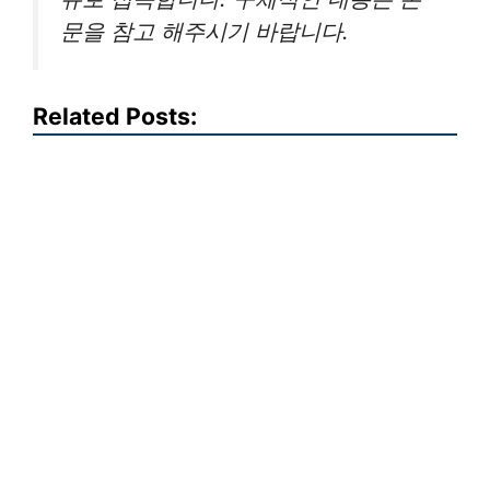
문을 참고 해주시기 바랍니다.
Related Posts: