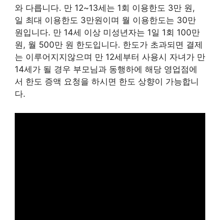
와 다릅니다. 만 12~13세는 1회 이용한도 3만 원,
일 최대 이용한도 3만원이며 월 이용한도는 30만
원입니다. 만 14세 이상 미성년자는 1일 1회 100만
원, 월 500만 원 한도입니다. 한도가 초과되면 결제
는 이루어지지않으며 만 12세부터 사용시 자녀가 만
14세가 될 경우 부모님과 동행하에 해당 영업점에
서 한도 증액 요청을 하시면 한도 상향이 가능합니
다.