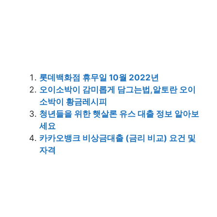
롯데백화점 휴무일 10월 2022년
오이소박이 감미롭게 담그는법,알토란 오이
소박이 황금레시피
청년들을 위한 햇살론 유스 대출 정보 알아보
세요
카카오뱅크 비상금대출 (금리 비교) 요건 및
자격