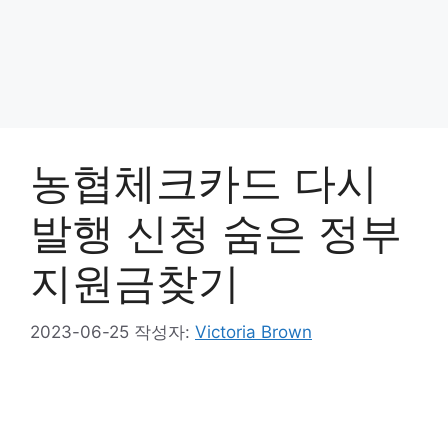
농협체크카드 다시
발행 신청 숨은 정부
지원금찾기
2023-06-25
작성자:
Victoria Brown