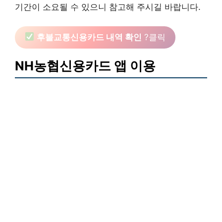
기간이 소요될 수 있으니 참고해 주시길 바랍니다.
후불교통신용카드 내역 확인
?클릭
NH농협신용카드 앱 이용