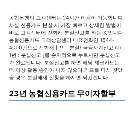
농협은행의 고객센터는 24시간 이용이 가능합니다.
사실 신용카드 분실 시 가장 빠르고 상세한 방법이
바로 고객센터에 전화해 분실신고를 하는 것입니다.
농협신용카드 고객상담센터 대표전화인 1644-
4000번으로 전화해 [1번 : 분실/ 금융사기신고 rarr;
1번 : 분실신고 ]를 순차적으로 누르시면 분실신고
가 완료됩니다. 분실신고를 하면 해당 체크카드는
더 이상 활용 승인이 나지 않으며 카드를 다시 찾았
을 경우 분실해제 신청을 하시면 되겠습니다.
23년 농협신용카드 무이자할부