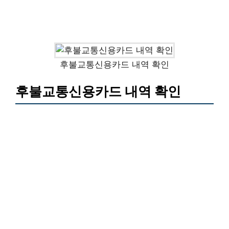
후불교통신용카드 내역 확인
후불교통신용카드 내역 확인