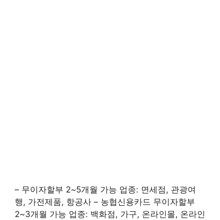
– 무이자할부 2~5개월 가능 업종: 면세점, 관광여
행, 가전제품, 항공사 – 농협신용카드 무이자할부
2~3개월 가능 업종: 백화점, 가구, 온라인몰, 온라인