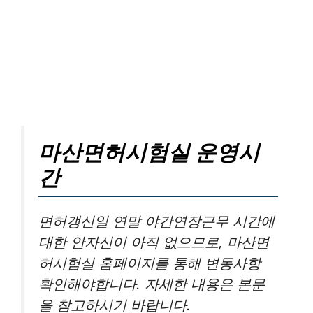
마산면허시험실 운영시
간
면허갱신일 연말 야간연장근무 시간에
대한 안자신이 아직 없으므로, 마산면
허시험실 홈페이지를 통해 변동사항
확인해야합니다. 자세한 내용은 본문
을 참고하시기 바랍니다.