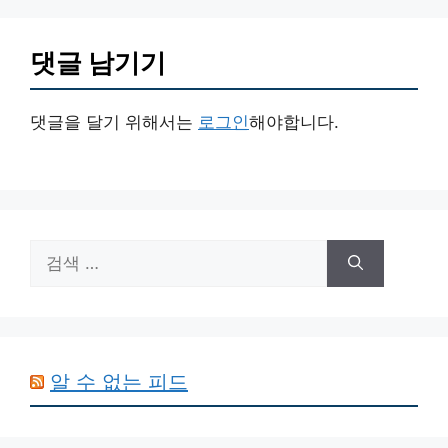
댓글 남기기
댓글을 달기 위해서는
로그인
해야합니다.
검
색:
알 수 없는 피드