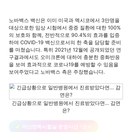
노바백스 백신은 이미 미국과 멕시코에서 3만명을
대상으로한 임상 시험에서 중증 질환에 대한 100%
의 보호와 함꼐, 전반적으로 90.4%의 효과를 입증
하며 COVID-19 백신으로서의 한 축을 담당할 준비
를 마쳤습니다. 특히 2021년 12월에 공개되었던 연
구결과에서도 오미크론에 대하여 충분한 중화반응
을 보여 효과적으로 코로나19를 예방할 수 있음을
보여주었다고 노바백스 측은 주장했습니다.
긴급상황으로 일반병원에서 진료받았다면… 감면
은?
마산면허시험실 운영시간
?클릭