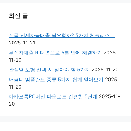
최신 글
전국 전세자금대출 필요할까? 5가지 체크리스트
2025-11-21
무직자대출 비대면으로 5분 만에 해결하기
2025-
11-20
관절염 보험 선택 시 알아야 할 5가지
2025-11-20
어금니 임플란트 종류 5가지 쉽게 알아보기
2025-
11-20
카카오톡PC버전 다운로드 간편한 5단계
2025-11-
20