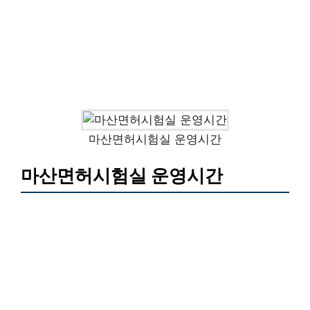
마산면허시험실 운영시간
마산면허시험실 운영시간