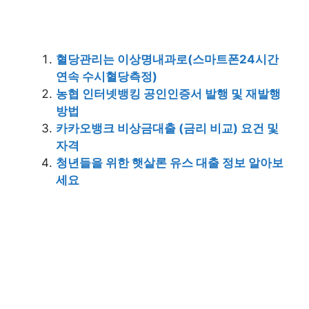
혈당관리는 이상명내과로(스마트폰24시간
연속 수시혈당측정)
농협 인터넷뱅킹 공인인증서 발행 및 재발행
방법
카카오뱅크 비상금대출 (금리 비교) 요건 및
자격
청년들을 위한 햇살론 유스 대출 정보 알아보
세요