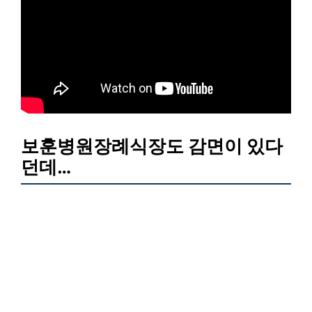
보훈병원장례식장도 감면이 있다
던데…