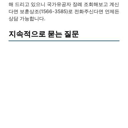
해 드리고 있으니 국가유공자 장례 조회해보고 계신
다면 보훈상조(1566-3585)로 전화주신다면 언제든
상담 가능합니다.
지속적으로 묻는 질문