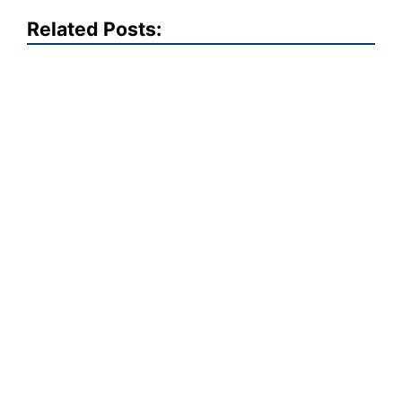
Related Posts: