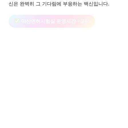
신은 완벽히 그 기다림에 부응하는 백신입니다.
마산면허시험실 운영시간
?클릭