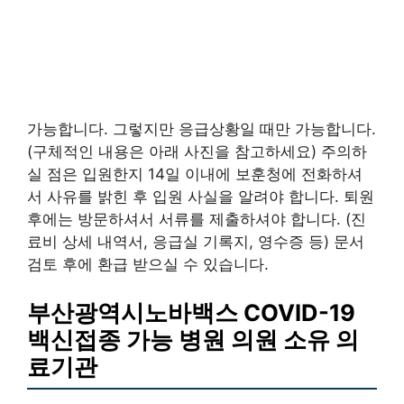
가능합니다. 그렇지만 응급상황일 때만 가능합니다.
(구체적인 내용은 아래 사진을 참고하세요) 주의하
실 점은 입원한지 14일 이내에 보훈청에 전화하셔
서 사유를 밝힌 후 입원 사실을 알려야 합니다. 퇴원
후에는 방문하셔서 서류를 제출하셔야 합니다. (진
료비 상세 내역서, 응급실 기록지, 영수증 등) 문서
검토 후에 환급 받으실 수 있습니다.
부산광역시노바백스 COVID-19
백신접종 가능 병원 의원 소유 의
료기관