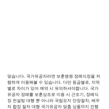
맞습니다. 국가유공자라면 보훈병원 장례식장을 저
렴하게 이용해볼 수 있습니다. 다만 등급별로, 지역
별로 차이가 있어 예약 시 유의하셔야합니다. 국가
유공자 장례를 보훈상조로 이용 시 근조기, 장례식
장 컨설팅 대행 뿐 아니라 국립묘지 안장절차, 배우
자 합장 절차 대행 국가유공자 맞춤 상품까지 진행