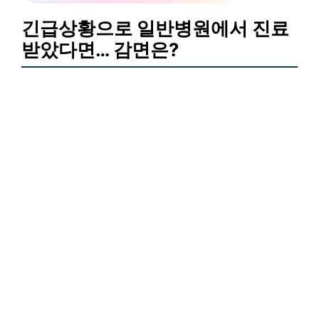
긴급상황으로 일반병원에서 진료
받았다면… 감면은?