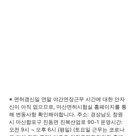
※ 면허갱신일 연말 야간연장근무 시간에 대한 안자
신이 아직 없으므로, 마산면허시험실 홈페이지를 통
해 변동사항 확인해야합니다. 주소: 경상남도 창원
시 마산합포구 진동면 진북산업로 90-1 운영시간:
오전 9시 ~ 오후 6시 (평일) (토요일 근무는 코로나