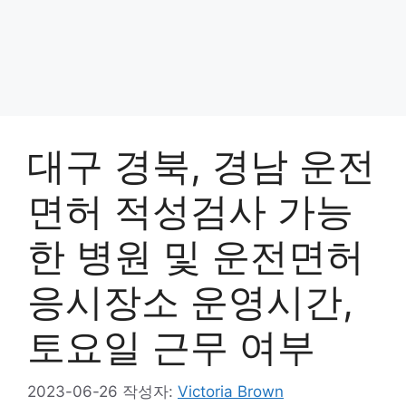
대구 경북, 경남 운전
면허 적성검사 가능
한 병원 및 운전면허
응시장소 운영시간,
토요일 근무 여부
2023-06-26
작성자:
Victoria Brown