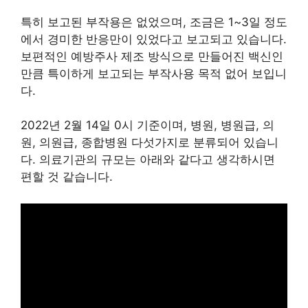
특히 보고된 부작용은 없었으며, 조금은 1~3일 정도
에서 경미한 반응만이 있었다고 보고되고 있습니다.
보편적인 예방주사 제조 방식으로 만들어진 백신인
만큼 특이하게 보고되는 부작사용 목적 없어 보입니
다.
2022년 2월 14일 0시 기준이며, 병원, 병원급, 의
원, 의원급, 종합병원 다섯가지로 분류되어 있습니
다. 의료기관의 규모는 아래와 같다고 생각하시면
편할 것 같습니다.