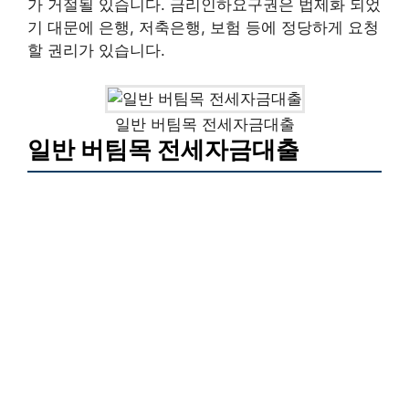
가 거절될 있습니다. 금리인하요구권은 법제화 되었
기 대문에 은행, 저축은행, 보험 등에 정당하게 요청
할 권리가 있습니다.
일반 버팀목 전세자금대출
일반 버팀목 전세자금대출