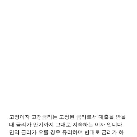
고정이자 고정금리는 고정된 금리로서 대출을 받을
때 금리가 만기까지 그대로 지속하는 이자 입니다.
만약 금리가 오를 경우 유리하며 반대로 금리가 하