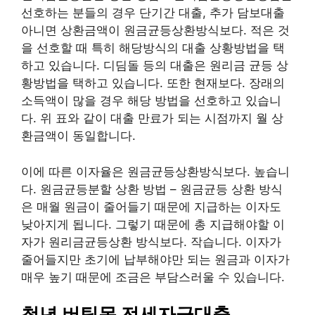
선호하는 분들의 경우 단기간 대출, 추가 담보대출
아니면 상환금액이 원금균등상환방식보다. 적은 것
을 선호할 때 특히 해당방식의 대출 상황방법을 택
하고 있습니다. 디딤돌 등의 대출은 원리금 균등 상
황방법을 택하고 있습니다. 또한 현재보다. 장래의
소득액이 많을 경우 해당 방법을 선호하고 있습니
다. 위 표와 같이 대출 만료가 되는 시점까지 월 상
환금액이 동일합니다.
이에 따른 이자율은 원금균등상환방식보다. 높습니
다. 원금균등분할 상환 방법 – 원금균등 상환 방식
은 매월 원금이 줄어들기 때문에 지급하는 이자도
낮아지게 됩니다. 그렇기 때문에 총 지급해야할 이
자가 원리금균등상환 방식보다. 작습니다. 이자가
줄어들지만 초기에 납부해야만 되는 원금과 이자가
매우 높기 때문에 조금은 부담스러울 수 있습니다.
청년 버팀목 전세자금대출