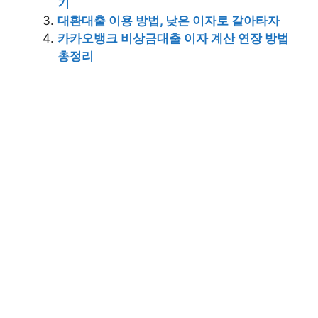
기
대환대출 이용 방법, 낮은 이자로 갈아타자
카카오뱅크 비상금대출 이자 계산 연장 방법
총정리