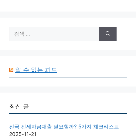
검
색:
알 수 없는 피드
최신 글
전국 전세자금대출 필요할까? 5가지 체크리스트
2025-11-21