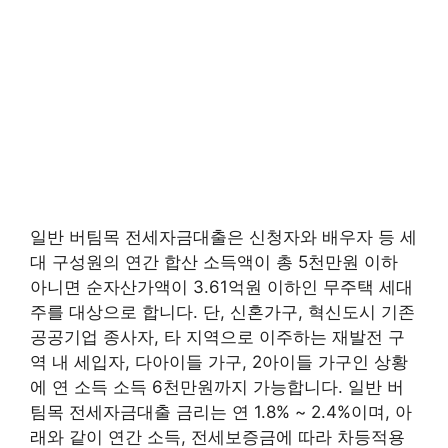
일반 버팀목 전세자금대출은 신청자와 배우자 등 세
대 구성원의 연간 합산 소득액이 총 5천만원 이하
아니면 순자산가액이 3.61억원 이하인 무주택 세대
주를 대상으로 합니다. 단, 신혼가구, 혁신도시 기존
공공기업 종사자, 타 지역으로 이주하는 재발전 구
역 내 세입자, 다아이들 가구, 2아이들 가구인 상황
에 연 소득 소득 6천만원까지 가능합니다. 일반 버
팀목 전세자금대출 금리는 연 1.8% ~ 2.4%이며, 아
래와 같이 연간 소득, 전세보증금에 따라 차등적용