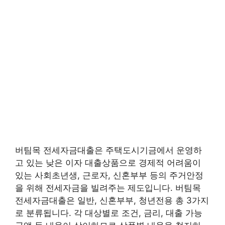
버팀목 전세자금대출은 주택도시기금에서 운영하
고 있는 낮은 이자 대출상품으로 경제적 어려움이
있는 사회초년생, 근로자, 신혼부부 등의 주거안정
을 위해 전세자금을 빌려주는 제도입니다. 버팀목
전세자금대출은 일반, 신혼부부, 청년전용 총 3가지
로 분류됩니다. 각 대상별로 조건, 금리, 대출 가능