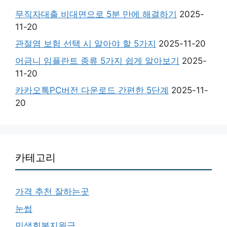
무직자대출 비대면으로 5분 만에 해결하기
2025-
11-20
관절염 보험 선택 시 알아야 할 5가지
2025-11-20
어금니 임플란트 종류 5가지 쉽게 알아보기
2025-
11-20
카카오톡PC버전 다운로드 간편한 5단계
2025-11-
20
카테고리
가격 추천 잘하는곳
눈썹
민생회복지원금