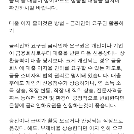
금액 등 내용이 상이하므로 상품별 내용을 철저히
확인하시길 바랍니다.
대출 이자 줄이것은 방법 – 금리인하 요구권 활용하
기
금리인하 요구권 금리인하 요구권은 개인이나 기업
이 금융회사로부터 대출을 받은 다음 신용상태나 상
환능력이 대출 당시보다. 크게 개선되는 경우 금융
회사에 대출 이자율 인하를 요구할 수 있는 제도로,
금융 소비자의 법의 권리로 명시돼 있습니다. 대출
후에도 개인의 신용점수가 상승하거나, 연 소득 소
득 상승, 직장 변동, 직장 내 직위 상승, 전문자격등
획득 등여러 요건 및 환경이 긍정적으로 변화한다면
은행에 금리인하요권을 신청하는것이 좋습니다.
승진이나 급여가 활동 오르거나 안정되는 직장으로
옮겼다. 해도, 부채비율 상승한다면 이자 인하 요구