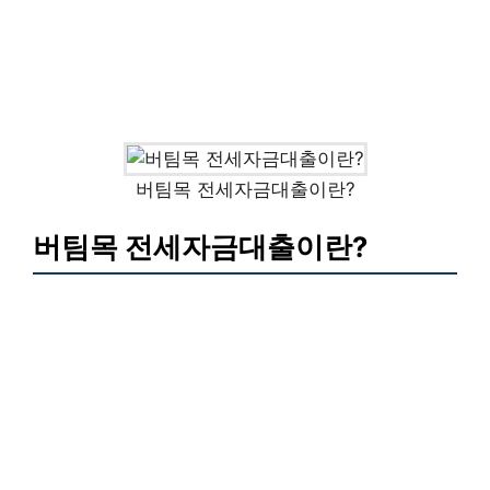
버팀목 전세자금대출이란?
버팀목 전세자금대출이란?