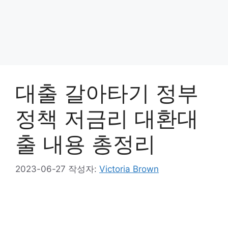
대출 갈아타기 정부
정책 저금리 대환대
출 내용 총정리
2023-06-27
작성자:
Victoria Brown