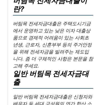
버팀목 전세자금대출이
란?
버팀목 전세자금대출은 주택도시기금
에서 운영하고 있는 낮은 이자 대출상
품으로 경제적 어려움이 있는 사회초
년생, 근로자, 신혼부부 등의 주거안정
을 위해 전세자금을 빌려주는 제도입
니다. 좀 더 구체적인 사항은 본문을 참
고해 주세요.
일반 버팀목 전세자금대
출
일반 버팀목 전세자금대출은 신청자와
배우자 등 세대 구성원의 연간 합산 소