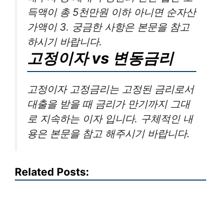
득액이 총 5천만원 이하 아니면 순자산
가액이 3. 궁금한 사항은 본문을 참고
하시기 바랍니다.
고정이자 vs 변동금리
고정이자 고정금리는 고정된 금리로서
대출을 받을 때 금리가 만기까지 그대
로 지속하는 이자 입니다. 구체적인 내
용은 본문을 참고 해주시기 바랍니다.
Related Posts: