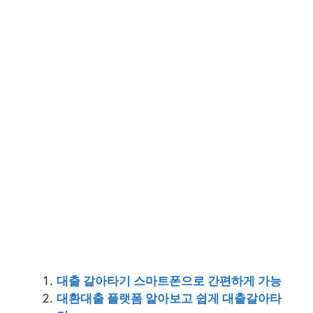
대출 갈아타기 스마트폰으로 간편하게 가능
대환대출 플랫폼 알아보고 쉽게 대출갈아타