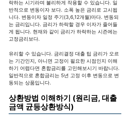
락하는 시기라며 불리하게 작용할 수 있습니다. 일
반적으로 변동이자 보다. 소폭 높은 금리로 고시됩
니다. 변동이자 일정 주기(3,6,12개월)마다. 변동되
는 금리입니다. 금리가 하락할 경우 이자가 줄어들
게 됩니다. 현재와 같이 금리가 하락하는 시즌에는
고정금리보다.
유리할 수 있습니다. 금리결정 대출 팁 금리가 오르
는 기간인지, 아니면 고정이 필요한 시점인지 이해
하기 어렵다면 혼합금리를 고민해보시기 바랍니다.
일반적으로 혼합금리는 5년 고정 이후 변동으로 변
동되는 상품입니다.
상환방법 이해하기 (원리금, 대출
금액 균등상환방식)