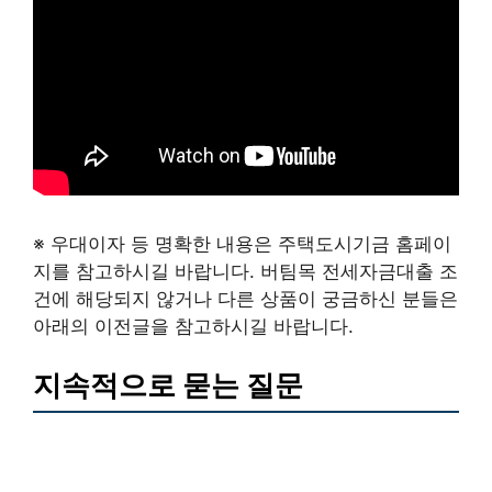
※ 우대이자 등 명확한 내용은 주택도시기금 홈페이
지를 참고하시길 바랍니다. 버팀목 전세자금대출 조
건에 해당되지 않거나 다른 상품이 궁금하신 분들은
아래의 이전글을 참고하시길 바랍니다.
지속적으로 묻는 질문