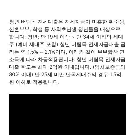
청년 버팀목 전세대출은 전세자금이 미흡한 취준생,
신혼부부, 학생 등 사회초년생 청년들을 대상으로
합니다. 청년: 만 19세 이상 ~ 만 34세 이하의 세대
주 (예비 세대주 포함) 청년 버팀목 전세자금대출 금
리는 연 1.5% ~ 2.1%이며, 아래와 같이 부부합산 연
소득에 따라 차등적용됩니다. 청년 버팀목 전세자금
대출 한도는 최대 2억원 이내입니다. (임차보증금의
80% 이내) 만 25세 미만 단독세대주의 경우 1.5억
원 이하로 적용됩니다.