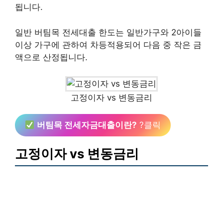
됩니다.
일반 버팀목 전세대출 한도는 일반가구와 2아이들
이상 가구에 관하여 차등적용되어 다음 중 작은 금
액으로 산정됩니다.
고정이자 vs 변동금리
버팀목 전세자금대출이란?
?클릭
고정이자 vs 변동금리