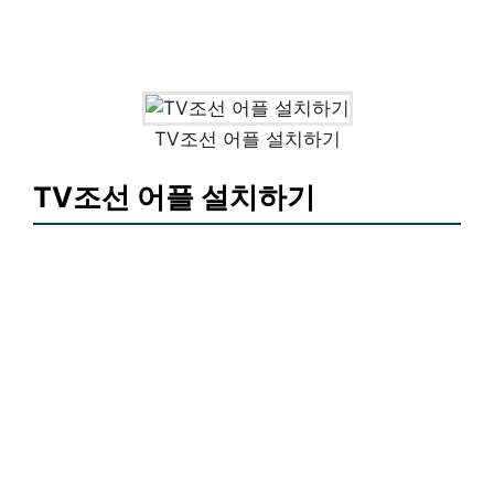
TV조선 어플 설치하기
TV조선 어플 설치하기