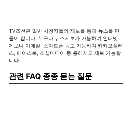
TV조선은 일반 시청자들의 제보를 통해 뉴스를 만
들어 갑니다. 누구나 뉴스제보가 가능하며 인터넷
제보나 이메일, 스마트폰 등도 가능하며 카카오플러
스, 페이스북, 소셜미디어 등 통해서도 제보 가능합
니다.
관련 FAQ 종종 묻는 질문