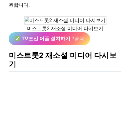
원합니다.
미스트롯2 재소셜 미디어 다시보기
TV조선 어플 설치하기
?클릭
미스트롯2 재소셜 미디어 다시보
기