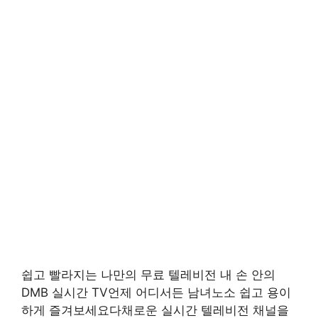
쉽고 빨라지는 나만의 무료 텔레비전 내 손 안의
DMB 실시간 TV언제 어디서든 남녀노소 쉽고 용이
하게 즐겨보세요다채로운 실시간 텔레비전 채널을