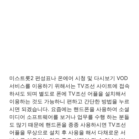
미스트롯2 편성표나 온에어 시청 및 다시보기 VOD
서비스를 이용하기 위해서는 TV조선 사이트에 접속
하셔도 되며 별도로 폰에 TV조선 어플을 설치해서
이용하는 것도 가능하니 편하고 간단한 방법을 누르
시면 되겠습니다. 요즘에는 핸드폰을 사용하여 소셜
미디어 소프트웨어를 보거나 업무를 수행 하는 분들
도 많기 때문에 핸드폰을 종종 사용하시면 TV조선
어플을 무상으로 설치 후 사용을 해서 다채로운 서