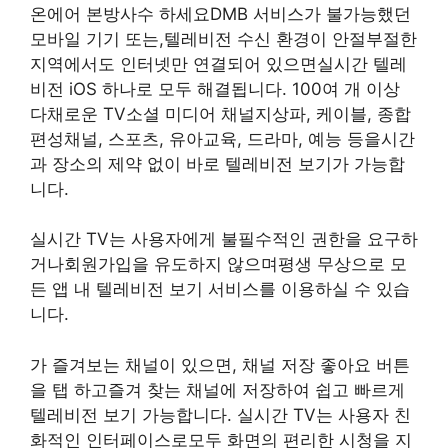
온에어 본방사수 하세요DMB 서비스가 불가능했던
모바일 기기 또는,텔레비전 수신 환경이 안절부절한
지역에서도 인터넷만 연결되어 있으면실시간 텔레
비전 iOS 하나로 모두 해결됩니다. 100여 개 이상
다채로운 TV소셜 미디어 채널지상파, 케이블, 종합
편성채널, 스포츠, 유아교육, 드라마, 예능 등을시간
과 장소의 제약 없이 바로 텔레비전 보기가 가능합
니다.
실시간 TV는 사용자에게 불필수적인 권한을 요구하
거나회원가입을 유도하지 않으며평생 무상으로 모
든 앱 내 텔레비전 보기 서비스를 이용하실 수 있습
니다.
가 즐겨보는 채널이 있으면, 채널 저장 좋아요 버튼
을 탭 하고즐겨 찾는 채널에 저장하여 쉽고 빠르게
텔레비전 보기 가능합니다. 실시간 TV는 사용자 친
화적인 인터페이스로모두 화면의 편리한 시청을 지