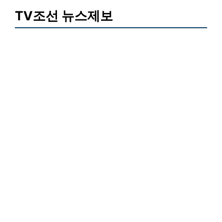
TV조선 뉴스제보