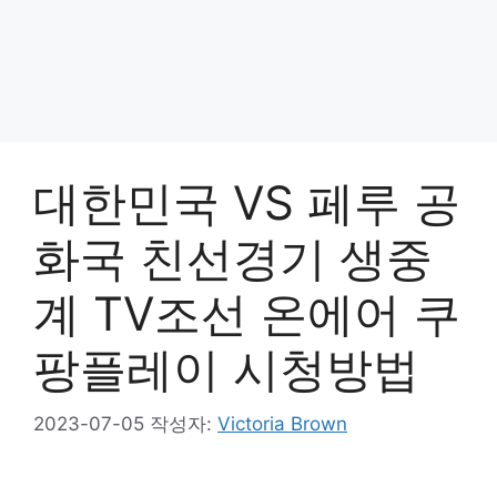
대한민국 VS 페루 공
화국 친선경기 생중
계 TV조선 온에어 쿠
팡플레이 시청방법
2023-07-05
작성자:
Victoria Brown