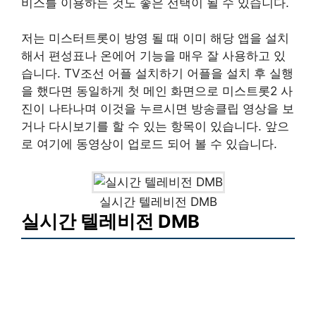
비스를 이용하는 것도 좋은 선택이 될 수 있습니다.
저는 미스터트롯이 방영 될 때 이미 해당 앱을 설치
해서 편성표나 온에어 기능을 매우 잘 사용하고 있
습니다. TV조선 어플 설치하기 어플을 설치 후 실행
을 했다면 동일하게 첫 메인 화면으로 미스트롯2 사
진이 나타나며 이것을 누르시면 방송클립 영상을 보
거나 다시보기를 할 수 있는 항목이 있습니다. 앞으
로 여기에 동영상이 업로드 되어 볼 수 있습니다.
실시간 텔레비전 DMB
실시간 텔레비전 DMB