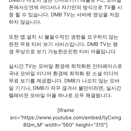
DMB가 나오지 않는 스마트기기 태블릿 PC, 모바일
폰에서도언제 어디서나 자기만의 방식으로 TV를 시
청 할 수 있습니다. DMB TV는 서버에 영상을 저장
하지 않습니다.
또한 앱 설치 시 불필수적인 권한을 요구하지 않는
완전 무료 티비 보기 서비스입니다. DMB TV는 평
생 무상으로 보기 가능한순진한 티비 어플입니다
실시간 TV는 모바일 환경에 최적화된 인터페이스로
국내 모바일 미디어 환경에 최적화 된 소셜 미디어
무료 보기를 제공합니다. DMB가 나오지 않는 모바
일 기기나, DMB가 자꾸 끊겨서 불만이라면, 실시간
텔레비전 모바일 어플 하나로 모두 해결됩니다.
[iframe
src=”https://www.youtube.com/embed/tyCxmg
BQm_M” width=”560″ height=”315″]