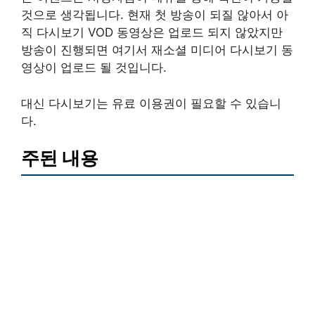
것으로 생각됩니다. 현재 첫 방송이 되질 않아서 아
직 다시보기 VOD 동영상은 업로드 되지 않았지만
방송이 진행되면 여기서 재소셜 미디어 다시보기 동
영상이 업로드 될 것입니다.
대신 다시보기는 유료 이용권이 필요할 수 있습니
다.
주된 내용