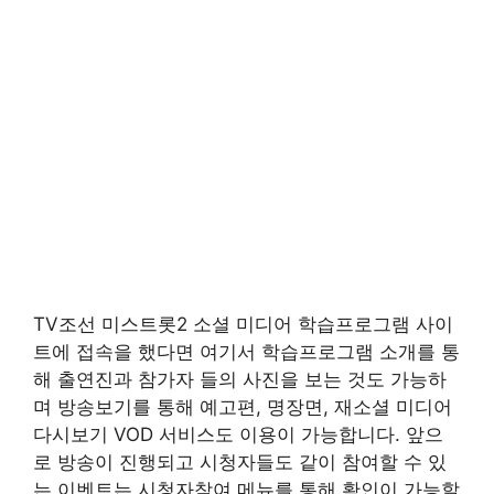
TV조선 미스트롯2 소셜 미디어 학습프로그램 사이
트에 접속을 했다면 여기서 학습프로그램 소개를 통
해 출연진과 참가자 들의 사진을 보는 것도 가능하
며 방송보기를 통해 예고편, 명장면, 재소셜 미디어
다시보기 VOD 서비스도 이용이 가능합니다. 앞으
로 방송이 진행되고 시청자들도 같이 참여할 수 있
는 이벤트는 시청자참여 메뉴를 통해 확인이 가능할