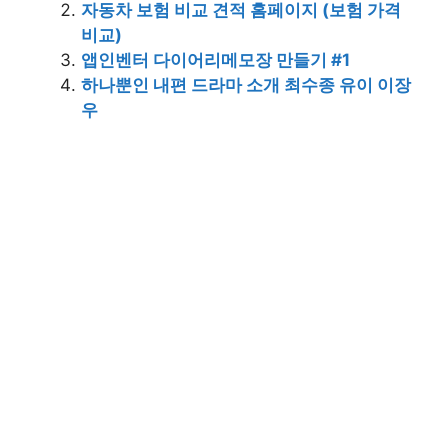
자동차 보험 비교 견적 홈페이지 (보험 가격
비교)
앱인벤터 다이어리메모장 만들기 #1
하나뿐인 내편 드라마 소개 최수종 유이 이장
우