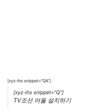
[xyz-ihs snippet=”QA”]
[xyz-ihs snippet=”Q”]
TV조선 어플 설치하기