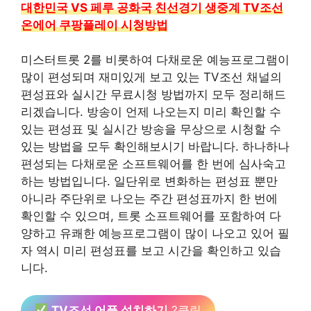
대한민국 VS 페루 공화국 친선경기 생중계 TV조선
온에어 쿠팡플레이 시청방법
미스터트롯 2를 비롯하여 다채로운 예능프로그램이
많이 편성되며 재미있게 보고 있는 TV조선 채널의
편성표와 실시간 무료시청 방법까지 모두 정리해드
리겠습니다. 방송이 언제 나오는지 미리 확인할 수
있는 편성표 및 실시간 방송을 무상으로 시청할 수
있는 방법을 모두 확인해보시기 바랍니다. 하나하나
편성되는 다채로운 소프트웨어를 한 번에 심사숙고
하는 방법입니다. 일단위로 변화하는 편성표 뿐만
아니라 주단위로 나오는 주간 편성표까지 한 번에
확인할 수 있으며, 트롯 소프트웨어를 포함하여 다
양하고 유쾌한 예능프로그램이 많이 나오고 있어 필
자 역시 미리 편성표를 보고 시간을 확인하고 있습
니다.
TV조선 어플 설치하기
?클릭