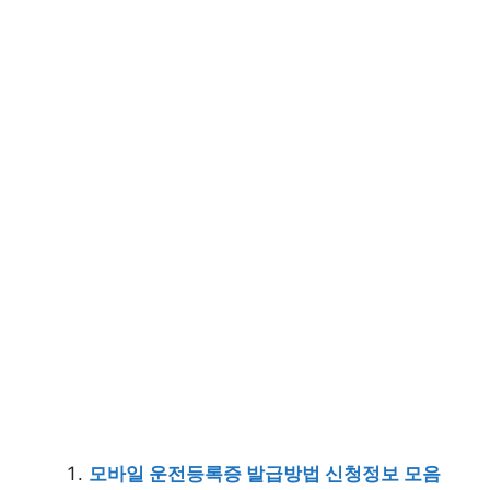
모바일 운전등록증 발급방법 신청정보 모음