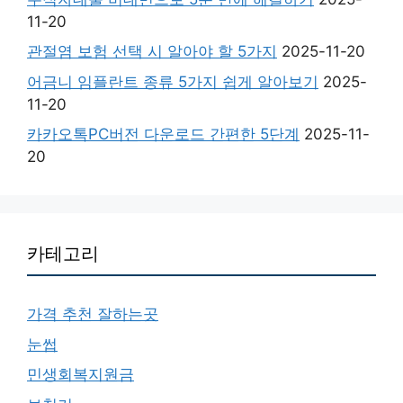
11-20
관절염 보험 선택 시 알아야 할 5가지
2025-11-20
어금니 임플란트 종류 5가지 쉽게 알아보기
2025-
11-20
카카오톡PC버전 다운로드 간편한 5단계
2025-11-
20
카테고리
가격 추천 잘하는곳
눈썹
민생회복지원금