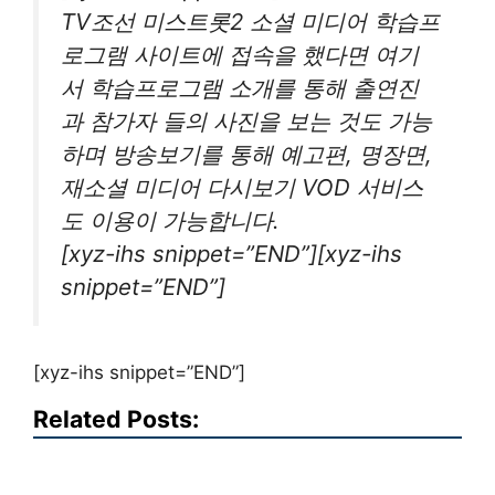
TV조선 미스트롯2 소셜 미디어 학습프
로그램 사이트에 접속을 했다면 여기
서 학습프로그램 소개를 통해 출연진
과 참가자 들의 사진을 보는 것도 가능
하며 방송보기를 통해 예고편, 명장면,
재소셜 미디어 다시보기 VOD 서비스
도 이용이 가능합니다.
[xyz-ihs snippet=”END”][xyz-ihs
snippet=”END”]
[xyz-ihs snippet=”END”]
Related Posts: