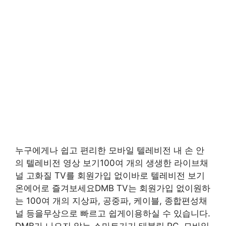
누구에게나 쉽고 편리한 모바일 텔레비전 내 손 안
의 텔레비전 영상 보기100여 개의 생생한 라이브채
널 고화질 TV를 회원가입 없이바로 텔레비전 보기
온에어로 즐겨보세요DMB TV는 회원가입 없이원하
는 100여 개의 지상파, 공중파, 케이블, 종합편성채
널 등을무상으로 빠르고 쉽게이용하실 수 있습니다.