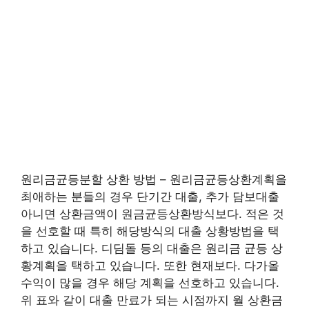
원리금균등분할 상환 방법 – 원리금균등상환계획을
최애하는 분들의 경우 단기간 대출, 추가 담보대출
아니면 상환금액이 원금균등상환방식보다. 적은 것
을 선호할 때 특히 해당방식의 대출 상황방법을 택
하고 있습니다. 디딤돌 등의 대출은 원리금 균등 상
황계획을 택하고 있습니다. 또한 현재보다. 다가올
수익이 많을 경우 해당 계획을 선호하고 있습니다.
위 표와 같이 대출 만료가 되는 시점까지 월 상환금