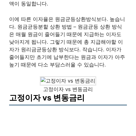
액이 동일합니다.
이에 따른 이자율은 원금균등상환방식보다. 높습니
다. 원금균등분할 상환 방법 – 원금균등 상환 방식
은 매월 원금이 줄어들기 때문에 지급하는 이자도
낮아지게 됩니다. 그렇기 때문에 총 지급해야할 이
자가 원리금균등상환 방식보다. 작습니다. 이자가
줄어들지만 초기에 납부한다는 원금과 이자가 아주
높기 때문에 다소 부담스러울 수 있습니다.
고정이자 vs 변동금리
고정이자 vs 변동금리