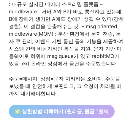
: 대규모 실시간 데이터 스트리밍 플랫폼 –
middleware : 서버 A와 B가 바로 통신하고 있는데,
B에 장애가 생기면 A에도 장애가 생길 수 있다(강한
결합). 이 결합을 완충해주는 것. – msg oriented
middleware(MOM) : 분산 환경에서 문자 전송, 문
자 큐 관리, 이벤트 기반 통신 등의 기능을 제공하여
시스템 간의 비동기적인 통신을 지원. 문자 기반 미
들웨어로 하위에 msg queue가 있고 rabbitMQ가
있음. ex) 온라인 상점에서 물건을 주문했습니다.
주문=메시지, 상점=문자 처리하는 소비자. 주문을
보냈을 때 안전하게 보관되고, 그 요청이 처리될 때
까지 대기해야합니다.
상환방법 이해하기 (원리금, 원금
?클릭