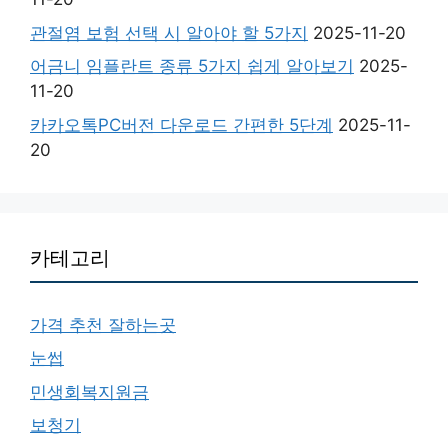
관절염 보험 선택 시 알아야 할 5가지
2025-11-20
어금니 임플란트 종류 5가지 쉽게 알아보기
2025-
11-20
카카오톡PC버전 다운로드 간편한 5단계
2025-11-
20
카테고리
가격 추천 잘하는곳
눈썹
민생회복지원금
보청기