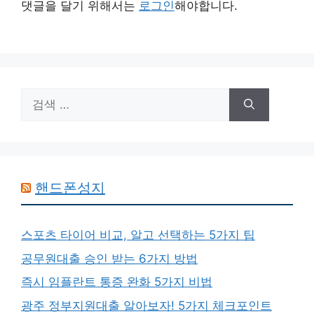
댓글을 달기 위해서는
로그인
해야합니다.
검
색:
핸드폰성지
스포츠 타이어 비교, 알고 선택하는 5가지 팁
공무원대출 승인 받는 6가지 방법
즉시 임플란트 통증 완화 5가지 비법
광주 정부지원대출 알아보자! 5가지 체크포인트