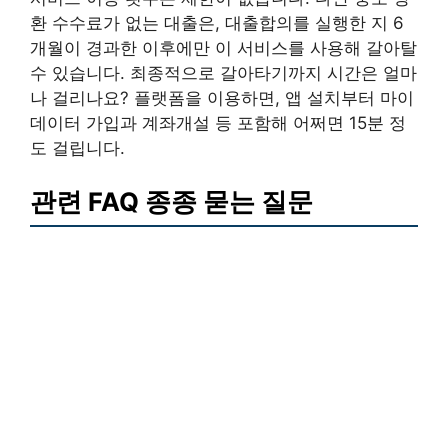
환 수수료가 없는 대출은, 대출합의를 실행한 지 6
개월이 경과한 이후에만 이 서비스를 사용해 갈아탈
수 있습니다. 최종적으로 갈아타기까지 시간은 얼마
나 걸리나요? 플랫폼을 이용하면, 앱 설치부터 마이
데이터 가입과 계좌개설 등 포함해 어쩌면 15분 정
도 걸립니다.
관련 FAQ 종종 묻는 질문