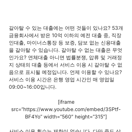
갈아탈 수 있는 대출에는 어떤 것들이 있나요? 53개
금융회사에서 받은 10억 이하의 예전 대출 중, 직장
인대출, 마이너스통장 등 보증, 담보 없는 신용대출
을 갈아탈 수 있습니다. 갈아탈 수 없는 대출은 무엇
인가요? 연체대출 아니면 법률분쟁, 압류 및 거래정
지 상태의 대출 등에서 서비스 이용 시 갈아탈 수 없
음으로 표시될 예정입니다. 언제 이용할 수 있나요?
서비스 이용 시간은 은행 영업 시간인 매 영업일
09:00~16:00입니다.
[iframe
src=”https://www.youtube.com/embed/3SPtf-
BF4Yo” width=”560″ height=”315″]
서비스 이용 횟수는 제한이 없습니다. 다만 중도 상