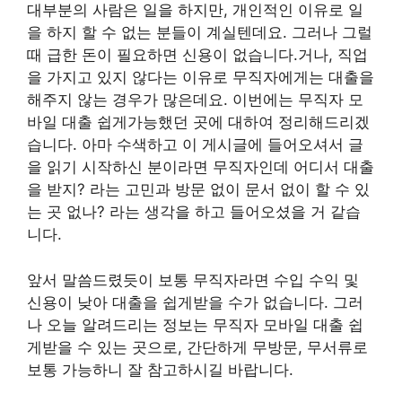
대부분의 사람은 일을 하지만, 개인적인 이유로 일
을 하지 할 수 없는 분들이 계실텐데요. 그러나 그럴
때 급한 돈이 필요하면 신용이 없습니다.거나, 직업
을 가지고 있지 않다는 이유로 무직자에게는 대출을
해주지 않는 경우가 많은데요. 이번에는 무직자 모
바일 대출 쉽게가능했던 곳에 대하여 정리해드리겠
습니다. 아마 수색하고 이 게시글에 들어오셔서 글
을 읽기 시작하신 분이라면 무직자인데 어디서 대출
을 받지? 라는 고민과 방문 없이 문서 없이 할 수 있
는 곳 없나? 라는 생각을 하고 들어오셨을 거 같습
니다.
앞서 말씀드렸듯이 보통 무직자라면 수입 수익 및
신용이 낮아 대출을 쉽게받을 수가 없습니다. 그러
나 오늘 알려드리는 정보는 무직자 모바일 대출 쉽
게받을 수 있는 곳으로, 간단하게 무방문, 무서류로
보통 가능하니 잘 참고하시길 바랍니다.