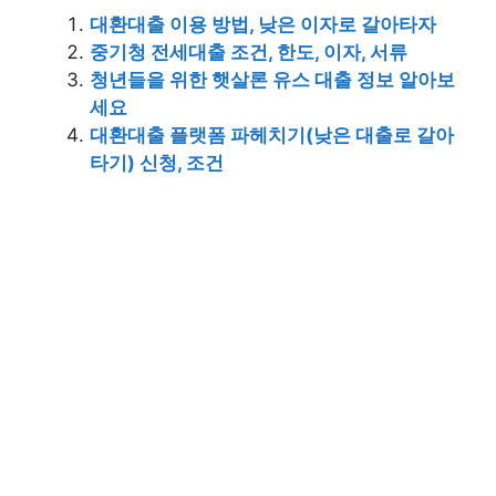
대환대출 이용 방법, 낮은 이자로 갈아타자
중기청 전세대출 조건, 한도, 이자, 서류
청년들을 위한 햇살론 유스 대출 정보 알아보
세요
대환대출 플랫폼 파헤치기(낮은 대출로 갈아
타기) 신청, 조건