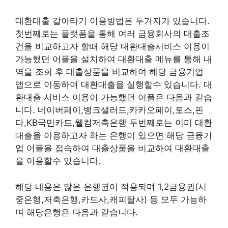
대환대출 갈아타기 이용방법은 두가지가 있습니다.
첫번째로는 플랫폼을 통해 여러 금융회사의 대출조
건을 비교하고자 할때 해당 대환대출서비스 이용이
가능했던 어플을 설치하여 대환대출 메뉴를 통해 내
역을 조회 후 대출상품을 비교하여 해당 금융기업
앱으로 이동하여 대환대출을 실행할수 있습니다. 대
환대출 서비스 이용이 가능했던 어플은 다음과 같습
니다. 네이버페이,뱅크샐러드,카카오페이,토스,핀
다,KB국민카드,웰컴저축은행 두번째로는 이미 대환
대출을 이용하고자 하는 은행이 있으면 해당 금융기
업 어플을 접속하여 대출상품을 비교하여 대환대출
을 이용할수 있습니다.
해당 내용은 많은 은행권이 적용되며 1,2금융권(시
중은행,저축은행,카드사,캐피탈사) 등 모두 가능하
며 해당은행은 다음과 같습니다.