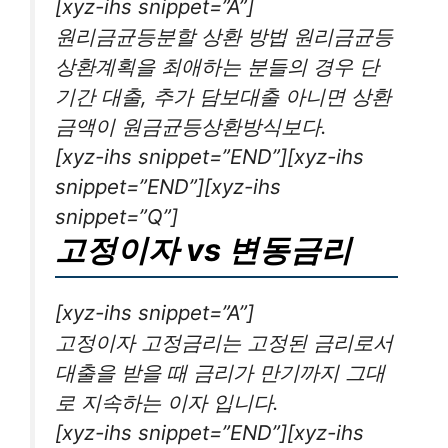
[xyz-ihs snippet=”A”]
원리금균등분할 상환 방법 원리금균등
상환계획을 최애하는 분들의 경우 단
기간 대출, 추가 담보대출 아니면 상환
금액이 원금균등상환방식보다.
[xyz-ihs snippet=”END”][xyz-ihs
snippet=”END”][xyz-ihs
snippet=”Q”]
고정이자 vs 변동금리
[xyz-ihs snippet=”A”]
고정이자 고정금리는 고정된 금리로서
대출을 받을 때 금리가 만기까지 그대
로 지속하는 이자 입니다.
[xyz-ihs snippet=”END”][xyz-ihs