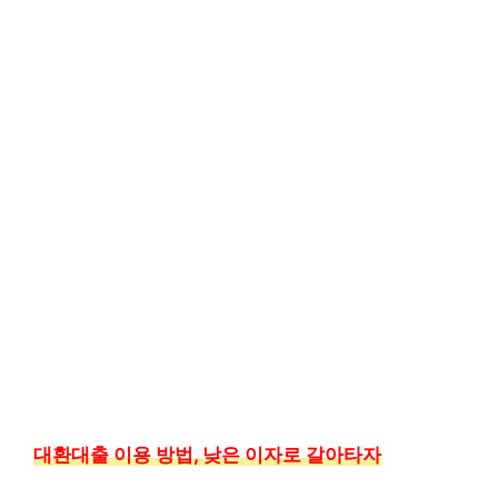
대환대출 이용 방법, 낮은 이자로 갈아타자