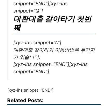
snippet=”END”][xyz-ihs
snippet=”Q”]
대환대출 갈아타기 첫번
째
[xyz-ihs snippet=”A”]
대환대출 갈아타기 이용방법은 두가지
가 있습니다.
[xyz-ihs snippet=”END”][xyz-ihs
snippet=”END”]
[xyz-ihs snippet=”END”]
Related Posts: