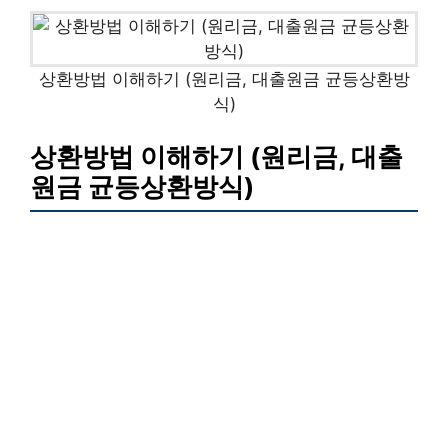
상환방법 이해하기 (원리금, 대출원금 균등상환방
식)
상환방법 이해하기 (원리금, 대출
원금 균등상환방식)