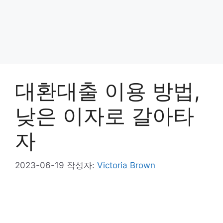
대환대출 이용 방법,
낮은 이자로 갈아타
자
2023-06-19
작성자:
Victoria Brown