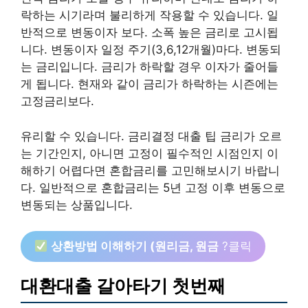
락하는 시기라며 불리하게 작용할 수 있습니다. 일
반적으로 변동이자 보다. 소폭 높은 금리로 고시됩
니다. 변동이자 일정 주기(3,6,12개월)마다. 변동되
는 금리입니다. 금리가 하락할 경우 이자가 줄어들
게 됩니다. 현재와 같이 금리가 하락하는 시즌에는
고정금리보다.
유리할 수 있습니다. 금리결정 대출 팁 금리가 오르
는 기간인지, 아니면 고정이 필수적인 시점인지 이
해하기 어렵다면 혼합금리를 고민해보시기 바랍니
다. 일반적으로 혼합금리는 5년 고정 이후 변동으로
변동되는 상품입니다.
상환방법 이해하기 (원리금, 원금
?클릭
대환대출 갈아타기 첫번째