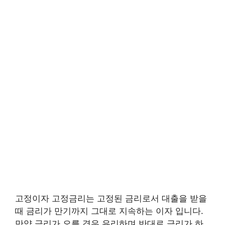
고정이자 고정금리는 고정된 금리로서 대출을 받을
때 금리가 만기까지 그대로 지속하는 이자 입니다.
만약 금리가 오를 경우 유리하며 반대로 금리가 하