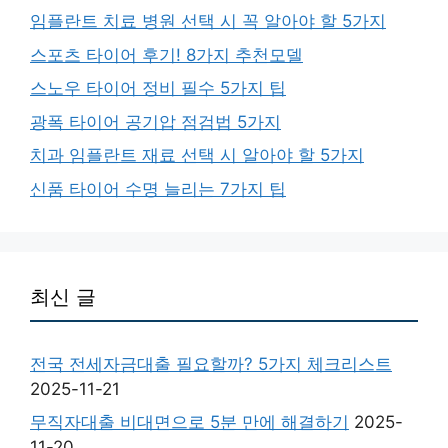
임플란트 치료 병원 선택 시 꼭 알아야 할 5가지
스포츠 타이어 후기! 8가지 추천모델
스노우 타이어 정비 필수 5가지 팁
광폭 타이어 공기압 점검법 5가지
치과 임플란트 재료 선택 시 알아야 할 5가지
신품 타이어 수명 늘리는 7가지 팁
최신 글
전국 전세자금대출 필요할까? 5가지 체크리스트
2025-11-21
무직자대출 비대면으로 5분 만에 해결하기
2025-
11-20